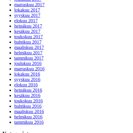
marraskuu 2017
lokakuu 2017
syyskuu 2017
elokuu 2017
heinäkuu 2017
kesäkuu 2017
toukokuu 2017
huhtikuu 2017
maaliskuu 2017
helmikuu 2017
tammikuu 2017
joulukuu 2016
marraskuu 2016
lokakuu 2016
syyskuu 2016
elokuu 2016
heinäkuu 2016
kesäkuu 2016
toukokuu 2016
huhtikuu 2016
maaliskuu 2016
helmikuu 2016
tammikuu 2016