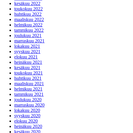
kesäkuu 2022
toukokuu 2022
huhtikuu 2022
maaliskuu 2022
helmikuu 2022
tammikuu 2022
joulukuu 2021
marraskuu 2021
lokakuu 2021
syyskuu 2021
elokuu 2021
heinäkuu 2021
kesäkuu 2021
toukokuu 2021
huhtikuu 2021
maaliskuu 2021
helmikuu 2021
tammikuu 2021
joulukuu 2020
marraskuu 2020
lokakuu 2020
syyskuu 2020
elokuu 2020
heinäkuu 2020
kesäkuu 2020