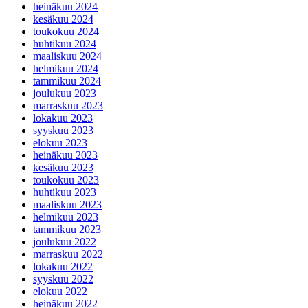
heinäkuu 2024
kesäkuu 2024
toukokuu 2024
huhtikuu 2024
maaliskuu 2024
helmikuu 2024
tammikuu 2024
joulukuu 2023
marraskuu 2023
lokakuu 2023
syyskuu 2023
elokuu 2023
heinäkuu 2023
kesäkuu 2023
toukokuu 2023
huhtikuu 2023
maaliskuu 2023
helmikuu 2023
tammikuu 2023
joulukuu 2022
marraskuu 2022
lokakuu 2022
syyskuu 2022
elokuu 2022
heinäkuu 2022