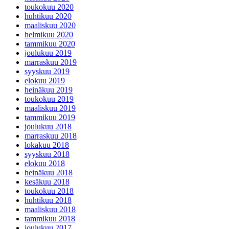
toukokuu 2020
huhtikuu 2020
maaliskuu 2020
helmikuu 2020
tammikuu 2020
joulukuu 2019
marraskuu 2019
syyskuu 2019
elokuu 2019
heinäkuu 2019
toukokuu 2019
maaliskuu 2019
tammikuu 2019
joulukuu 2018
marraskuu 2018
lokakuu 2018
syyskuu 2018
elokuu 2018
heinäkuu 2018
kesäkuu 2018
toukokuu 2018
huhtikuu 2018
maaliskuu 2018
tammikuu 2018
joulukuu 2017