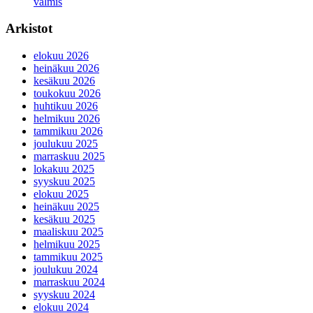
valmis
Arkistot
elokuu 2026
heinäkuu 2026
kesäkuu 2026
toukokuu 2026
huhtikuu 2026
helmikuu 2026
tammikuu 2026
joulukuu 2025
marraskuu 2025
lokakuu 2025
syyskuu 2025
elokuu 2025
heinäkuu 2025
kesäkuu 2025
maaliskuu 2025
helmikuu 2025
tammikuu 2025
joulukuu 2024
marraskuu 2024
syyskuu 2024
elokuu 2024