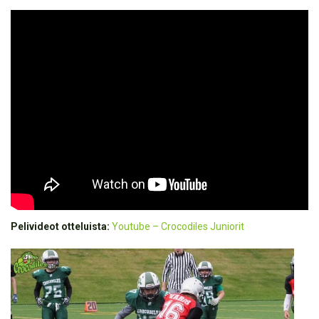
Pelivideot otteluista:
Youtube – Crocodiles Juniorit