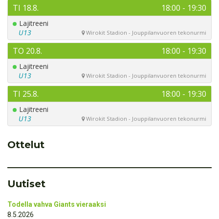
Ottelut
Uutiset
Todella vahva Giants vieraaksi
8.5.2026