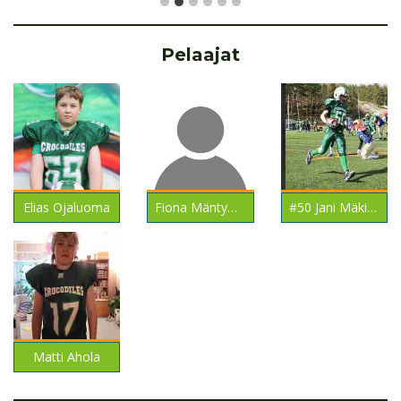
Pelaajat