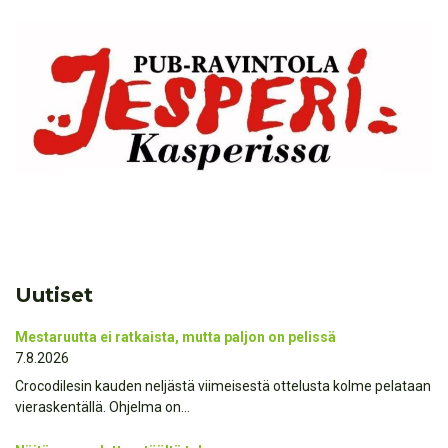
Uutiset
Mestaruutta ei ratkaista, mutta paljon on pelissä
7.8.2026
Crocodilesin kauden neljästä viimeisestä ottelusta kolme pelataan
vieraskentällä. Ohjelma on…