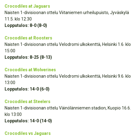
Crocodiles at Jaguars
Naisten 1-divisioonan ottelu Viitaniemen urheilupuisto, Jyväskylä
11.5. klo 12:30
Lopputulos: 8-0 (8-0)
Crocodiles at Roosters
Naisten 1-divisioonan ottelu Velodromi ulkokenttä, Helsinki 1.6. klo
15:00
Lopputulos: 8-25 (8-13)
Crocodiles at Wolverines
Naisten 1-divisioonan ottelu Velodromi ulkokenttä, Helsinki 9.6. klo
13:00
Lopputulos: 14-0 (6-0)
Crocodiles at Steelers
Naisten 1-divisioonan ottelu Väinölänniemen stadion, Kuopio 16.6.
klo 13:00
Lopputulos: 14-0 (14-0)
Crocodiles vs Jaguars