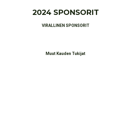
2024 SPONSORIT
VIRALLINEN SPONSORIT
Muut Kauden Tukijat