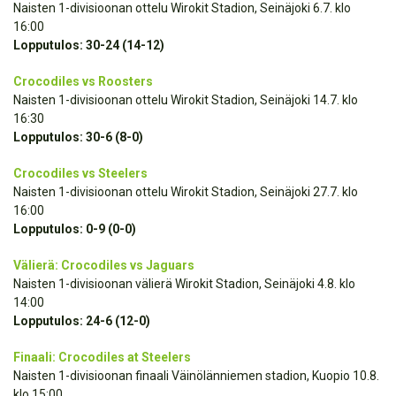
Naisten 1-divisioonan ottelu Wirokit Stadion, Seinäjoki 6.7. klo
16:00
Lopputulos: 30-24 (14-12)
Crocodiles vs Roosters
Naisten 1-divisioonan ottelu Wirokit Stadion, Seinäjoki 14.7. klo
16:30
Lopputulos: 30-6 (8-0)
Crocodiles vs Steelers
Naisten 1-divisioonan ottelu Wirokit Stadion, Seinäjoki 27.7. klo
16:00
Lopputulos: 0-9 (0-0)
Välierä: Crocodiles vs Jaguars
Naisten 1-divisioonan välierä Wirokit Stadion, Seinäjoki 4.8. klo
14:00
Lopputulos: 24-6 (12-0)
Finaali: Crocodiles at Steelers
Naisten 1-divisioonan finaali Väinölänniemen stadion, Kuopio 10.8.
klo 15:00