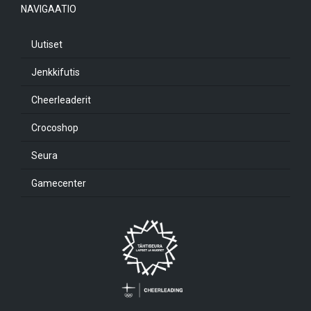
NAVIGAATIO
Uutiset
Jenkkifutis
Cheerleaderit
Crocoshop
Seura
Gamecenter