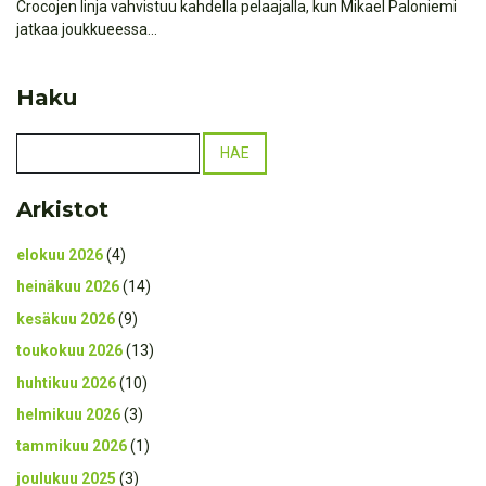
Crocojen linja vahvistuu kahdella pelaajalla, kun Mikael Paloniemi
jatkaa joukkueessa...
Haku
Arkistot
elokuu 2026
(4)
heinäkuu 2026
(14)
kesäkuu 2026
(9)
toukokuu 2026
(13)
huhtikuu 2026
(10)
helmikuu 2026
(3)
tammikuu 2026
(1)
joulukuu 2025
(3)