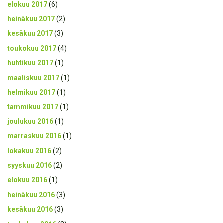
elokuu 2017
(6)
heinäkuu 2017
(2)
kesäkuu 2017
(3)
toukokuu 2017
(4)
huhtikuu 2017
(1)
maaliskuu 2017
(1)
helmikuu 2017
(1)
tammikuu 2017
(1)
joulukuu 2016
(1)
marraskuu 2016
(1)
lokakuu 2016
(2)
syyskuu 2016
(2)
elokuu 2016
(1)
heinäkuu 2016
(3)
kesäkuu 2016
(3)