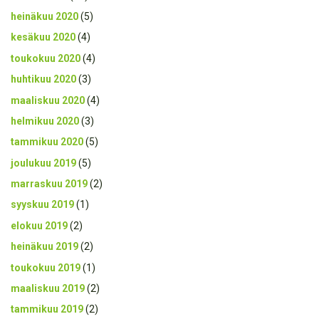
heinäkuu 2020
(5)
kesäkuu 2020
(4)
toukokuu 2020
(4)
huhtikuu 2020
(3)
maaliskuu 2020
(4)
helmikuu 2020
(3)
tammikuu 2020
(5)
joulukuu 2019
(5)
marraskuu 2019
(2)
syyskuu 2019
(1)
elokuu 2019
(2)
heinäkuu 2019
(2)
toukokuu 2019
(1)
maaliskuu 2019
(2)
tammikuu 2019
(2)