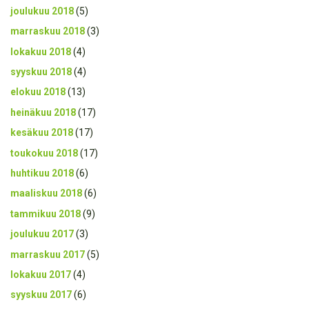
joulukuu 2018
(5)
marraskuu 2018
(3)
lokakuu 2018
(4)
syyskuu 2018
(4)
elokuu 2018
(13)
heinäkuu 2018
(17)
kesäkuu 2018
(17)
toukokuu 2018
(17)
huhtikuu 2018
(6)
maaliskuu 2018
(6)
tammikuu 2018
(9)
joulukuu 2017
(3)
marraskuu 2017
(5)
lokakuu 2017
(4)
syyskuu 2017
(6)