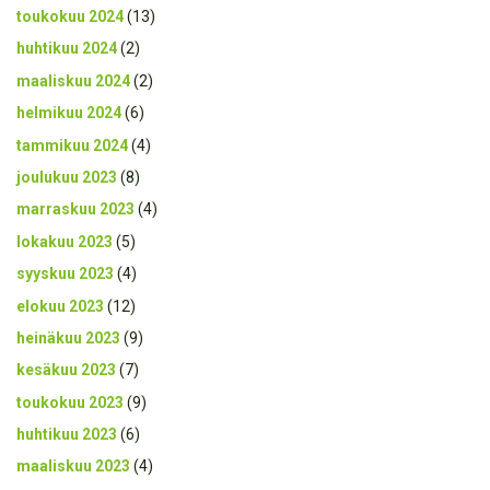
toukokuu 2024
(13)
huhtikuu 2024
(2)
maaliskuu 2024
(2)
helmikuu 2024
(6)
tammikuu 2024
(4)
joulukuu 2023
(8)
marraskuu 2023
(4)
lokakuu 2023
(5)
syyskuu 2023
(4)
elokuu 2023
(12)
heinäkuu 2023
(9)
kesäkuu 2023
(7)
toukokuu 2023
(9)
huhtikuu 2023
(6)
maaliskuu 2023
(4)