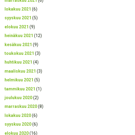
marraskuu 2021
(6)
lokakuu 2021
(6)
syyskuu 2021
(5)
elokuu 2021
(9)
heinäkuu 2021
(12)
kesäkuu 2021
(9)
toukokuu 2021
(3)
huhtikuu 2021
(4)
maaliskuu 2021
(3)
helmikuu 2021
(5)
tammikuu 2021
(1)
joulukuu 2020
(2)
marraskuu 2020
(8)
lokakuu 2020
(6)
syyskuu 2020
(6)
elokuu 2020
(16)