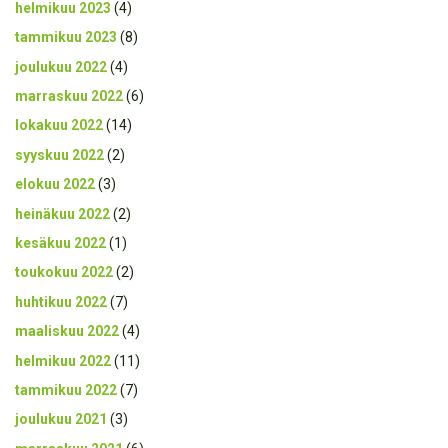
helmikuu 2023
(4)
tammikuu 2023
(8)
joulukuu 2022
(4)
marraskuu 2022
(6)
lokakuu 2022
(14)
syyskuu 2022
(2)
elokuu 2022
(3)
heinäkuu 2022
(2)
kesäkuu 2022
(1)
toukokuu 2022
(2)
huhtikuu 2022
(7)
maaliskuu 2022
(4)
helmikuu 2022
(11)
tammikuu 2022
(7)
joulukuu 2021
(3)