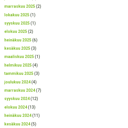
marraskuu 2025
(2)
lokakuu 2025
(1)
syyskuu 2025
(1)
elokuu 2025
(2)
heinäkuu 2025
(6)
kesäkuu 2025
(3)
maaliskuu 2025
(1)
helmikuu 2025
(4)
tammikuu 2025
(3)
joulukuu 2024
(4)
marraskuu 2024
(7)
syyskuu 2024
(12)
elokuu 2024
(13)
heinäkuu 2024
(11)
kesäkuu 2024
(5)