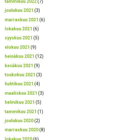
tammikuu 2022
(7)
joulukuu 2021
(3)
marraskuu 2021
(6)
lokakuu 2021
(6)
syyskuu 2021
(5)
elokuu 2021
(9)
heinäkuu 2021
(12)
kesäkuu 2021
(9)
toukokuu 2021
(3)
huhtikuu 2021
(4)
maaliskuu 2021
(3)
helmikuu 2021
(5)
tammikuu 2021
(1)
joulukuu 2020
(2)
marraskuu 2020
(8)
lokakuu 2020
(6)