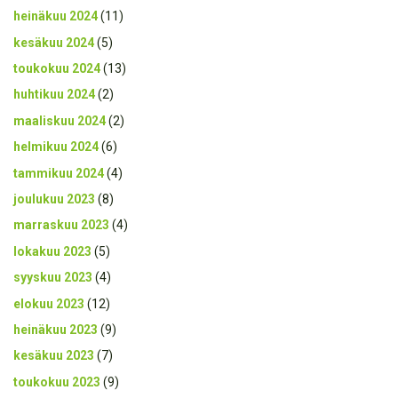
heinäkuu 2024
(11)
kesäkuu 2024
(5)
toukokuu 2024
(13)
huhtikuu 2024
(2)
maaliskuu 2024
(2)
helmikuu 2024
(6)
tammikuu 2024
(4)
joulukuu 2023
(8)
marraskuu 2023
(4)
lokakuu 2023
(5)
syyskuu 2023
(4)
elokuu 2023
(12)
heinäkuu 2023
(9)
kesäkuu 2023
(7)
toukokuu 2023
(9)