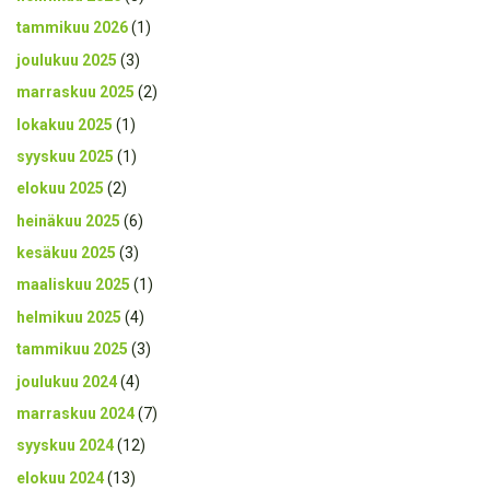
tammikuu 2026
(1)
joulukuu 2025
(3)
marraskuu 2025
(2)
lokakuu 2025
(1)
syyskuu 2025
(1)
elokuu 2025
(2)
heinäkuu 2025
(6)
kesäkuu 2025
(3)
maaliskuu 2025
(1)
helmikuu 2025
(4)
tammikuu 2025
(3)
joulukuu 2024
(4)
marraskuu 2024
(7)
syyskuu 2024
(12)
elokuu 2024
(13)