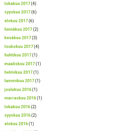
lokakuu 2017
(4)
syyskuu 2017
(6)
elokuu 2017
(6)
heinäkuu 2017
(2)
kesäkuu 2017
(3)
toukokuu 2017
(4)
huhtikuu 2017
(1)
maaliskuu 2017
(1)
helmikuu 2017
(1)
tammikuu 2017
(1)
joulukuu 2016
(1)
marraskuu 2016
(1)
lokakuu 2016
(2)
syyskuu 2016
(2)
elokuu 2016
(1)