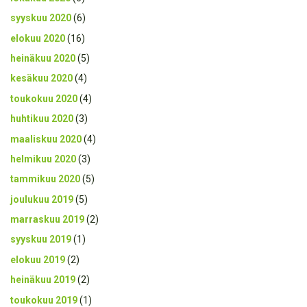
syyskuu 2020
(6)
elokuu 2020
(16)
heinäkuu 2020
(5)
kesäkuu 2020
(4)
toukokuu 2020
(4)
huhtikuu 2020
(3)
maaliskuu 2020
(4)
helmikuu 2020
(3)
tammikuu 2020
(5)
joulukuu 2019
(5)
marraskuu 2019
(2)
syyskuu 2019
(1)
elokuu 2019
(2)
heinäkuu 2019
(2)
toukokuu 2019
(1)