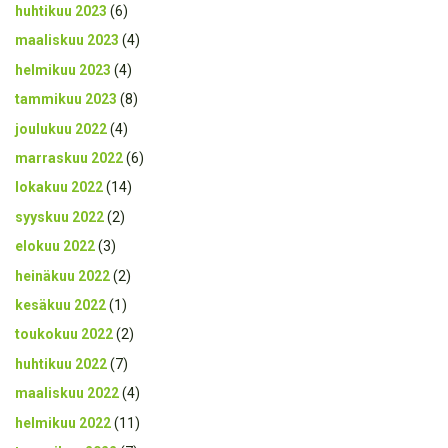
huhtikuu 2023
(6)
maaliskuu 2023
(4)
helmikuu 2023
(4)
tammikuu 2023
(8)
joulukuu 2022
(4)
marraskuu 2022
(6)
lokakuu 2022
(14)
syyskuu 2022
(2)
elokuu 2022
(3)
heinäkuu 2022
(2)
kesäkuu 2022
(1)
toukokuu 2022
(2)
huhtikuu 2022
(7)
maaliskuu 2022
(4)
helmikuu 2022
(11)