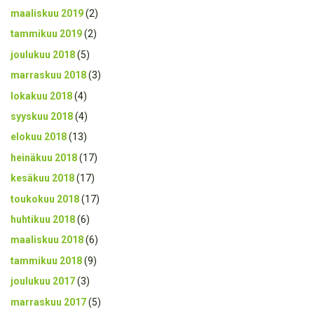
maaliskuu 2019
(2)
tammikuu 2019
(2)
joulukuu 2018
(5)
marraskuu 2018
(3)
lokakuu 2018
(4)
syyskuu 2018
(4)
elokuu 2018
(13)
heinäkuu 2018
(17)
kesäkuu 2018
(17)
toukokuu 2018
(17)
huhtikuu 2018
(6)
maaliskuu 2018
(6)
tammikuu 2018
(9)
joulukuu 2017
(3)
marraskuu 2017
(5)