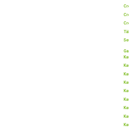
Cr
Cr
Cr
Tä
Se
Ga
Ka
Ka
Ka
Ka
Ka
Ka
Ka
Ka
Ka