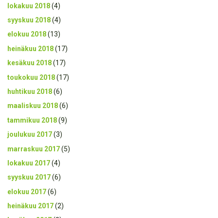
lokakuu 2018
(4)
syyskuu 2018
(4)
elokuu 2018
(13)
heinäkuu 2018
(17)
kesäkuu 2018
(17)
toukokuu 2018
(17)
huhtikuu 2018
(6)
maaliskuu 2018
(6)
tammikuu 2018
(9)
joulukuu 2017
(3)
marraskuu 2017
(5)
lokakuu 2017
(4)
syyskuu 2017
(6)
elokuu 2017
(6)
heinäkuu 2017
(2)