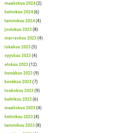
maaliskuu 2024
(2)
helmikuu 2024
(6)
tammikuu 2024
(4)
joulukuu 2023
(8)
marraskuu 2023
(4)
lokakuu 2023
(5)
syyskuu 2023
(4)
elokuu 2023
(12)
heinäkuu 2023
(9)
kesäkuu 2023
(7)
toukokuu 2023
(9)
huhtikuu 2023
(6)
maaliskuu 2023
(4)
helmikuu 2023
(4)
tammikuu 2023
(8)