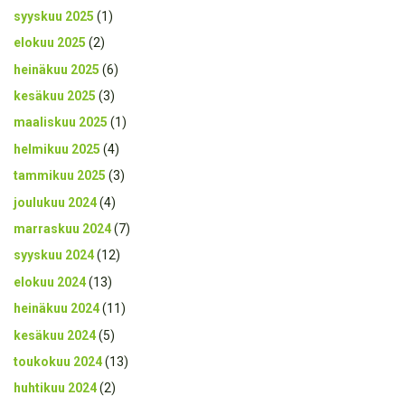
syyskuu 2025
(1)
elokuu 2025
(2)
heinäkuu 2025
(6)
kesäkuu 2025
(3)
maaliskuu 2025
(1)
helmikuu 2025
(4)
tammikuu 2025
(3)
joulukuu 2024
(4)
marraskuu 2024
(7)
syyskuu 2024
(12)
elokuu 2024
(13)
heinäkuu 2024
(11)
kesäkuu 2024
(5)
toukokuu 2024
(13)
huhtikuu 2024
(2)