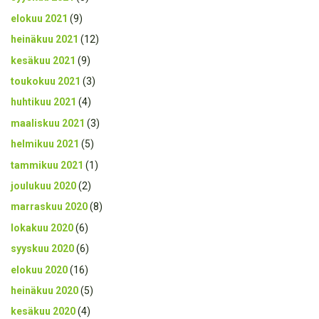
elokuu 2021
(9)
heinäkuu 2021
(12)
kesäkuu 2021
(9)
toukokuu 2021
(3)
huhtikuu 2021
(4)
maaliskuu 2021
(3)
helmikuu 2021
(5)
tammikuu 2021
(1)
joulukuu 2020
(2)
marraskuu 2020
(8)
lokakuu 2020
(6)
syyskuu 2020
(6)
elokuu 2020
(16)
heinäkuu 2020
(5)
kesäkuu 2020
(4)