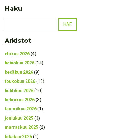
Haku
Arkistot
elokuu 2026
(4)
heinäkuu 2026
(14)
kesäkuu 2026
(9)
toukokuu 2026
(13)
huhtikuu 2026
(10)
helmikuu 2026
(3)
tammikuu 2026
(1)
joulukuu 2025
(3)
marraskuu 2025
(2)
lokakuu 2025
(1)