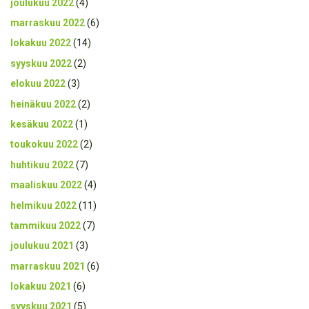
joulukuu 2022
(4)
marraskuu 2022
(6)
lokakuu 2022
(14)
syyskuu 2022
(2)
elokuu 2022
(3)
heinäkuu 2022
(2)
kesäkuu 2022
(1)
toukokuu 2022
(2)
huhtikuu 2022
(7)
maaliskuu 2022
(4)
helmikuu 2022
(11)
tammikuu 2022
(7)
joulukuu 2021
(3)
marraskuu 2021
(6)
lokakuu 2021
(6)
syyskuu 2021
(5)