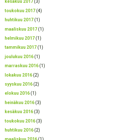
kesäkuu 2017
(3)
toukokuu 2017
(4)
huhtikuu 2017
(1)
maaliskuu 2017
(1)
helmikuu 2017
(1)
tammikuu 2017
(1)
joulukuu 2016
(1)
marraskuu 2016
(1)
lokakuu 2016
(2)
syyskuu 2016
(2)
elokuu 2016
(1)
heinäkuu 2016
(3)
kesäkuu 2016
(3)
toukokuu 2016
(3)
huhtikuu 2016
(2)
maaliskuu 2016
(1)