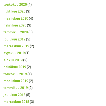
toukokuu 2020
(4)
huhtikuu 2020
(3)
maaliskuu 2020
(4)
helmikuu 2020
(3)
tammikuu 2020
(5)
joulukuu 2019
(5)
marraskuu 2019
(2)
syyskuu 2019
(1)
elokuu 2019
(2)
heinäkuu 2019
(2)
toukokuu 2019
(1)
maaliskuu 2019
(2)
tammikuu 2019
(2)
joulukuu 2018
(5)
marraskuu 2018
(3)