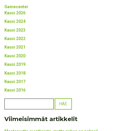
Gamecenter
Kausi 2026
Kausi 2024
Kausi 2023
Kausi 2022
Kausi 2021
Kausi 2020
Kausi 2019
Kausi 2018
Kausi 2017
Kausi 2016
Viimeisimmät artikkelit