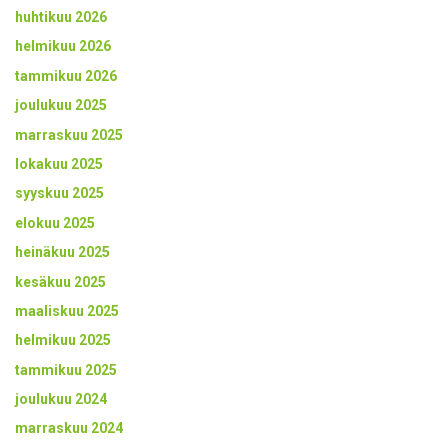
huhtikuu 2026
helmikuu 2026
tammikuu 2026
joulukuu 2025
marraskuu 2025
lokakuu 2025
syyskuu 2025
elokuu 2025
heinäkuu 2025
kesäkuu 2025
maaliskuu 2025
helmikuu 2025
tammikuu 2025
joulukuu 2024
marraskuu 2024