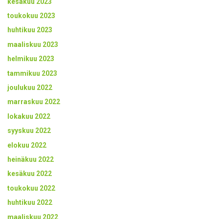
kesäkuu 2023
toukokuu 2023
huhtikuu 2023
maaliskuu 2023
helmikuu 2023
tammikuu 2023
joulukuu 2022
marraskuu 2022
lokakuu 2022
syyskuu 2022
elokuu 2022
heinäkuu 2022
kesäkuu 2022
toukokuu 2022
huhtikuu 2022
maaliskuu 2022