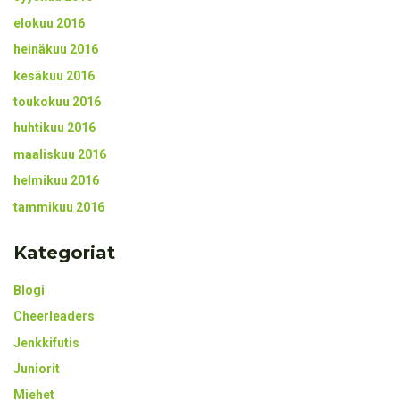
elokuu 2016
heinäkuu 2016
kesäkuu 2016
toukokuu 2016
huhtikuu 2016
maaliskuu 2016
helmikuu 2016
tammikuu 2016
Kategoriat
Blogi
Cheerleaders
Jenkkifutis
Juniorit
Miehet