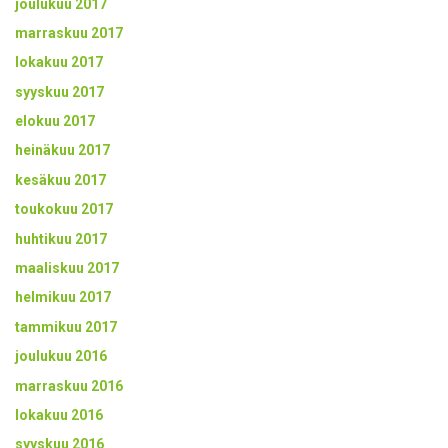
joulukuu 2017
marraskuu 2017
lokakuu 2017
syyskuu 2017
elokuu 2017
heinäkuu 2017
kesäkuu 2017
toukokuu 2017
huhtikuu 2017
maaliskuu 2017
helmikuu 2017
tammikuu 2017
joulukuu 2016
marraskuu 2016
lokakuu 2016
syyskuu 2016