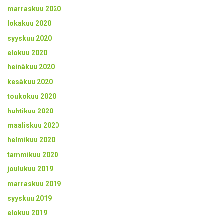
marraskuu 2020
lokakuu 2020
syyskuu 2020
elokuu 2020
heinäkuu 2020
kesäkuu 2020
toukokuu 2020
huhtikuu 2020
maaliskuu 2020
helmikuu 2020
tammikuu 2020
joulukuu 2019
marraskuu 2019
syyskuu 2019
elokuu 2019