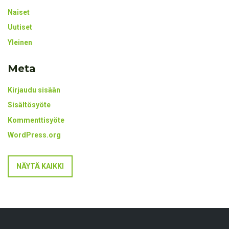
Naiset
Uutiset
Yleinen
Meta
Kirjaudu sisään
Sisältösyöte
Kommenttisyöte
WordPress.org
NÄYTÄ KAIKKI