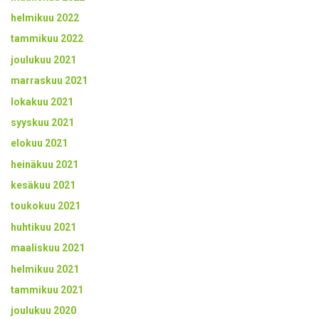
helmikuu 2022
tammikuu 2022
joulukuu 2021
marraskuu 2021
lokakuu 2021
syyskuu 2021
elokuu 2021
heinäkuu 2021
kesäkuu 2021
toukokuu 2021
huhtikuu 2021
maaliskuu 2021
helmikuu 2021
tammikuu 2021
joulukuu 2020