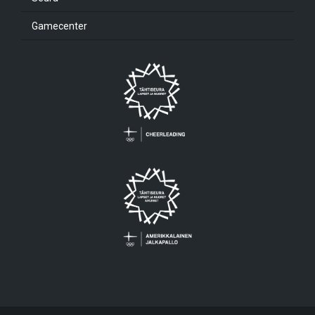
Gamecenter