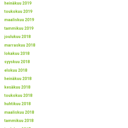
heinäkuu 2019
toukokuu 2019
maaliskuu 2019
tammikuu 2019
joulukuu 2018
marraskuu 2018
lokakuu 2018
syyskuu 2018
elokuu 2018
heinäkuu 2018
kesäkuu 2018
toukokuu 2018
huhtikuu 2018
maaliskuu 2018
tammikuu 2018