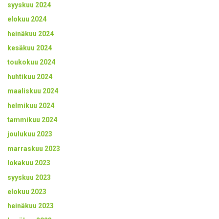
syyskuu 2024
elokuu 2024
heinäkuu 2024
kesäkuu 2024
toukokuu 2024
huhtikuu 2024
maaliskuu 2024
helmikuu 2024
tammikuu 2024
joulukuu 2023
marraskuu 2023
lokakuu 2023
syyskuu 2023
elokuu 2023
heinäkuu 2023