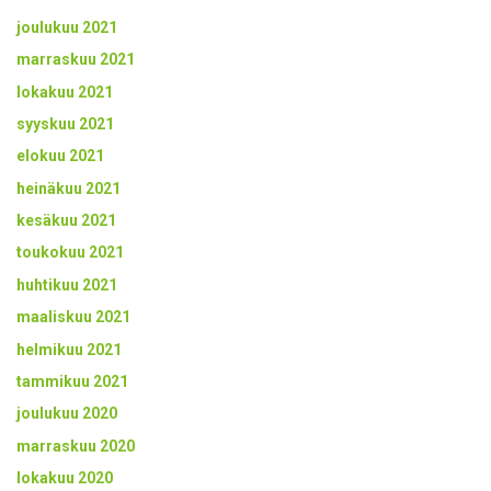
joulukuu 2021
marraskuu 2021
lokakuu 2021
syyskuu 2021
elokuu 2021
heinäkuu 2021
kesäkuu 2021
toukokuu 2021
huhtikuu 2021
maaliskuu 2021
helmikuu 2021
tammikuu 2021
joulukuu 2020
marraskuu 2020
lokakuu 2020