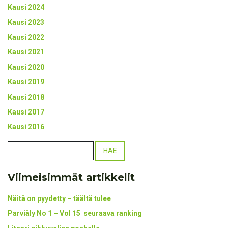
Kausi 2024
Kausi 2023
Kausi 2022
Kausi 2021
Kausi 2020
Kausi 2019
Kausi 2018
Kausi 2017
Kausi 2016
Viimeisimmät artikkelit
Näitä on pyydetty – täältä tulee
Parviäly No 1 – Vol 15 seuraava ranking