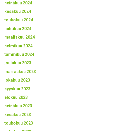
heinäkuu 2024
kesäkuu 2024
toukokuu 2024
huhtikuu 2024
maaliskuu 2024
helmikuu 2024
tammikuu 2024
joulukuu 2023
marraskuu 2023
lokakuu 2023
syyskuu 2023
elokuu 2023
heinäkuu 2023
kesäkuu 2023
toukokuu 2023