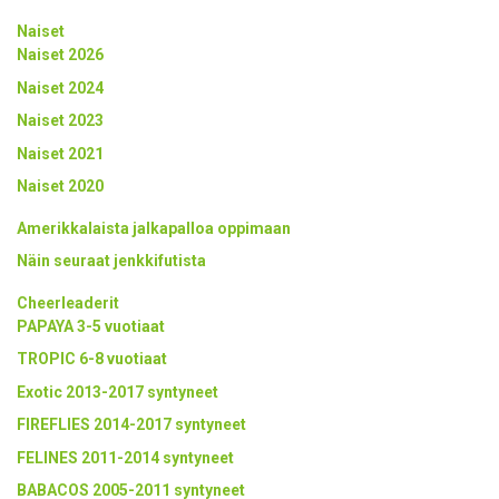
Naiset
Naiset 2026
Naiset 2024
Naiset 2023
Naiset 2021
Naiset 2020
Amerikkalaista jalkapalloa oppimaan
Näin seuraat jenkkifutista
Cheerleaderit
PAPAYA 3-5 vuotiaat
TROPIC 6-8 vuotiaat
Exotic 2013-2017 syntyneet
FIREFLIES 2014-2017 syntyneet
FELINES 2011-2014 syntyneet
BABACOS 2005-2011 syntyneet