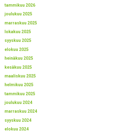
tammikuu 2026
joulukuu 2025
marraskuu 2025
lokakuu 2025
syyskuu 2025
elokuu 2025
heinäkuu 2025
kesäkuu 2025
maaliskuu 2025
helmikuu 2025
tammikuu 2025
joulukuu 2024
marraskuu 2024
syyskuu 2024
elokuu 2024