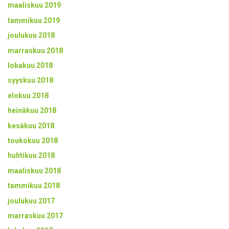
maaliskuu 2019
tammikuu 2019
joulukuu 2018
marraskuu 2018
lokakuu 2018
syyskuu 2018
elokuu 2018
heinäkuu 2018
kesäkuu 2018
toukokuu 2018
huhtikuu 2018
maaliskuu 2018
tammikuu 2018
joulukuu 2017
marraskuu 2017