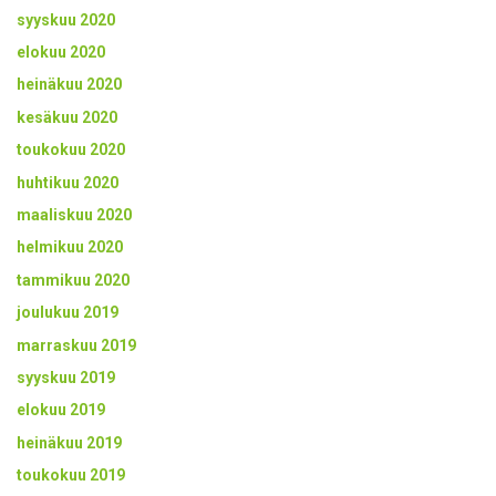
syyskuu 2020
elokuu 2020
heinäkuu 2020
kesäkuu 2020
toukokuu 2020
huhtikuu 2020
maaliskuu 2020
helmikuu 2020
tammikuu 2020
joulukuu 2019
marraskuu 2019
syyskuu 2019
elokuu 2019
heinäkuu 2019
toukokuu 2019