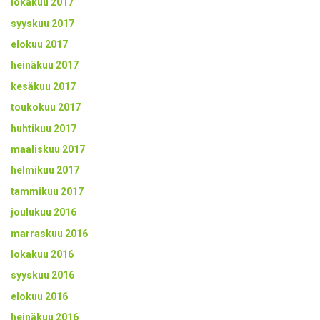
lokakuu 2017
syyskuu 2017
elokuu 2017
heinäkuu 2017
kesäkuu 2017
toukokuu 2017
huhtikuu 2017
maaliskuu 2017
helmikuu 2017
tammikuu 2017
joulukuu 2016
marraskuu 2016
lokakuu 2016
syyskuu 2016
elokuu 2016
heinäkuu 2016