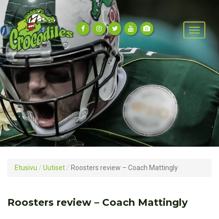
Etusivu
/
Uutiset
/
Roosters review – Coach Mattingly
Roosters review – Coach Mattingly