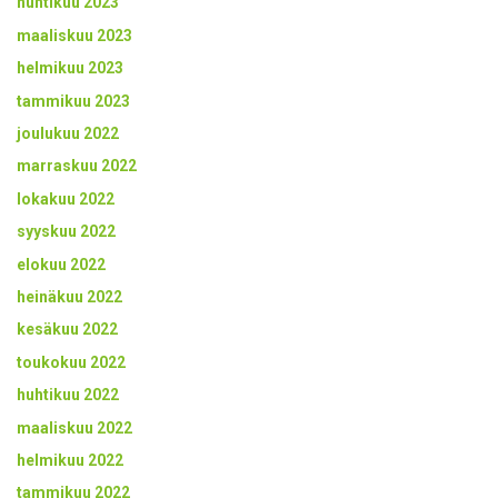
huhtikuu 2023
maaliskuu 2023
helmikuu 2023
tammikuu 2023
joulukuu 2022
marraskuu 2022
lokakuu 2022
syyskuu 2022
elokuu 2022
heinäkuu 2022
kesäkuu 2022
toukokuu 2022
huhtikuu 2022
maaliskuu 2022
helmikuu 2022
tammikuu 2022