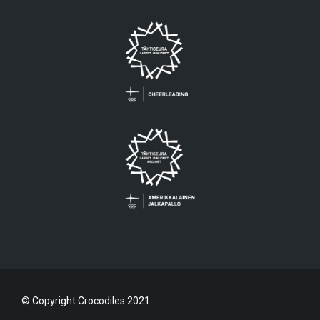
© Copyright Crocodiles 2021