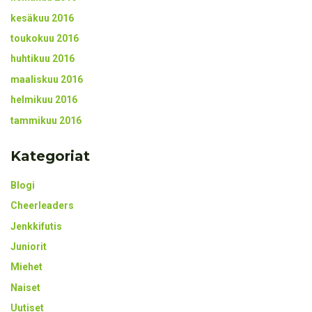
kesäkuu 2016
toukokuu 2016
huhtikuu 2016
maaliskuu 2016
helmikuu 2016
tammikuu 2016
Kategoriat
Blogi
Cheerleaders
Jenkkifutis
Juniorit
Miehet
Naiset
Uutiset