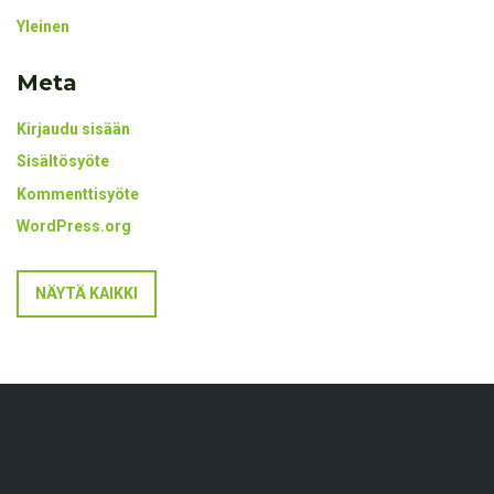
Yleinen
Meta
Kirjaudu sisään
Sisältösyöte
Kommenttisyöte
WordPress.org
NÄYTÄ KAIKKI