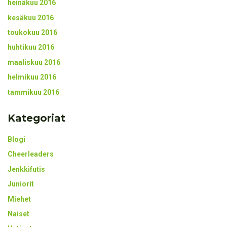
heinäkuu 2016
kesäkuu 2016
toukokuu 2016
huhtikuu 2016
maaliskuu 2016
helmikuu 2016
tammikuu 2016
Kategoriat
Blogi
Cheerleaders
Jenkkifutis
Juniorit
Miehet
Naiset