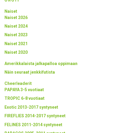
Naiset
Naiset 2026
Naiset 2024
Naiset 2023
Naiset 2021
Naiset 2020
Amerikkalaista jalkapalloa oppimaan
Näin seuraat jenkkifutista
Cheerleaderit
PAPAYA 3-5 vuotiaat
TROPIC 6-8 vuotiaat
Exotic 2013-2017 syntyneet
FIREFLIES 2014-2017 syntyneet
FELINES 2011-2014 syntyneet