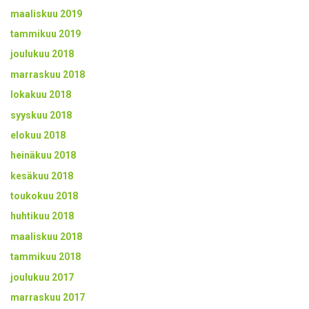
maaliskuu 2019
tammikuu 2019
joulukuu 2018
marraskuu 2018
lokakuu 2018
syyskuu 2018
elokuu 2018
heinäkuu 2018
kesäkuu 2018
toukokuu 2018
huhtikuu 2018
maaliskuu 2018
tammikuu 2018
joulukuu 2017
marraskuu 2017