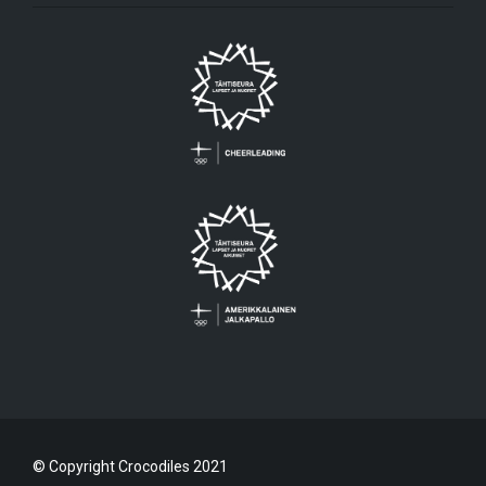
© Copyright Crocodiles 2021