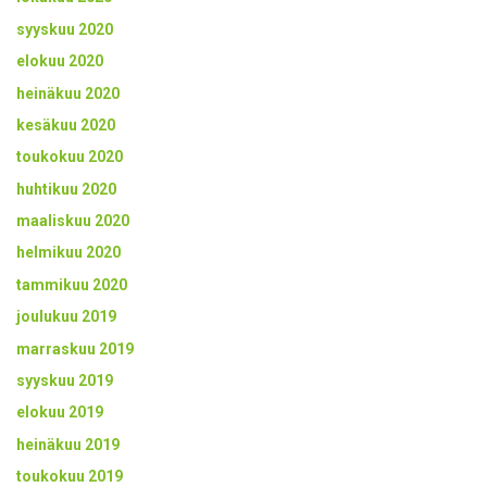
syyskuu 2020
elokuu 2020
heinäkuu 2020
kesäkuu 2020
toukokuu 2020
huhtikuu 2020
maaliskuu 2020
helmikuu 2020
tammikuu 2020
joulukuu 2019
marraskuu 2019
syyskuu 2019
elokuu 2019
heinäkuu 2019
toukokuu 2019