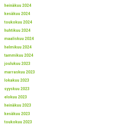
heinäkuu 2024
kesäkuu 2024
toukokuu 2024
huhtikuu 2024
maaliskuu 2024
helmikuu 2024
tammikuu 2024
joulukuu 2023
marraskuu 2023
lokakuu 2023
syyskuu 2023
elokuu 2023
heinäkuu 2023
kesäkuu 2023
toukokuu 2023