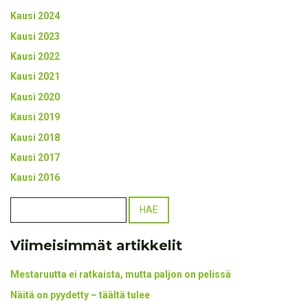
Kausi 2024
Kausi 2023
Kausi 2022
Kausi 2021
Kausi 2020
Kausi 2019
Kausi 2018
Kausi 2017
Kausi 2016
Viimeisimmät artikkelit
Mestaruutta ei ratkaista, mutta paljon on pelissä
Näitä on pyydetty – täältä tulee