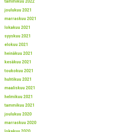
tammikuu 2022
joulukuu 2021
marraskuu 2021
lokakuu 2021
syyskuu 2021
elokuu 2021
heinäkuu 2021
kesäkuu 2021
toukokuu 2021
huhtikuu 2021
maaliskuu 2021
helmikuu 2021
tammikuu 2021
joulukuu 2020
marraskuu 2020
lokakuu 2020