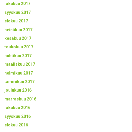
lokakuu 2017
syyskuu 2017
elokuu 2017
heinäkuu 2017
kesäkuu 2017
toukokuu 2017
huhtikuu 2017
maaliskuu 2017
helmikuu 2017
tammikuu 2017
joulukuu 2016
marraskuu 2016
lokakuu 2016
syyskuu 2016
elokuu 2016