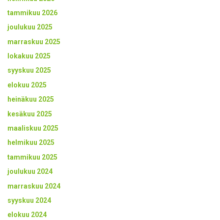
tammikuu 2026
joulukuu 2025
marraskuu 2025
lokakuu 2025
syyskuu 2025
elokuu 2025
heinäkuu 2025
kesäkuu 2025
maaliskuu 2025
helmikuu 2025
tammikuu 2025
joulukuu 2024
marraskuu 2024
syyskuu 2024
elokuu 2024