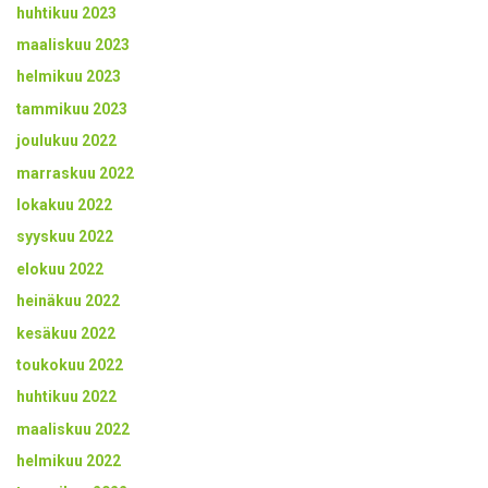
huhtikuu 2023
maaliskuu 2023
helmikuu 2023
tammikuu 2023
joulukuu 2022
marraskuu 2022
lokakuu 2022
syyskuu 2022
elokuu 2022
heinäkuu 2022
kesäkuu 2022
toukokuu 2022
huhtikuu 2022
maaliskuu 2022
helmikuu 2022