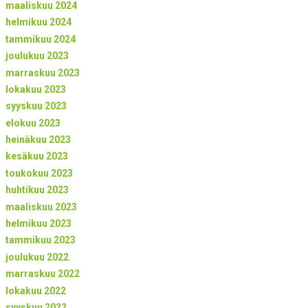
maaliskuu 2024
helmikuu 2024
tammikuu 2024
joulukuu 2023
marraskuu 2023
lokakuu 2023
syyskuu 2023
elokuu 2023
heinäkuu 2023
kesäkuu 2023
toukokuu 2023
huhtikuu 2023
maaliskuu 2023
helmikuu 2023
tammikuu 2023
joulukuu 2022
marraskuu 2022
lokakuu 2022
syyskuu 2022