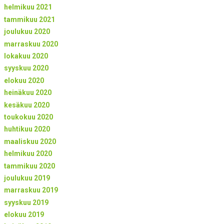
helmikuu 2021
tammikuu 2021
joulukuu 2020
marraskuu 2020
lokakuu 2020
syyskuu 2020
elokuu 2020
heinäkuu 2020
kesäkuu 2020
toukokuu 2020
huhtikuu 2020
maaliskuu 2020
helmikuu 2020
tammikuu 2020
joulukuu 2019
marraskuu 2019
syyskuu 2019
elokuu 2019