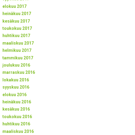
elokuu 2017
heinäkuu 2017
kesäkuu 2017
toukokuu 2017
huhtikuu 2017
maaliskuu 2017
helmikuu 2017
tammikuu 2017
joulukuu 2016
marraskuu 2016
lokakuu 2016
syyskuu 2016
elokuu 2016
heinäkuu 2016
kesäkuu 2016
toukokuu 2016
huhtikuu 2016
maaliskuu 2016