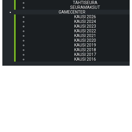
TÄHTISEURA
SEURAMAKSUT
GAMECENTER
KAUSI 2026
KAUSI 2024
KAUSI 2023
KAUSI 2022
KAUSI 2021
KAUSI 2020
KAUSI 2019
KAUSI 2018
KAUSI 2017
KAUSI 2016