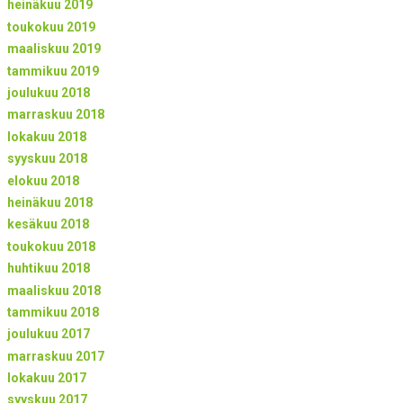
heinäkuu 2019
toukokuu 2019
maaliskuu 2019
tammikuu 2019
joulukuu 2018
marraskuu 2018
lokakuu 2018
syyskuu 2018
elokuu 2018
heinäkuu 2018
kesäkuu 2018
toukokuu 2018
huhtikuu 2018
maaliskuu 2018
tammikuu 2018
joulukuu 2017
marraskuu 2017
lokakuu 2017
syyskuu 2017