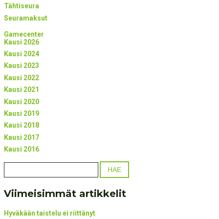
Tähtiseura
Seuramaksut
Gamecenter
Kausi 2026
Kausi 2024
Kausi 2023
Kausi 2022
Kausi 2021
Kausi 2020
Kausi 2019
Kausi 2018
Kausi 2017
Kausi 2016
Viimeisimmät artikkelit
Hyväkään taistelu ei riittänyt