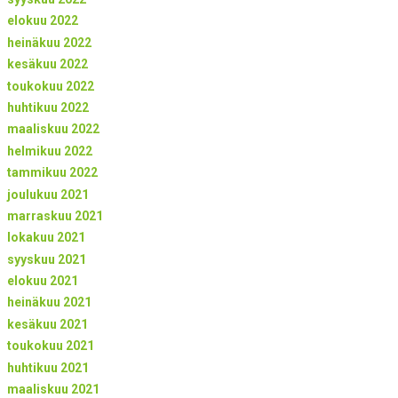
elokuu 2022
heinäkuu 2022
kesäkuu 2022
toukokuu 2022
huhtikuu 2022
maaliskuu 2022
helmikuu 2022
tammikuu 2022
joulukuu 2021
marraskuu 2021
lokakuu 2021
syyskuu 2021
elokuu 2021
heinäkuu 2021
kesäkuu 2021
toukokuu 2021
huhtikuu 2021
maaliskuu 2021