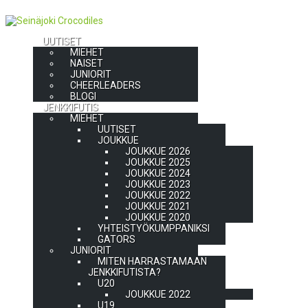
UUTISET
MIEHET
NAISET
JUNIORIT
CHEERLEADERS
BLOGI
JENKKIFUTIS
MIEHET
UUTISET
JOUKKUE
JOUKKUE 2026
JOUKKUE 2025
JOUKKUE 2024
JOUKKUE 2023
JOUKKUE 2022
JOUKKUE 2021
JOUKKUE 2020
YHTEISTYÖKUMPPANIKSI
GATORS
JUNIORIT
MITEN HARRASTAMAAN
JENKKIFUTISTA?
U20
JOUKKUE 2022
U19