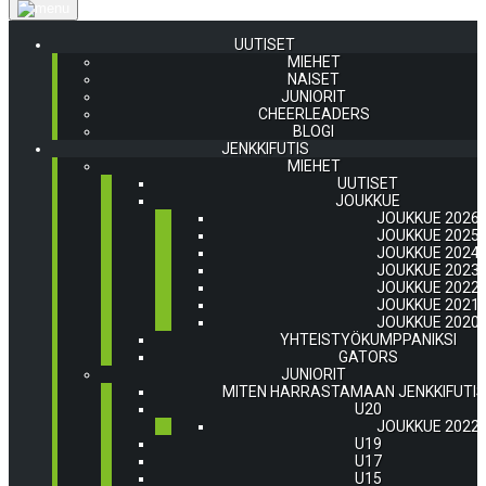
UUTISET
MIEHET
NAISET
JUNIORIT
CHEERLEADERS
BLOGI
JENKKIFUTIS
MIEHET
UUTISET
JOUKKUE
JOUKKUE 2026
JOUKKUE 2025
JOUKKUE 2024
JOUKKUE 2023
JOUKKUE 2022
JOUKKUE 2021
JOUKKUE 2020
YHTEISTYÖKUMPPANIKSI
GATORS
JUNIORIT
MITEN HARRASTAMAAN JENKKIFUTI
U20
JOUKKUE 2022
U19
U17
U15