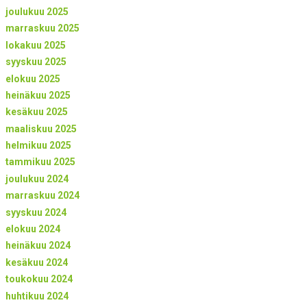
joulukuu 2025
marraskuu 2025
lokakuu 2025
syyskuu 2025
elokuu 2025
heinäkuu 2025
kesäkuu 2025
maaliskuu 2025
helmikuu 2025
tammikuu 2025
joulukuu 2024
marraskuu 2024
syyskuu 2024
elokuu 2024
heinäkuu 2024
kesäkuu 2024
toukokuu 2024
huhtikuu 2024