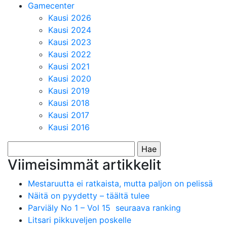
Gamecenter
Kausi 2026
Kausi 2024
Kausi 2023
Kausi 2022
Kausi 2021
Kausi 2020
Kausi 2019
Kausi 2018
Kausi 2017
Kausi 2016
Haku:
Viimeisimmät artikkelit
Mestaruutta ei ratkaista, mutta paljon on pelissä
Näitä on pyydetty – täältä tulee
Parviäly No 1 – Vol 15 seuraava ranking
Litsari pikkuveljen poskelle