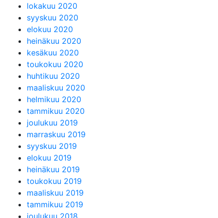
lokakuu 2020
syyskuu 2020
elokuu 2020
heinäkuu 2020
kesäkuu 2020
toukokuu 2020
huhtikuu 2020
maaliskuu 2020
helmikuu 2020
tammikuu 2020
joulukuu 2019
marraskuu 2019
syyskuu 2019
elokuu 2019
heinäkuu 2019
toukokuu 2019
maaliskuu 2019
tammikuu 2019
joulukuu 2018