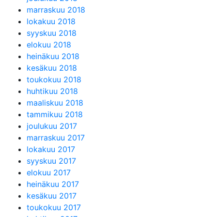
marraskuu 2018
lokakuu 2018
syyskuu 2018
elokuu 2018
heinäkuu 2018
kesäkuu 2018
toukokuu 2018
huhtikuu 2018
maaliskuu 2018
tammikuu 2018
joulukuu 2017
marraskuu 2017
lokakuu 2017
syyskuu 2017
elokuu 2017
heinäkuu 2017
kesäkuu 2017
toukokuu 2017