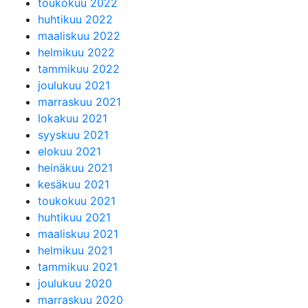
toukokuu 2022
huhtikuu 2022
maaliskuu 2022
helmikuu 2022
tammikuu 2022
joulukuu 2021
marraskuu 2021
lokakuu 2021
syyskuu 2021
elokuu 2021
heinäkuu 2021
kesäkuu 2021
toukokuu 2021
huhtikuu 2021
maaliskuu 2021
helmikuu 2021
tammikuu 2021
joulukuu 2020
marraskuu 2020