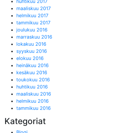
huhtikuu 2017
maaliskuu 2017
helmikuu 2017
tammikuu 2017
joulukuu 2016
marraskuu 2016
lokakuu 2016
syyskuu 2016
elokuu 2016
heinäkuu 2016
kesäkuu 2016
toukokuu 2016
huhtikuu 2016
maaliskuu 2016
helmikuu 2016
tammikuu 2016
Kategoriat
Blogi