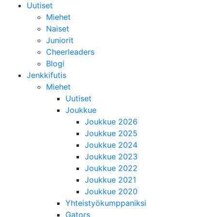
Uutiset
Miehet
Naiset
Juniorit
Cheerleaders
Blogi
Jenkkifutis
Miehet
Uutiset
Joukkue
Joukkue 2026
Joukkue 2025
Joukkue 2024
Joukkue 2023
Joukkue 2022
Joukkue 2021
Joukkue 2020
Yhteistyökumppaniksi
Gators