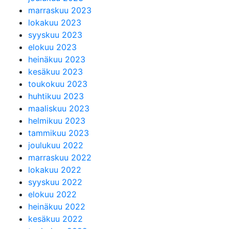
marraskuu 2023
lokakuu 2023
syyskuu 2023
elokuu 2023
heinäkuu 2023
kesäkuu 2023
toukokuu 2023
huhtikuu 2023
maaliskuu 2023
helmikuu 2023
tammikuu 2023
joulukuu 2022
marraskuu 2022
lokakuu 2022
syyskuu 2022
elokuu 2022
heinäkuu 2022
kesäkuu 2022