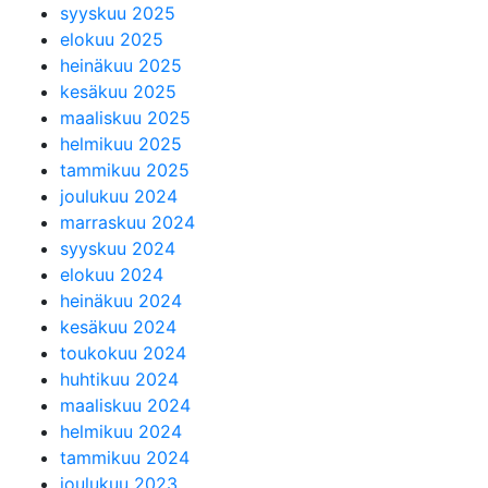
syyskuu 2025
elokuu 2025
heinäkuu 2025
kesäkuu 2025
maaliskuu 2025
helmikuu 2025
tammikuu 2025
joulukuu 2024
marraskuu 2024
syyskuu 2024
elokuu 2024
heinäkuu 2024
kesäkuu 2024
toukokuu 2024
huhtikuu 2024
maaliskuu 2024
helmikuu 2024
tammikuu 2024
joulukuu 2023