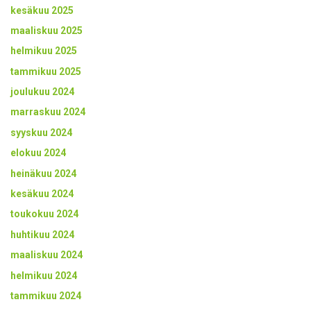
kesäkuu 2025
maaliskuu 2025
helmikuu 2025
tammikuu 2025
joulukuu 2024
marraskuu 2024
syyskuu 2024
elokuu 2024
heinäkuu 2024
kesäkuu 2024
toukokuu 2024
huhtikuu 2024
maaliskuu 2024
helmikuu 2024
tammikuu 2024