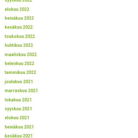
syyskuu 2022
elokuu 2022
heinäkuu 2022
kesäkuu 2022
toukokuu 2022
huhtikuu 2022
maaliskuu 2022
helmikuu 2022
tammikuu 2022
joulukuu 2021
marraskuu 2021
lokakuu 2021
syyskuu 2021
elokuu 2021
heinäkuu 2021
kesäkuu 2021