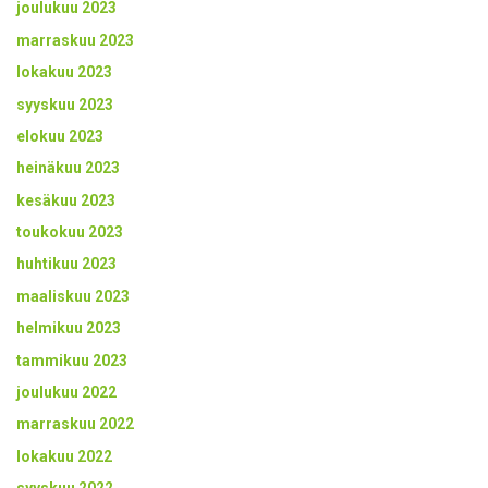
joulukuu 2023
marraskuu 2023
lokakuu 2023
syyskuu 2023
elokuu 2023
heinäkuu 2023
kesäkuu 2023
toukokuu 2023
huhtikuu 2023
maaliskuu 2023
helmikuu 2023
tammikuu 2023
joulukuu 2022
marraskuu 2022
lokakuu 2022