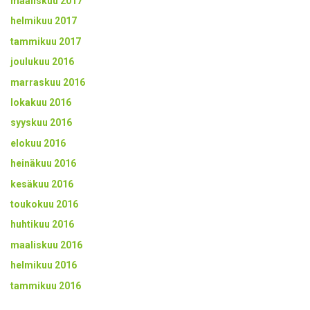
maaliskuu 2017
helmikuu 2017
tammikuu 2017
joulukuu 2016
marraskuu 2016
lokakuu 2016
syyskuu 2016
elokuu 2016
heinäkuu 2016
kesäkuu 2016
toukokuu 2016
huhtikuu 2016
maaliskuu 2016
helmikuu 2016
tammikuu 2016