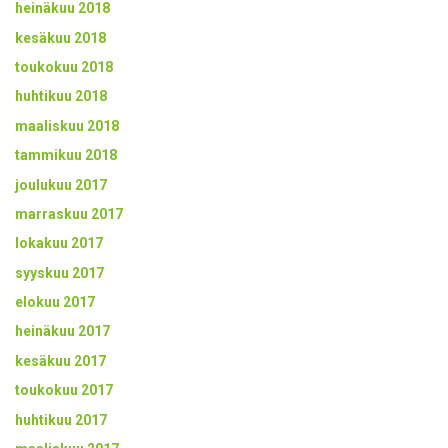
heinäkuu 2018
kesäkuu 2018
toukokuu 2018
huhtikuu 2018
maaliskuu 2018
tammikuu 2018
joulukuu 2017
marraskuu 2017
lokakuu 2017
syyskuu 2017
elokuu 2017
heinäkuu 2017
kesäkuu 2017
toukokuu 2017
huhtikuu 2017