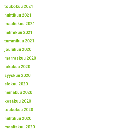
toukokuu 2021
huhtikuu 2021
maaliskuu 2021
helmikuu 2021
tammikuu 2021
joulukuu 2020
marraskuu 2020
lokakuu 2020
syyskuu 2020
elokuu 2020
heinäkuu 2020
kesäkuu 2020
toukokuu 2020
huhtikuu 2020
maaliskuu 2020