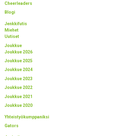
Cheerleaders
Blogi
Jenkkifutis
Miehet
Uutiset
Joukkue
Joukkue 2026
Joukkue 2025
Joukkue 2024
Joukkue 2023
Joukkue 2022
Joukkue 2021
Joukkue 2020
Yhteistyökumppaniksi
Gators