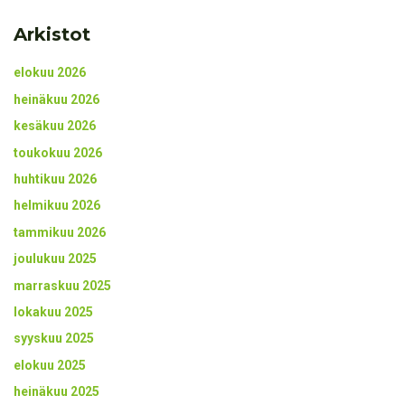
Arkistot
elokuu 2026
heinäkuu 2026
kesäkuu 2026
toukokuu 2026
huhtikuu 2026
helmikuu 2026
tammikuu 2026
joulukuu 2025
marraskuu 2025
lokakuu 2025
syyskuu 2025
elokuu 2025
heinäkuu 2025