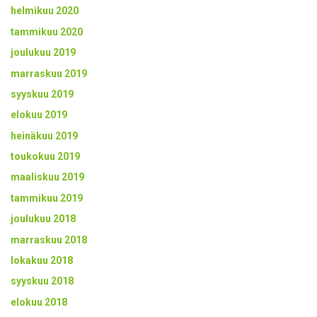
helmikuu 2020
tammikuu 2020
joulukuu 2019
marraskuu 2019
syyskuu 2019
elokuu 2019
heinäkuu 2019
toukokuu 2019
maaliskuu 2019
tammikuu 2019
joulukuu 2018
marraskuu 2018
lokakuu 2018
syyskuu 2018
elokuu 2018