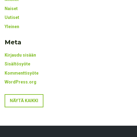
Naiset
Uutiset
Yleinen
Meta
Kirjaudu sisään
Sisältösyöte
Kommenttisyöte
WordPress.org
NÄYTÄ KAIKKI