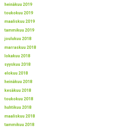
heinäkuu 2019
toukokuu 2019
maaliskuu 2019
tammikuu 2019
joulukuu 2018
marraskuu 2018
lokakuu 2018
syyskuu 2018
elokuu 2018
heinäkuu 2018
kesäkuu 2018
toukokuu 2018
huhtikuu 2018
maaliskuu 2018
tammikuu 2018