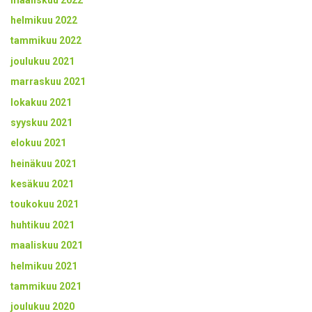
helmikuu 2022
tammikuu 2022
joulukuu 2021
marraskuu 2021
lokakuu 2021
syyskuu 2021
elokuu 2021
heinäkuu 2021
kesäkuu 2021
toukokuu 2021
huhtikuu 2021
maaliskuu 2021
helmikuu 2021
tammikuu 2021
joulukuu 2020