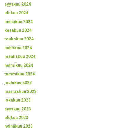
syyskuu 2024
elokuu 2024
heinäkuu 2024
kesäkuu 2024
toukokuu 2024
huhtikuu 2024
maaliskuu 2024
helmikuu 2024
tammikuu 2024
joulukuu 2023
marraskuu 2023
lokakuu 2023
syyskuu 2023
elokuu 2023
heinäkuu 2023