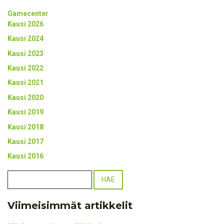
Gamecenter
Kausi 2026
Kausi 2024
Kausi 2023
Kausi 2022
Kausi 2021
Kausi 2020
Kausi 2019
Kausi 2018
Kausi 2017
Kausi 2016
Viimeisimmät artikkelit