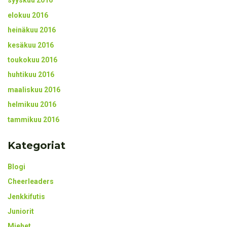
syyskuu 2016
elokuu 2016
heinäkuu 2016
kesäkuu 2016
toukokuu 2016
huhtikuu 2016
maaliskuu 2016
helmikuu 2016
tammikuu 2016
Kategoriat
Blogi
Cheerleaders
Jenkkifutis
Juniorit
Miehet