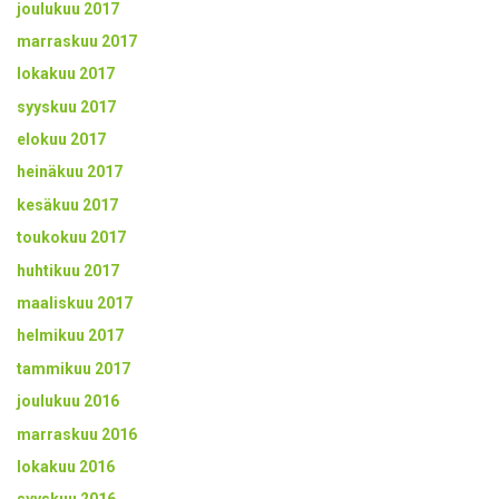
joulukuu 2017
marraskuu 2017
lokakuu 2017
syyskuu 2017
elokuu 2017
heinäkuu 2017
kesäkuu 2017
toukokuu 2017
huhtikuu 2017
maaliskuu 2017
helmikuu 2017
tammikuu 2017
joulukuu 2016
marraskuu 2016
lokakuu 2016