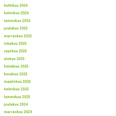
huhtikuu 2026
helmikuu 2026
tammikuu 2026
joulukuu 2025
marraskuu 2025
lokakuu 2025
syyskuu 2025
elokuu 2025
heinäkuu 2025
kesäkuu 2025
maaliskuu 2025
helmikuu 2025
tammikuu 2025
joulukuu 2024
marraskuu 2024