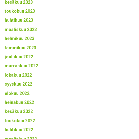
kesäkuu 2023
toukokuu 2023
huhtikuu 2023
maaliskuu 2023
helmikuu 2023
tammikuu 2023
joulukuu 2022
marraskuu 2022
lokakuu 2022
syyskuu 2022
elokuu 2022
heinäkuu 2022
kesäkuu 2022
toukokuu 2022
huhtikuu 2022
maaliskuu 2022