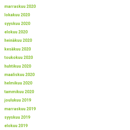
marraskuu 2020
lokakuu 2020
syyskuu 2020
elokuu 2020
heinäkuu 2020
kesäkuu 2020
toukokuu 2020
huhtikuu 2020
maaliskuu 2020
helmikuu 2020
tammikuu 2020
joulukuu 2019
marraskuu 2019
syyskuu 2019
elokuu 2019