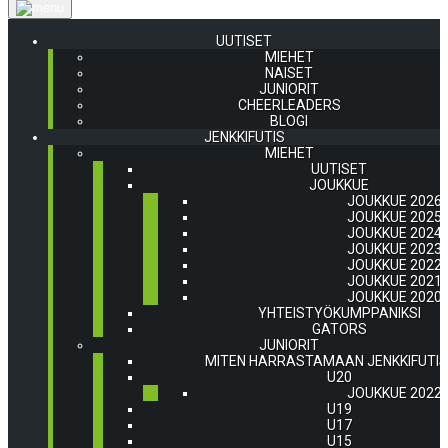
UUTISET
MIEHET
NAISET
JUNIORIT
CHEERLEADERS
BLOGI
JENKKIFUTIS
MIEHET
UUTISET
JOUKKUE
JOUKKUE 2026
JOUKKUE 2025
JOUKKUE 2024
JOUKKUE 2023
JOUKKUE 2022
JOUKKUE 2021
JOUKKUE 2020
YHTEISTYÖKUMPPANIKSI
GATORS
JUNIORIT
MITEN HARRASTAMAAN JENKKIFUTI
U20
JOUKKUE 2022
U19
U17
U15