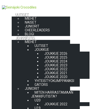
UUTISET
MIEHET
NAISET
JUNIORIT
CHEERLEADERS
BLOGI
JENKKIFUTIS
MIEHET
UUTISET
JOUKKUE
JOUKKUE 2026
JOUKKUE 2025
JOUKKUE 2024
JOUKKUE 2023
JOUKKUE 2022
JOUKKUE 2021
JOUKKUE 2020
YHTEISTYÖKUMPPANIKSI
GATORS
JUNIORIT
MITEN HARRASTAMAAN
JENKKIFUTISTA?
U20
JOUKKUE 2022
U19