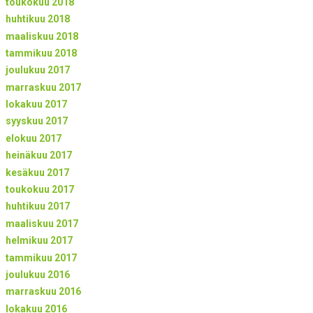
toukokuu 2018
huhtikuu 2018
maaliskuu 2018
tammikuu 2018
joulukuu 2017
marraskuu 2017
lokakuu 2017
syyskuu 2017
elokuu 2017
heinäkuu 2017
kesäkuu 2017
toukokuu 2017
huhtikuu 2017
maaliskuu 2017
helmikuu 2017
tammikuu 2017
joulukuu 2016
marraskuu 2016
lokakuu 2016