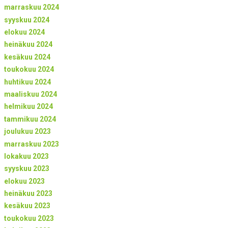
marraskuu 2024
syyskuu 2024
elokuu 2024
heinäkuu 2024
kesäkuu 2024
toukokuu 2024
huhtikuu 2024
maaliskuu 2024
helmikuu 2024
tammikuu 2024
joulukuu 2023
marraskuu 2023
lokakuu 2023
syyskuu 2023
elokuu 2023
heinäkuu 2023
kesäkuu 2023
toukokuu 2023