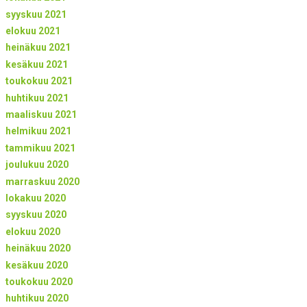
syyskuu 2021
elokuu 2021
heinäkuu 2021
kesäkuu 2021
toukokuu 2021
huhtikuu 2021
maaliskuu 2021
helmikuu 2021
tammikuu 2021
joulukuu 2020
marraskuu 2020
lokakuu 2020
syyskuu 2020
elokuu 2020
heinäkuu 2020
kesäkuu 2020
toukokuu 2020
huhtikuu 2020