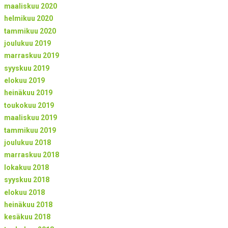
maaliskuu 2020
helmikuu 2020
tammikuu 2020
joulukuu 2019
marraskuu 2019
syyskuu 2019
elokuu 2019
heinäkuu 2019
toukokuu 2019
maaliskuu 2019
tammikuu 2019
joulukuu 2018
marraskuu 2018
lokakuu 2018
syyskuu 2018
elokuu 2018
heinäkuu 2018
kesäkuu 2018