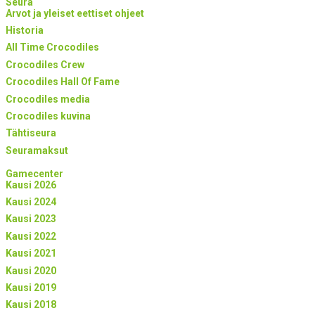
Seura
Arvot ja yleiset eettiset ohjeet
Historia
All Time Crocodiles
Crocodiles Crew
Crocodiles Hall Of Fame
Crocodiles media
Crocodiles kuvina
Tähtiseura
Seuramaksut
Gamecenter
Kausi 2026
Kausi 2024
Kausi 2023
Kausi 2022
Kausi 2021
Kausi 2020
Kausi 2019
Kausi 2018