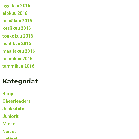
syyskuu 2016
elokuu 2016
heinäkuu 2016
kesäkuu 2016
toukokuu 2016
huhtikuu 2016
maaliskuu 2016
helmikuu 2016
tammikuu 2016
Kategoriat
Blogi
Cheerleaders
Jenkkifutis
Juniorit
Miehet
Naiset