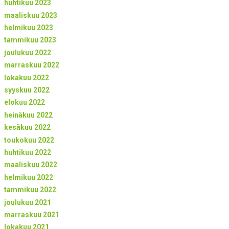
huhtikuu 2023
maaliskuu 2023
helmikuu 2023
tammikuu 2023
joulukuu 2022
marraskuu 2022
lokakuu 2022
syyskuu 2022
elokuu 2022
heinäkuu 2022
kesäkuu 2022
toukokuu 2022
huhtikuu 2022
maaliskuu 2022
helmikuu 2022
tammikuu 2022
joulukuu 2021
marraskuu 2021
lokakuu 2021