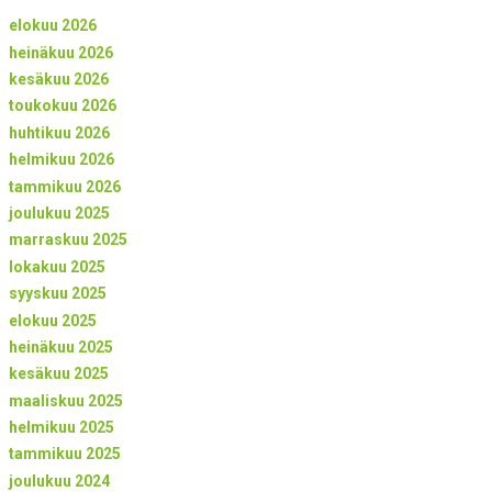
elokuu 2026
heinäkuu 2026
kesäkuu 2026
toukokuu 2026
huhtikuu 2026
helmikuu 2026
tammikuu 2026
joulukuu 2025
marraskuu 2025
lokakuu 2025
syyskuu 2025
elokuu 2025
heinäkuu 2025
kesäkuu 2025
maaliskuu 2025
helmikuu 2025
tammikuu 2025
joulukuu 2024