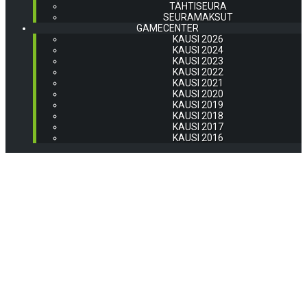
TÄHTISEURA
SEURAMAKSUT
GAMECENTER
KAUSI 2026
KAUSI 2024
KAUSI 2023
KAUSI 2022
KAUSI 2021
KAUSI 2020
KAUSI 2019
KAUSI 2018
KAUSI 2017
KAUSI 2016