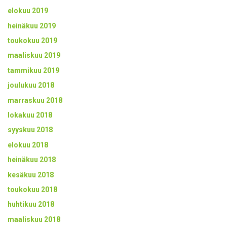
elokuu 2019
heinäkuu 2019
toukokuu 2019
maaliskuu 2019
tammikuu 2019
joulukuu 2018
marraskuu 2018
lokakuu 2018
syyskuu 2018
elokuu 2018
heinäkuu 2018
kesäkuu 2018
toukokuu 2018
huhtikuu 2018
maaliskuu 2018