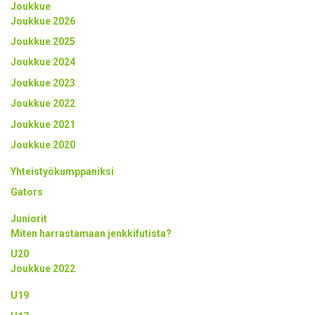
Joukkue
Joukkue 2026
Joukkue 2025
Joukkue 2024
Joukkue 2023
Joukkue 2022
Joukkue 2021
Joukkue 2020
Yhteistyökumppaniksi
Gators
Juniorit
Miten harrastamaan jenkkifutista?
U20
Joukkue 2022
U19