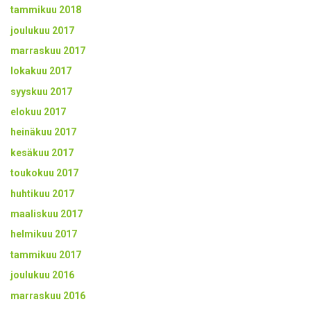
tammikuu 2018
joulukuu 2017
marraskuu 2017
lokakuu 2017
syyskuu 2017
elokuu 2017
heinäkuu 2017
kesäkuu 2017
toukokuu 2017
huhtikuu 2017
maaliskuu 2017
helmikuu 2017
tammikuu 2017
joulukuu 2016
marraskuu 2016