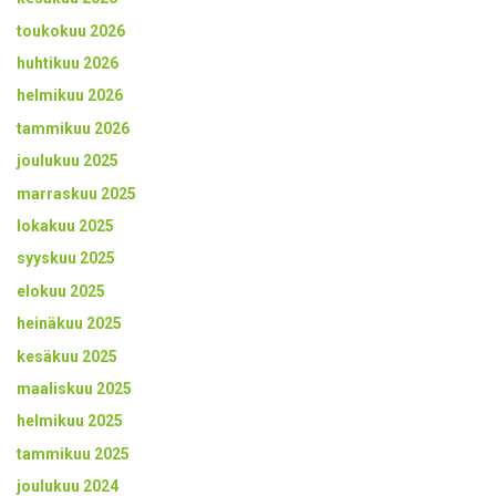
toukokuu 2026
huhtikuu 2026
helmikuu 2026
tammikuu 2026
joulukuu 2025
marraskuu 2025
lokakuu 2025
syyskuu 2025
elokuu 2025
heinäkuu 2025
kesäkuu 2025
maaliskuu 2025
helmikuu 2025
tammikuu 2025
joulukuu 2024