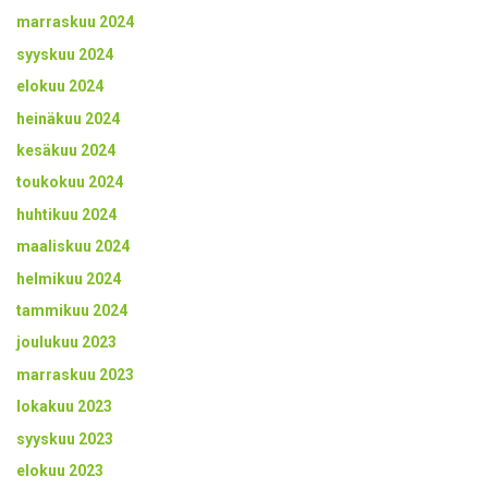
marraskuu 2024
syyskuu 2024
elokuu 2024
heinäkuu 2024
kesäkuu 2024
toukokuu 2024
huhtikuu 2024
maaliskuu 2024
helmikuu 2024
tammikuu 2024
joulukuu 2023
marraskuu 2023
lokakuu 2023
syyskuu 2023
elokuu 2023