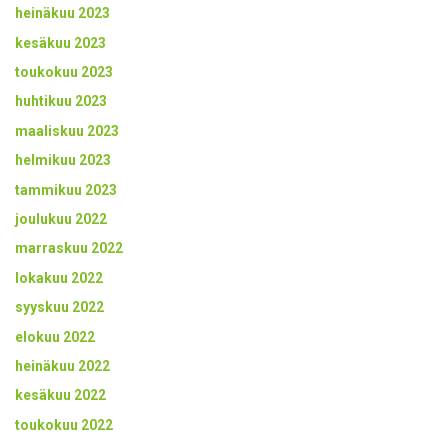
heinäkuu 2023
kesäkuu 2023
toukokuu 2023
huhtikuu 2023
maaliskuu 2023
helmikuu 2023
tammikuu 2023
joulukuu 2022
marraskuu 2022
lokakuu 2022
syyskuu 2022
elokuu 2022
heinäkuu 2022
kesäkuu 2022
toukokuu 2022