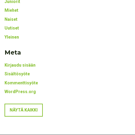
Juniorit
Miehet
Naiset
Uutiset
Yleinen
Meta
Kirjaudu sisään
Sisältösyöte
Kommenttisyöte
WordPress.org
NÄYTÄ KAIKKI