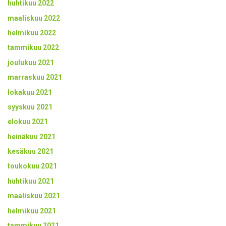
huhtikuu 2022
maaliskuu 2022
helmikuu 2022
tammikuu 2022
joulukuu 2021
marraskuu 2021
lokakuu 2021
syyskuu 2021
elokuu 2021
heinäkuu 2021
kesäkuu 2021
toukokuu 2021
huhtikuu 2021
maaliskuu 2021
helmikuu 2021
tammikuu 2021