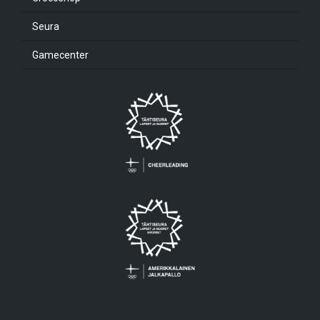
Seura
Gamecenter