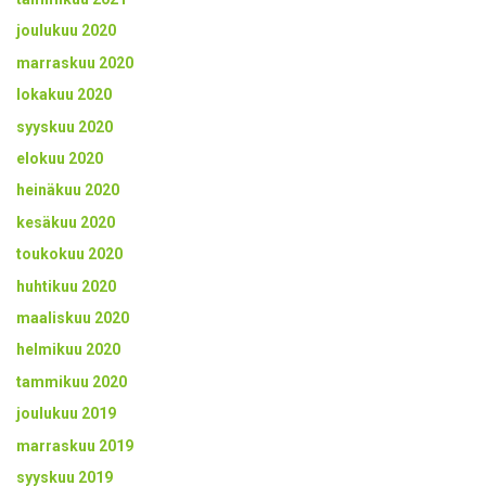
joulukuu 2020
marraskuu 2020
lokakuu 2020
syyskuu 2020
elokuu 2020
heinäkuu 2020
kesäkuu 2020
toukokuu 2020
huhtikuu 2020
maaliskuu 2020
helmikuu 2020
tammikuu 2020
joulukuu 2019
marraskuu 2019
syyskuu 2019