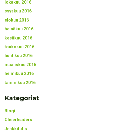
lokakuu 2016
syyskuu 2016
elokuu 2016
heinäkuu 2016
kesäkuu 2016
toukokuu 2016
huhtikuu 2016
maaliskuu 2016
helmikuu 2016
tammikuu 2016
Kategoriat
Blogi
Cheerleaders
Jenkkifutis