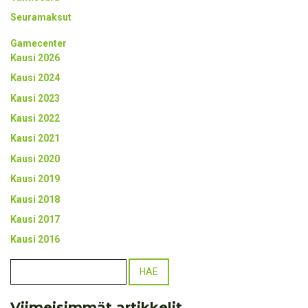
Seuramaksut
Gamecenter
Kausi 2026
Kausi 2024
Kausi 2023
Kausi 2022
Kausi 2021
Kausi 2020
Kausi 2019
Kausi 2018
Kausi 2017
Kausi 2016
Viimeisimmät artikkelit