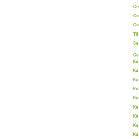
Cr
Cr
Cr
Tä
Se
Ga
Ka
Ka
Ka
Ka
Ka
Ka
Ka
Ka
Ka