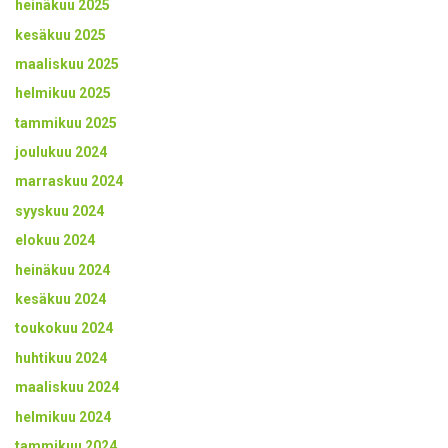
heinäkuu 2025
kesäkuu 2025
maaliskuu 2025
helmikuu 2025
tammikuu 2025
joulukuu 2024
marraskuu 2024
syyskuu 2024
elokuu 2024
heinäkuu 2024
kesäkuu 2024
toukokuu 2024
huhtikuu 2024
maaliskuu 2024
helmikuu 2024
tammikuu 2024