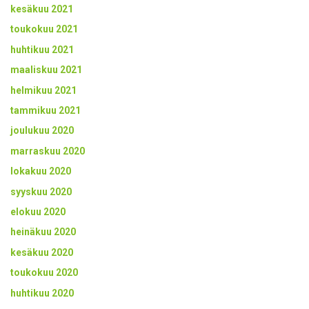
kesäkuu 2021
toukokuu 2021
huhtikuu 2021
maaliskuu 2021
helmikuu 2021
tammikuu 2021
joulukuu 2020
marraskuu 2020
lokakuu 2020
syyskuu 2020
elokuu 2020
heinäkuu 2020
kesäkuu 2020
toukokuu 2020
huhtikuu 2020