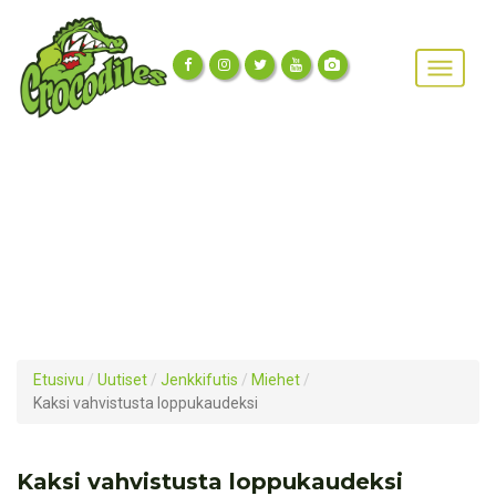
Etusivu
/
Uutiset
/
Jenkkifutis
/
Miehet
/
Kaksi vahvistusta loppukaudeksi
Kaksi vahvistusta loppukaudeksi