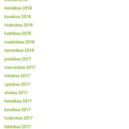
heinäkuu 2018
kesäkuu 2018
toukokuu 2018
huhtikuu 2018
maaliskuu 2018
tammikuu 2018
joulukuu 2017
marraskuu 2017
lokakuu 2017
syyskuu 2017
elokuu 2017
heinäkuu 2017
kesäkuu 2017
toukokuu 2017
huhtikuu 2017