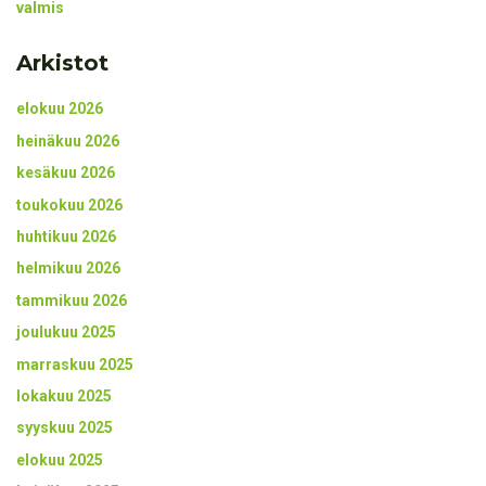
valmis
Arkistot
elokuu 2026
heinäkuu 2026
kesäkuu 2026
toukokuu 2026
huhtikuu 2026
helmikuu 2026
tammikuu 2026
joulukuu 2025
marraskuu 2025
lokakuu 2025
syyskuu 2025
elokuu 2025