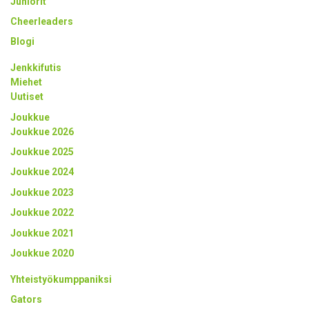
Juniorit
Cheerleaders
Blogi
Jenkkifutis
Miehet
Uutiset
Joukkue
Joukkue 2026
Joukkue 2025
Joukkue 2024
Joukkue 2023
Joukkue 2022
Joukkue 2021
Joukkue 2020
Yhteistyökumppaniksi
Gators