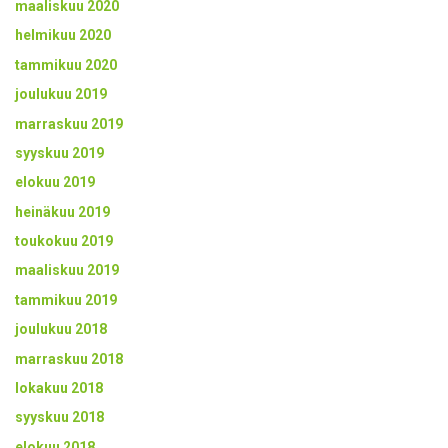
maaliskuu 2020
helmikuu 2020
tammikuu 2020
joulukuu 2019
marraskuu 2019
syyskuu 2019
elokuu 2019
heinäkuu 2019
toukokuu 2019
maaliskuu 2019
tammikuu 2019
joulukuu 2018
marraskuu 2018
lokakuu 2018
syyskuu 2018
elokuu 2018