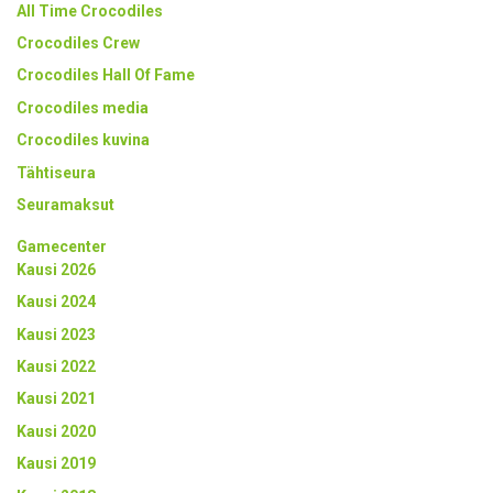
All Time Crocodiles
Crocodiles Crew
Crocodiles Hall Of Fame
Crocodiles media
Crocodiles kuvina
Tähtiseura
Seuramaksut
Gamecenter
Kausi 2026
Kausi 2024
Kausi 2023
Kausi 2022
Kausi 2021
Kausi 2020
Kausi 2019