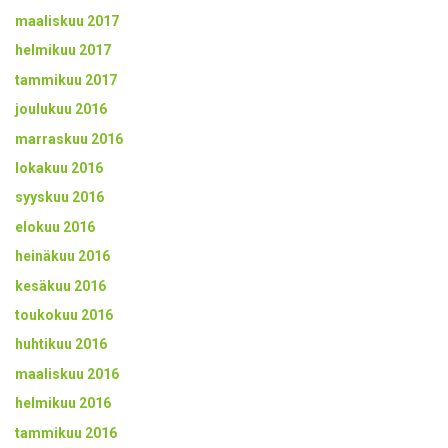
maaliskuu 2017
helmikuu 2017
tammikuu 2017
joulukuu 2016
marraskuu 2016
lokakuu 2016
syyskuu 2016
elokuu 2016
heinäkuu 2016
kesäkuu 2016
toukokuu 2016
huhtikuu 2016
maaliskuu 2016
helmikuu 2016
tammikuu 2016