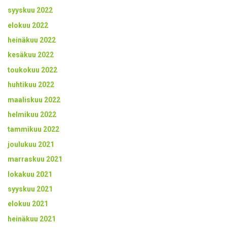
syyskuu 2022
elokuu 2022
heinäkuu 2022
kesäkuu 2022
toukokuu 2022
huhtikuu 2022
maaliskuu 2022
helmikuu 2022
tammikuu 2022
joulukuu 2021
marraskuu 2021
lokakuu 2021
syyskuu 2021
elokuu 2021
heinäkuu 2021