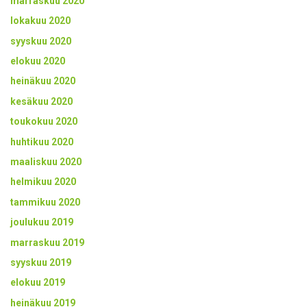
marraskuu 2020
lokakuu 2020
syyskuu 2020
elokuu 2020
heinäkuu 2020
kesäkuu 2020
toukokuu 2020
huhtikuu 2020
maaliskuu 2020
helmikuu 2020
tammikuu 2020
joulukuu 2019
marraskuu 2019
syyskuu 2019
elokuu 2019
heinäkuu 2019