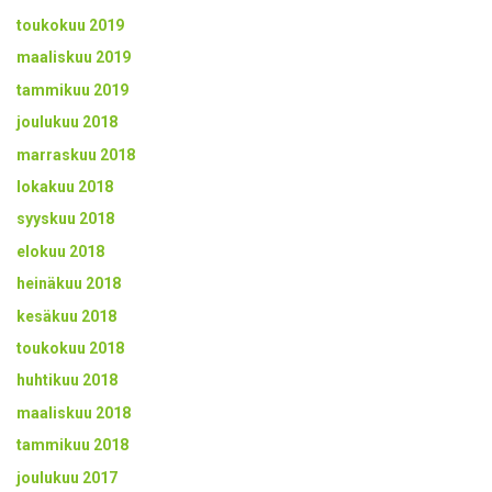
toukokuu 2019
maaliskuu 2019
tammikuu 2019
joulukuu 2018
marraskuu 2018
lokakuu 2018
syyskuu 2018
elokuu 2018
heinäkuu 2018
kesäkuu 2018
toukokuu 2018
huhtikuu 2018
maaliskuu 2018
tammikuu 2018
joulukuu 2017