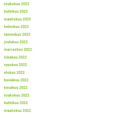
toukokuu 2023
huhtikuu 2023
maaliskuu 2023
helmikuu 2023
tammikuu 2023
joulukuu 2022
marraskuu 2022
lokakuu 2022
syyskuu 2022
elokuu 2022
heinäkuu 2022
kesäkuu 2022
toukokuu 2022
huhtikuu 2022
maaliskuu 2022