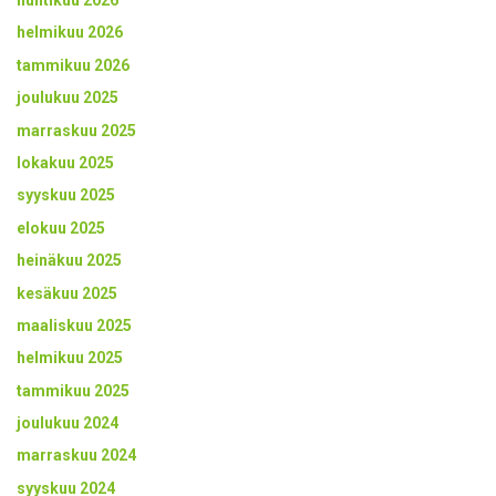
helmikuu 2026
tammikuu 2026
joulukuu 2025
marraskuu 2025
lokakuu 2025
syyskuu 2025
elokuu 2025
heinäkuu 2025
kesäkuu 2025
maaliskuu 2025
helmikuu 2025
tammikuu 2025
joulukuu 2024
marraskuu 2024
syyskuu 2024