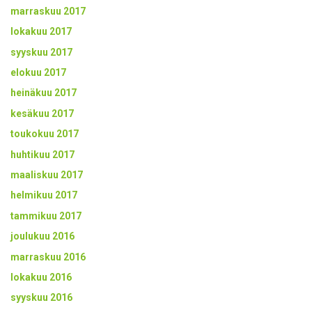
marraskuu 2017
lokakuu 2017
syyskuu 2017
elokuu 2017
heinäkuu 2017
kesäkuu 2017
toukokuu 2017
huhtikuu 2017
maaliskuu 2017
helmikuu 2017
tammikuu 2017
joulukuu 2016
marraskuu 2016
lokakuu 2016
syyskuu 2016