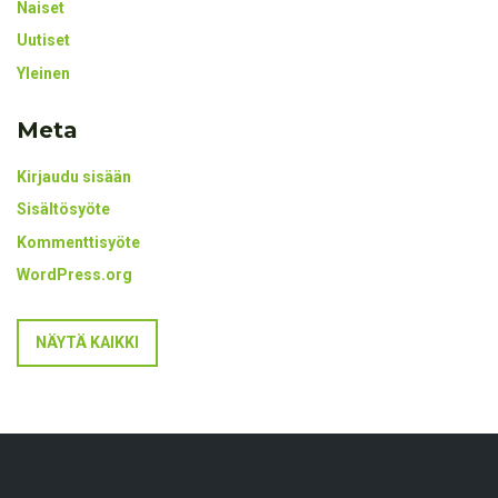
Naiset
Uutiset
Yleinen
Meta
Kirjaudu sisään
Sisältösyöte
Kommenttisyöte
WordPress.org
NÄYTÄ KAIKKI