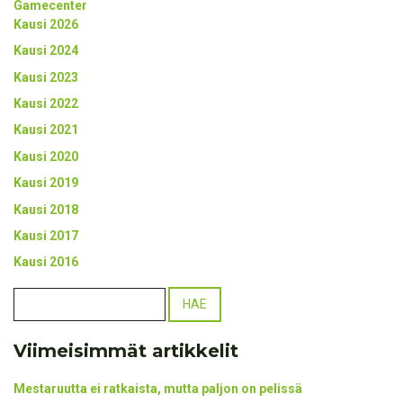
Gamecenter
Kausi 2026
Kausi 2024
Kausi 2023
Kausi 2022
Kausi 2021
Kausi 2020
Kausi 2019
Kausi 2018
Kausi 2017
Kausi 2016
Viimeisimmät artikkelit
Mestaruutta ei ratkaista, mutta paljon on pelissä