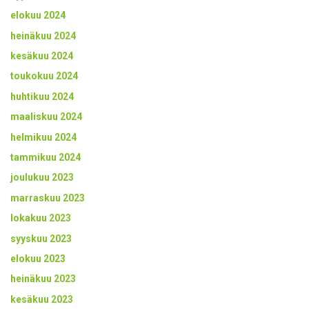
elokuu 2024
heinäkuu 2024
kesäkuu 2024
toukokuu 2024
huhtikuu 2024
maaliskuu 2024
helmikuu 2024
tammikuu 2024
joulukuu 2023
marraskuu 2023
lokakuu 2023
syyskuu 2023
elokuu 2023
heinäkuu 2023
kesäkuu 2023