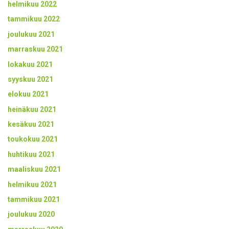
helmikuu 2022
tammikuu 2022
joulukuu 2021
marraskuu 2021
lokakuu 2021
syyskuu 2021
elokuu 2021
heinäkuu 2021
kesäkuu 2021
toukokuu 2021
huhtikuu 2021
maaliskuu 2021
helmikuu 2021
tammikuu 2021
joulukuu 2020