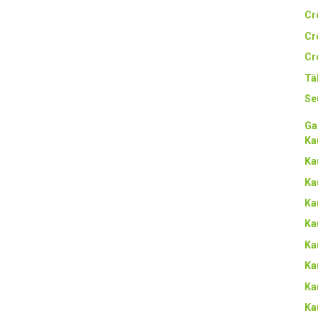
Cr
Cr
Cr
Tä
Se
Ga
Ka
Ka
Ka
Ka
Ka
Ka
Ka
Ka
Ka