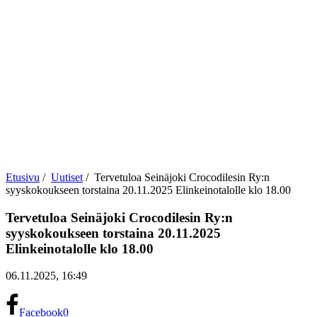
Etusivu
/
Uutiset
/
Tervetuloa Seinäjoki Crocodilesin Ry:n
syyskokoukseen torstaina 20.11.2025 Elinkeinotalolle klo 18.00
Tervetuloa Seinäjoki Crocodilesin Ry:n
syyskokoukseen torstaina 20.11.2025
Elinkeinotalolle klo 18.00
06.11.2025, 16:49
Facebook
0