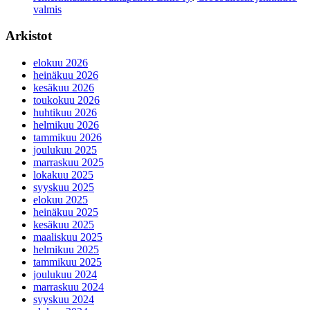
valmis
Arkistot
elokuu 2026
heinäkuu 2026
kesäkuu 2026
toukokuu 2026
huhtikuu 2026
helmikuu 2026
tammikuu 2026
joulukuu 2025
marraskuu 2025
lokakuu 2025
syyskuu 2025
elokuu 2025
heinäkuu 2025
kesäkuu 2025
maaliskuu 2025
helmikuu 2025
tammikuu 2025
joulukuu 2024
marraskuu 2024
syyskuu 2024