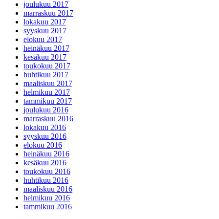
joulukuu 2017
marraskuu 2017
lokakuu 2017
syyskuu 2017
elokuu 2017
heinäkuu 2017
kesäkuu 2017
toukokuu 2017
huhtikuu 2017
maaliskuu 2017
helmikuu 2017
tammikuu 2017
joulukuu 2016
marraskuu 2016
lokakuu 2016
syyskuu 2016
elokuu 2016
heinäkuu 2016
kesäkuu 2016
toukokuu 2016
huhtikuu 2016
maaliskuu 2016
helmikuu 2016
tammikuu 2016