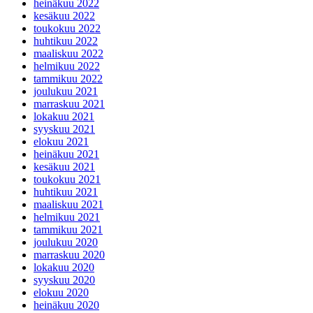
heinäkuu 2022
kesäkuu 2022
toukokuu 2022
huhtikuu 2022
maaliskuu 2022
helmikuu 2022
tammikuu 2022
joulukuu 2021
marraskuu 2021
lokakuu 2021
syyskuu 2021
elokuu 2021
heinäkuu 2021
kesäkuu 2021
toukokuu 2021
huhtikuu 2021
maaliskuu 2021
helmikuu 2021
tammikuu 2021
joulukuu 2020
marraskuu 2020
lokakuu 2020
syyskuu 2020
elokuu 2020
heinäkuu 2020