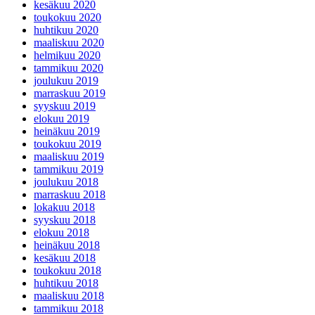
kesäkuu 2020
toukokuu 2020
huhtikuu 2020
maaliskuu 2020
helmikuu 2020
tammikuu 2020
joulukuu 2019
marraskuu 2019
syyskuu 2019
elokuu 2019
heinäkuu 2019
toukokuu 2019
maaliskuu 2019
tammikuu 2019
joulukuu 2018
marraskuu 2018
lokakuu 2018
syyskuu 2018
elokuu 2018
heinäkuu 2018
kesäkuu 2018
toukokuu 2018
huhtikuu 2018
maaliskuu 2018
tammikuu 2018