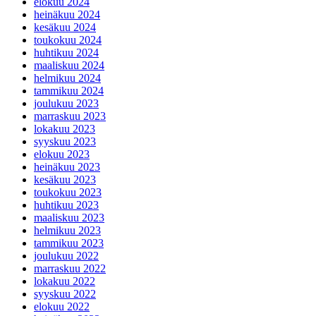
elokuu 2024
heinäkuu 2024
kesäkuu 2024
toukokuu 2024
huhtikuu 2024
maaliskuu 2024
helmikuu 2024
tammikuu 2024
joulukuu 2023
marraskuu 2023
lokakuu 2023
syyskuu 2023
elokuu 2023
heinäkuu 2023
kesäkuu 2023
toukokuu 2023
huhtikuu 2023
maaliskuu 2023
helmikuu 2023
tammikuu 2023
joulukuu 2022
marraskuu 2022
lokakuu 2022
syyskuu 2022
elokuu 2022