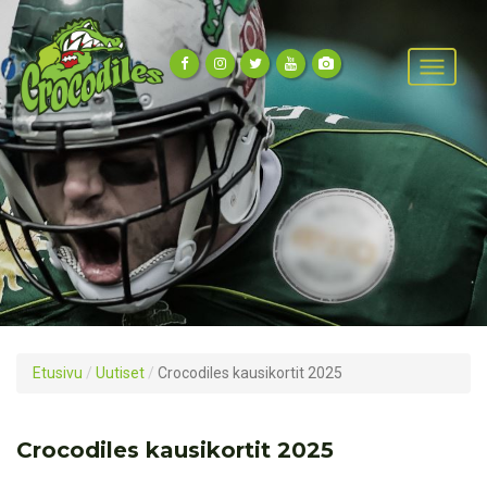
Etusivu
/
Uutiset
/
Crocodiles kausikortit 2025
Crocodiles kausikortit 2025