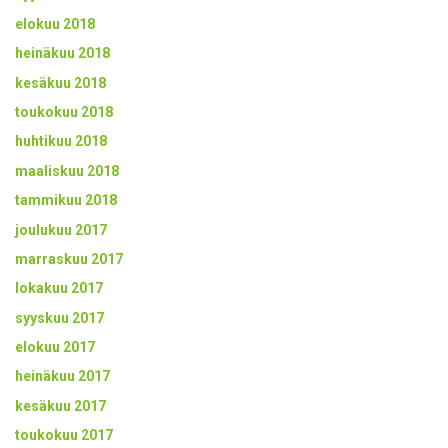
elokuu 2018
heinäkuu 2018
kesäkuu 2018
toukokuu 2018
huhtikuu 2018
maaliskuu 2018
tammikuu 2018
joulukuu 2017
marraskuu 2017
lokakuu 2017
syyskuu 2017
elokuu 2017
heinäkuu 2017
kesäkuu 2017
toukokuu 2017