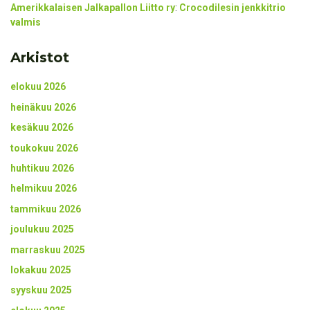
Amerikkalaisen Jalkapallon Liitto ry
:
Crocodilesin jenkkitrio
valmis
Arkistot
elokuu 2026
heinäkuu 2026
kesäkuu 2026
toukokuu 2026
huhtikuu 2026
helmikuu 2026
tammikuu 2026
joulukuu 2025
marraskuu 2025
lokakuu 2025
syyskuu 2025