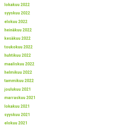
lokakuu 2022
syyskuu 2022
elokuu 2022
heinäkuu 2022
kesäkuu 2022
toukokuu 2022
huhtikuu 2022
maaliskuu 2022
helmikuu 2022
tammikuu 2022
joulukuu 2021
marraskuu 2021
lokakuu 2021
syyskuu 2021
elokuu 2021