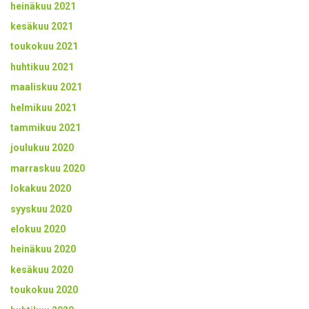
heinäkuu 2021
kesäkuu 2021
toukokuu 2021
huhtikuu 2021
maaliskuu 2021
helmikuu 2021
tammikuu 2021
joulukuu 2020
marraskuu 2020
lokakuu 2020
syyskuu 2020
elokuu 2020
heinäkuu 2020
kesäkuu 2020
toukokuu 2020