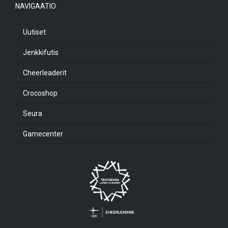
NAVIGAATIO
Uutiset
Jenkkifutis
Cheerleaderit
Crocoshop
Seura
Gamecenter