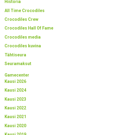
Historia
All Time Crocodiles
Crocodiles Crew
Crocodiles Hall Of Fame
Crocodiles media
Crocodiles kuvina
Tähtiseura
Seuramaksut
Gamecenter
Kausi 2026
Kausi 2024
Kausi 2023
Kausi 2022
Kausi 2021
Kausi 2020
Kausi 2019