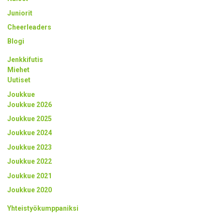
Juniorit
Cheerleaders
Blogi
Jenkkifutis
Miehet
Uutiset
Joukkue
Joukkue 2026
Joukkue 2025
Joukkue 2024
Joukkue 2023
Joukkue 2022
Joukkue 2021
Joukkue 2020
Yhteistyökumppaniksi