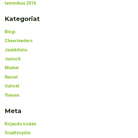
tammikuu 2016
Kategoriat
Blogi
Cheerleaders
Jenkkifutis
Juniorit
Miehet
Naiset
Uutiset
Yleinen
Meta
Kirjaudu sisään
Sisältösyöte