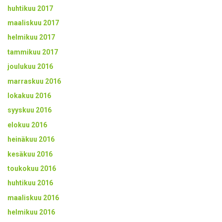
huhtikuu 2017
maaliskuu 2017
helmikuu 2017
tammikuu 2017
joulukuu 2016
marraskuu 2016
lokakuu 2016
syyskuu 2016
elokuu 2016
heinäkuu 2016
kesäkuu 2016
toukokuu 2016
huhtikuu 2016
maaliskuu 2016
helmikuu 2016