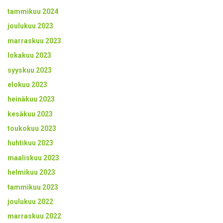
tammikuu 2024
joulukuu 2023
marraskuu 2023
lokakuu 2023
syyskuu 2023
elokuu 2023
heinäkuu 2023
kesäkuu 2023
toukokuu 2023
huhtikuu 2023
maaliskuu 2023
helmikuu 2023
tammikuu 2023
joulukuu 2022
marraskuu 2022