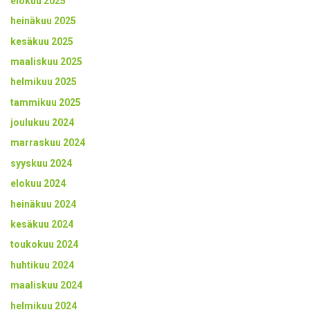
elokuu 2025
heinäkuu 2025
kesäkuu 2025
maaliskuu 2025
helmikuu 2025
tammikuu 2025
joulukuu 2024
marraskuu 2024
syyskuu 2024
elokuu 2024
heinäkuu 2024
kesäkuu 2024
toukokuu 2024
huhtikuu 2024
maaliskuu 2024
helmikuu 2024