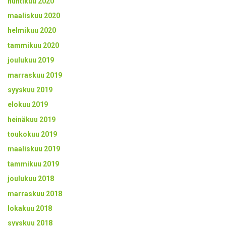
huhtikuu 2020
maaliskuu 2020
helmikuu 2020
tammikuu 2020
joulukuu 2019
marraskuu 2019
syyskuu 2019
elokuu 2019
heinäkuu 2019
toukokuu 2019
maaliskuu 2019
tammikuu 2019
joulukuu 2018
marraskuu 2018
lokakuu 2018
syyskuu 2018