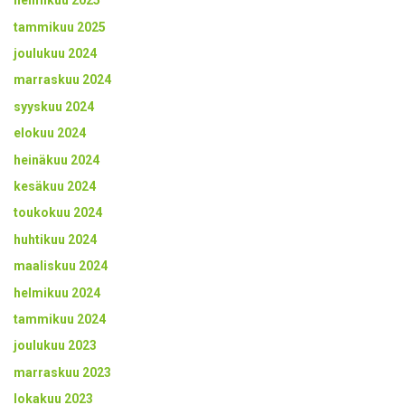
helmikuu 2025
tammikuu 2025
joulukuu 2024
marraskuu 2024
syyskuu 2024
elokuu 2024
heinäkuu 2024
kesäkuu 2024
toukokuu 2024
huhtikuu 2024
maaliskuu 2024
helmikuu 2024
tammikuu 2024
joulukuu 2023
marraskuu 2023
lokakuu 2023