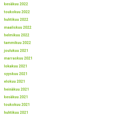
kesäkuu 2022
toukokuu 2022
huhtikuu 2022
maaliskuu 2022
helmikuu 2022
tammikuu 2022
joulukuu 2021
marraskuu 2021
lokakuu 2021
syyskuu 2021
elokuu 2021
heinäkuu 2021
kesäkuu 2021
toukokuu 2021
huhtikuu 2021