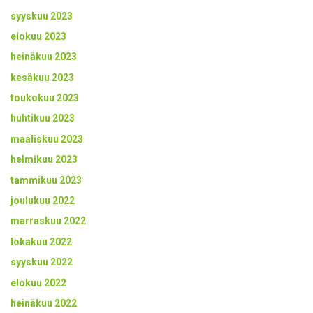
syyskuu 2023
elokuu 2023
heinäkuu 2023
kesäkuu 2023
toukokuu 2023
huhtikuu 2023
maaliskuu 2023
helmikuu 2023
tammikuu 2023
joulukuu 2022
marraskuu 2022
lokakuu 2022
syyskuu 2022
elokuu 2022
heinäkuu 2022