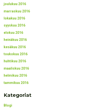
joulukuu 2016
marraskuu 2016
lokakuu 2016
syyskuu 2016
elokuu 2016
heinäkuu 2016
kesäkuu 2016
toukokuu 2016
huhtikuu 2016
maaliskuu 2016
helmikuu 2016
tammikuu 2016
Kategoriat
Blogi