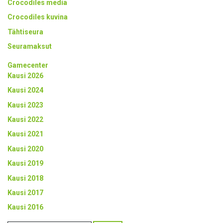
Crocodiles media
Crocodiles kuvina
Tähtiseura
Seuramaksut
Gamecenter
Kausi 2026
Kausi 2024
Kausi 2023
Kausi 2022
Kausi 2021
Kausi 2020
Kausi 2019
Kausi 2018
Kausi 2017
Kausi 2016