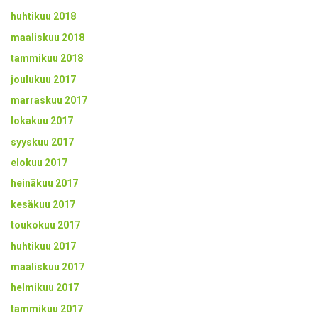
huhtikuu 2018
maaliskuu 2018
tammikuu 2018
joulukuu 2017
marraskuu 2017
lokakuu 2017
syyskuu 2017
elokuu 2017
heinäkuu 2017
kesäkuu 2017
toukokuu 2017
huhtikuu 2017
maaliskuu 2017
helmikuu 2017
tammikuu 2017