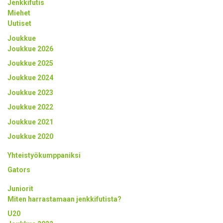
Jenkkifutis
Miehet
Uutiset
Joukkue
Joukkue 2026
Joukkue 2025
Joukkue 2024
Joukkue 2023
Joukkue 2022
Joukkue 2021
Joukkue 2020
Yhteistyökumppaniksi
Gators
Juniorit
Miten harrastamaan jenkkifutista?
U20