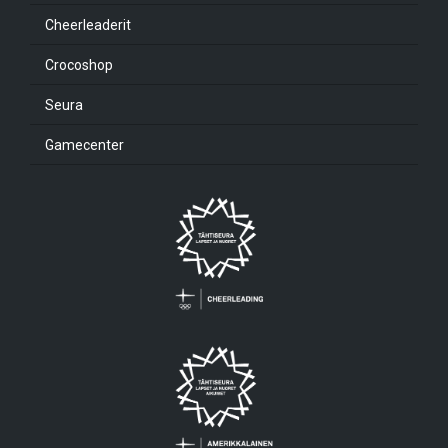
Cheerleaderit
Crocoshop
Seura
Gamecenter