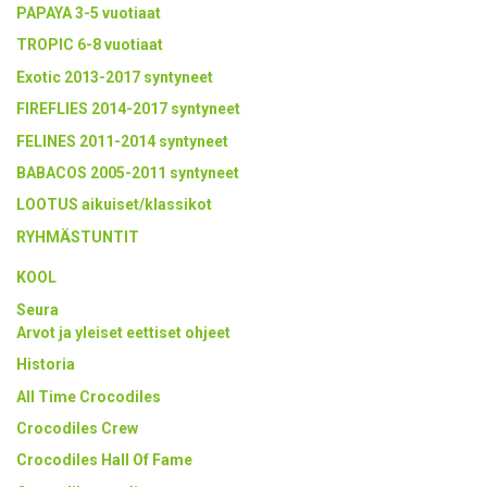
PAPAYA 3-5 vuotiaat
TROPIC 6-8 vuotiaat
Exotic 2013-2017 syntyneet
FIREFLIES 2014-2017 syntyneet
FELINES 2011-2014 syntyneet
BABACOS 2005-2011 syntyneet
LOOTUS aikuiset/klassikot
RYHMÄSTUNTIT
KOOL
Seura
Arvot ja yleiset eettiset ohjeet
Historia
All Time Crocodiles
Crocodiles Crew
Crocodiles Hall Of Fame