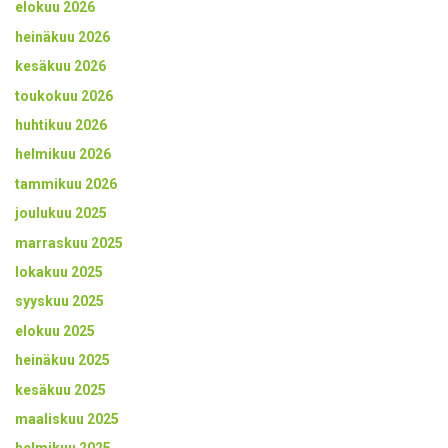
elokuu 2026
heinäkuu 2026
kesäkuu 2026
toukokuu 2026
huhtikuu 2026
helmikuu 2026
tammikuu 2026
joulukuu 2025
marraskuu 2025
lokakuu 2025
syyskuu 2025
elokuu 2025
heinäkuu 2025
kesäkuu 2025
maaliskuu 2025