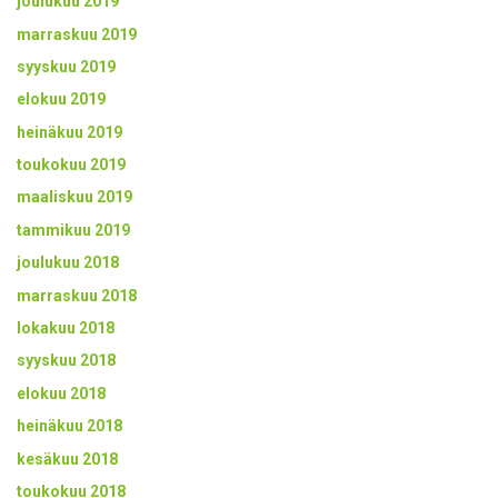
joulukuu 2019
marraskuu 2019
syyskuu 2019
elokuu 2019
heinäkuu 2019
toukokuu 2019
maaliskuu 2019
tammikuu 2019
joulukuu 2018
marraskuu 2018
lokakuu 2018
syyskuu 2018
elokuu 2018
heinäkuu 2018
kesäkuu 2018
toukokuu 2018