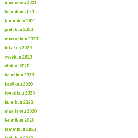
maaliskuu 2021
helmikuu 2021
tammikuu 2021
joulukuu 2020
marraskuu 2020
lokakuu 2020
syyskuu 2020
elokuu 2020
heinäkuu 2020
kesäkuu 2020
toukokuu 2020
huhtikuu 2020
maaliskuu 2020
helmikuu 2020
tammikuu 2020