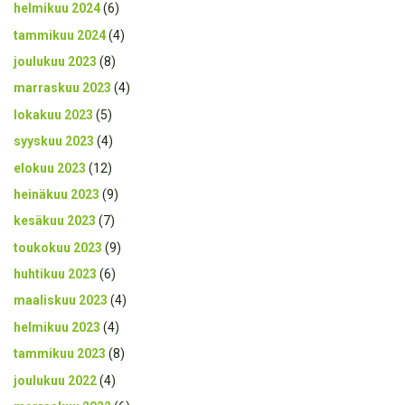
helmikuu 2024
(6)
tammikuu 2024
(4)
joulukuu 2023
(8)
marraskuu 2023
(4)
lokakuu 2023
(5)
syyskuu 2023
(4)
elokuu 2023
(12)
heinäkuu 2023
(9)
kesäkuu 2023
(7)
toukokuu 2023
(9)
huhtikuu 2023
(6)
maaliskuu 2023
(4)
helmikuu 2023
(4)
tammikuu 2023
(8)
joulukuu 2022
(4)