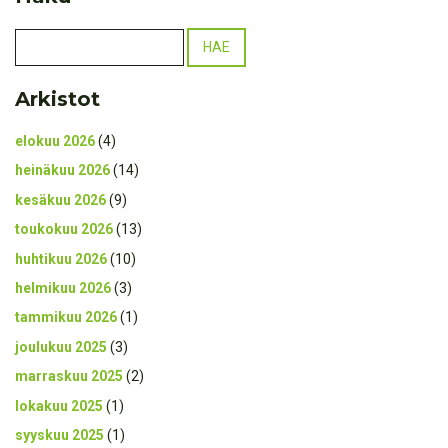
Arkistot
elokuu 2026
(4)
heinäkuu 2026
(14)
kesäkuu 2026
(9)
toukokuu 2026
(13)
huhtikuu 2026
(10)
helmikuu 2026
(3)
tammikuu 2026
(1)
joulukuu 2025
(3)
marraskuu 2025
(2)
lokakuu 2025
(1)
syyskuu 2025
(1)