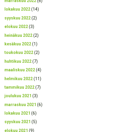
marraskuu 2022
(6)
lokakuu 2022
(14)
syyskuu 2022
(2)
elokuu 2022
(3)
heinäkuu 2022
(2)
kesäkuu 2022
(1)
toukokuu 2022
(2)
huhtikuu 2022
(7)
maaliskuu 2022
(4)
helmikuu 2022
(11)
tammikuu 2022
(7)
joulukuu 2021
(3)
marraskuu 2021
(6)
lokakuu 2021
(6)
syyskuu 2021
(5)
elokuu 2021
(9)