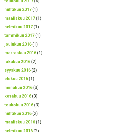
toukokuu 2017
(4)
huhtikuu 2017
(1)
maaliskuu 2017
(1)
helmikuu 2017
(1)
tammikuu 2017
(1)
joulukuu 2016
(1)
marraskuu 2016
(1)
lokakuu 2016
(2)
syyskuu 2016
(2)
elokuu 2016
(1)
heinäkuu 2016
(3)
kesäkuu 2016
(3)
toukokuu 2016
(3)
huhtikuu 2016
(2)
maaliskuu 2016
(1)
helmikuu 2016
(2)