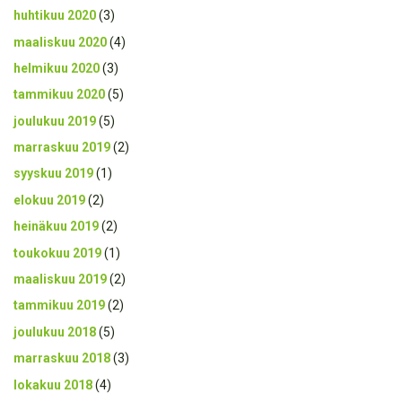
huhtikuu 2020
(3)
maaliskuu 2020
(4)
helmikuu 2020
(3)
tammikuu 2020
(5)
joulukuu 2019
(5)
marraskuu 2019
(2)
syyskuu 2019
(1)
elokuu 2019
(2)
heinäkuu 2019
(2)
toukokuu 2019
(1)
maaliskuu 2019
(2)
tammikuu 2019
(2)
joulukuu 2018
(5)
marraskuu 2018
(3)
lokakuu 2018
(4)