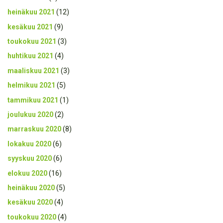
heinäkuu 2021
(12)
kesäkuu 2021
(9)
toukokuu 2021
(3)
huhtikuu 2021
(4)
maaliskuu 2021
(3)
helmikuu 2021
(5)
tammikuu 2021
(1)
joulukuu 2020
(2)
marraskuu 2020
(8)
lokakuu 2020
(6)
syyskuu 2020
(6)
elokuu 2020
(16)
heinäkuu 2020
(5)
kesäkuu 2020
(4)
toukokuu 2020
(4)