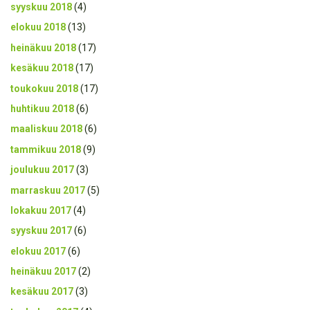
syyskuu 2018
(4)
elokuu 2018
(13)
heinäkuu 2018
(17)
kesäkuu 2018
(17)
toukokuu 2018
(17)
huhtikuu 2018
(6)
maaliskuu 2018
(6)
tammikuu 2018
(9)
joulukuu 2017
(3)
marraskuu 2017
(5)
lokakuu 2017
(4)
syyskuu 2017
(6)
elokuu 2017
(6)
heinäkuu 2017
(2)
kesäkuu 2017
(3)