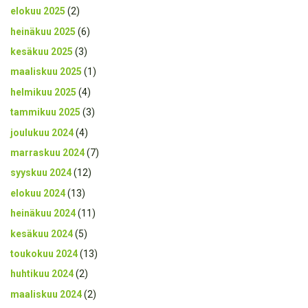
elokuu 2025
(2)
heinäkuu 2025
(6)
kesäkuu 2025
(3)
maaliskuu 2025
(1)
helmikuu 2025
(4)
tammikuu 2025
(3)
joulukuu 2024
(4)
marraskuu 2024
(7)
syyskuu 2024
(12)
elokuu 2024
(13)
heinäkuu 2024
(11)
kesäkuu 2024
(5)
toukokuu 2024
(13)
huhtikuu 2024
(2)
maaliskuu 2024
(2)