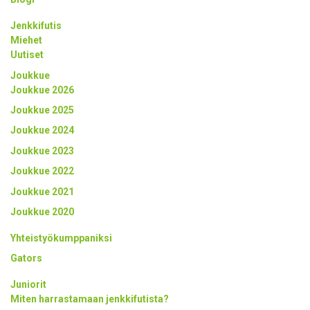
Jenkkifutis
Miehet
Uutiset
Joukkue
Joukkue 2026
Joukkue 2025
Joukkue 2024
Joukkue 2023
Joukkue 2022
Joukkue 2021
Joukkue 2020
Yhteistyökumppaniksi
Gators
Juniorit
Miten harrastamaan jenkkifutista?