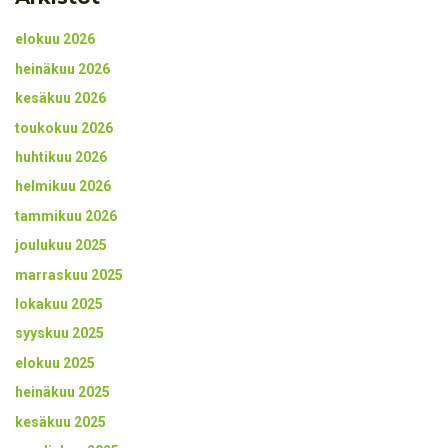
elokuu 2026
heinäkuu 2026
kesäkuu 2026
toukokuu 2026
huhtikuu 2026
helmikuu 2026
tammikuu 2026
joulukuu 2025
marraskuu 2025
lokakuu 2025
syyskuu 2025
elokuu 2025
heinäkuu 2025
kesäkuu 2025