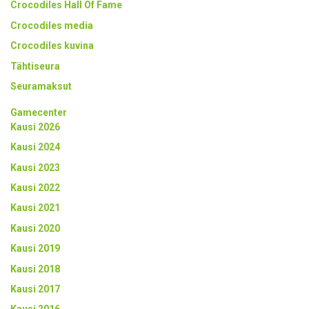
Crocodiles Hall Of Fame
Crocodiles media
Crocodiles kuvina
Tähtiseura
Seuramaksut
Gamecenter
Kausi 2026
Kausi 2024
Kausi 2023
Kausi 2022
Kausi 2021
Kausi 2020
Kausi 2019
Kausi 2018
Kausi 2017