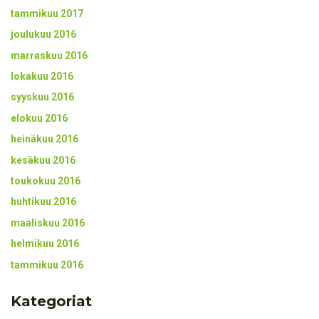
tammikuu 2017
joulukuu 2016
marraskuu 2016
lokakuu 2016
syyskuu 2016
elokuu 2016
heinäkuu 2016
kesäkuu 2016
toukokuu 2016
huhtikuu 2016
maaliskuu 2016
helmikuu 2016
tammikuu 2016
Kategoriat