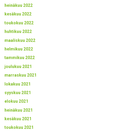
heinäkuu 2022
kesäkuu 2022
toukokuu 2022
huhtikuu 2022
maaliskuu 2022
helmikuu 2022
tammikuu 2022
joulukuu 2021
marraskuu 2021
lokakuu 2021
syyskuu 2021
elokuu 2021
heinäkuu 2021
kesäkuu 2021
toukokuu 2021