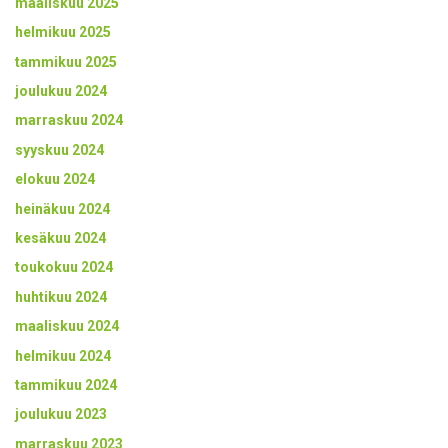
maaliskuu 2025
helmikuu 2025
tammikuu 2025
joulukuu 2024
marraskuu 2024
syyskuu 2024
elokuu 2024
heinäkuu 2024
kesäkuu 2024
toukokuu 2024
huhtikuu 2024
maaliskuu 2024
helmikuu 2024
tammikuu 2024
joulukuu 2023
marraskuu 2023