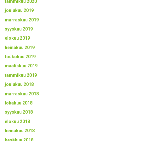
tammikuu 2020
joulukuu 2019
marraskuu 2019
syyskuu 2019
elokuu 2019
heinäkuu 2019
toukokuu 2019
maaliskuu 2019
tammikuu 2019
joulukuu 2018
marraskuu 2018
lokakuu 2018
syyskuu 2018
elokuu 2018
heinäkuu 2018
kesäkuu 2018