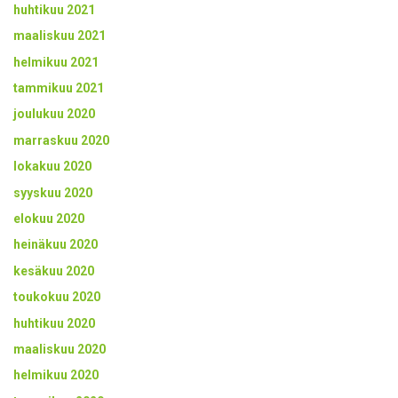
huhtikuu 2021
maaliskuu 2021
helmikuu 2021
tammikuu 2021
joulukuu 2020
marraskuu 2020
lokakuu 2020
syyskuu 2020
elokuu 2020
heinäkuu 2020
kesäkuu 2020
toukokuu 2020
huhtikuu 2020
maaliskuu 2020
helmikuu 2020