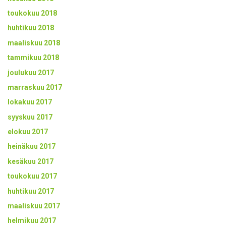
toukokuu 2018
huhtikuu 2018
maaliskuu 2018
tammikuu 2018
joulukuu 2017
marraskuu 2017
lokakuu 2017
syyskuu 2017
elokuu 2017
heinäkuu 2017
kesäkuu 2017
toukokuu 2017
huhtikuu 2017
maaliskuu 2017
helmikuu 2017