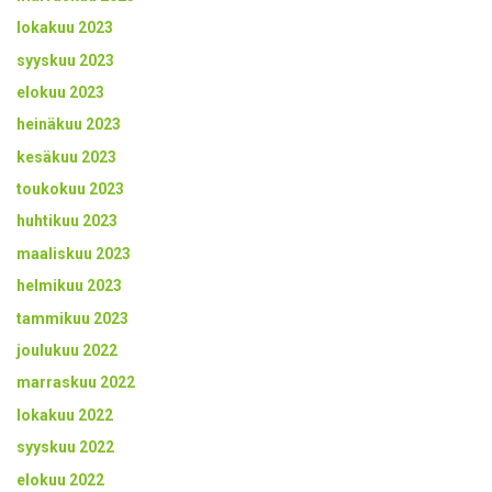
lokakuu 2023
syyskuu 2023
elokuu 2023
heinäkuu 2023
kesäkuu 2023
toukokuu 2023
huhtikuu 2023
maaliskuu 2023
helmikuu 2023
tammikuu 2023
joulukuu 2022
marraskuu 2022
lokakuu 2022
syyskuu 2022
elokuu 2022