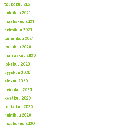
toukokuu 2021
huhtikuu 2021
maaliskuu 2021
helmikuu 2021
tammikuu 2021
joulukuu 2020
marraskuu 2020
lokakuu 2020
syyskuu 2020
elokuu 2020
heinäkuu 2020
kesäkuu 2020
toukokuu 2020
huhtikuu 2020
maaliskuu 2020