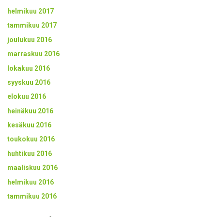
helmikuu 2017
tammikuu 2017
joulukuu 2016
marraskuu 2016
lokakuu 2016
syyskuu 2016
elokuu 2016
heinäkuu 2016
kesäkuu 2016
toukokuu 2016
huhtikuu 2016
maaliskuu 2016
helmikuu 2016
tammikuu 2016