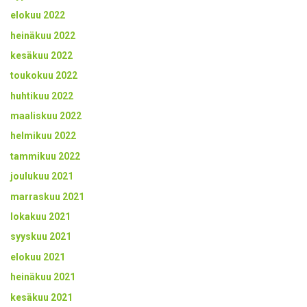
elokuu 2022
heinäkuu 2022
kesäkuu 2022
toukokuu 2022
huhtikuu 2022
maaliskuu 2022
helmikuu 2022
tammikuu 2022
joulukuu 2021
marraskuu 2021
lokakuu 2021
syyskuu 2021
elokuu 2021
heinäkuu 2021
kesäkuu 2021