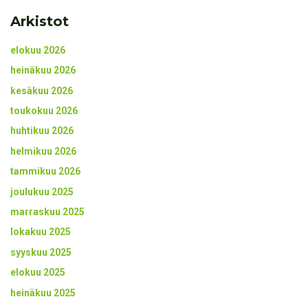
Arkistot
elokuu 2026
heinäkuu 2026
kesäkuu 2026
toukokuu 2026
huhtikuu 2026
helmikuu 2026
tammikuu 2026
joulukuu 2025
marraskuu 2025
lokakuu 2025
syyskuu 2025
elokuu 2025
heinäkuu 2025