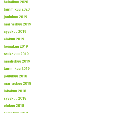
helmikuu 2020
tammikuu 2020
joulukuu 2019
marraskuu 2019
syyskuu 2019
elokuu 2019
heinäkuu 2019
toukokuu 2019
maaliskuu 2019
tammikuu 2019
joulukuu 2018
marraskuu 2018
lokakuu 2018
syyskuu 2018
elokuu 2018