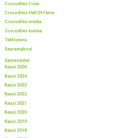
Crocodiles Crew
Crocodiles Hall Of Fame
Crocodiles media
Crocodiles kuvina
Tähtiseura
Seuramaksut
Gamecenter
Kausi 2026
Kausi 2024
Kausi 2023
Kausi 2022
Kausi 2021
Kausi 2020
Kausi 2019
Kausi 2018