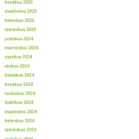
kesäkuu 2025
maaliskuu 2025
helmikuu 2025
tammikuu 2025
joulukuu 2024
marraskuu 2024
syyskuu 2024
elokuu 2024
heinäkuu 2024
kesäkuu 2024
toukokuu 2024
huhtikuu 2024
maaliskuu 2024
helmikuu 2024
tammikuu 2024
joulukuu 2023