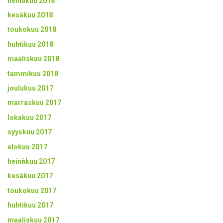
heinäkuu 2018
kesäkuu 2018
toukokuu 2018
huhtikuu 2018
maaliskuu 2018
tammikuu 2018
joulukuu 2017
marraskuu 2017
lokakuu 2017
syyskuu 2017
elokuu 2017
heinäkuu 2017
kesäkuu 2017
toukokuu 2017
huhtikuu 2017
maaliskuu 2017