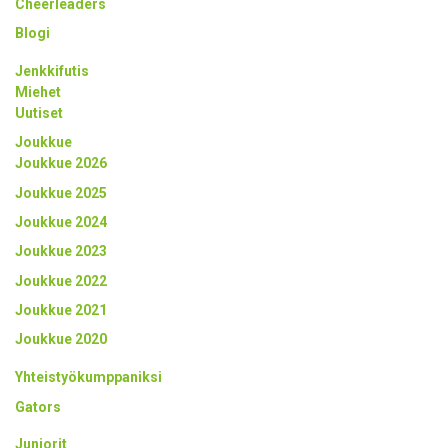
Cheerleaders
Blogi
Jenkkifutis
Miehet
Uutiset
Joukkue
Joukkue 2026
Joukkue 2025
Joukkue 2024
Joukkue 2023
Joukkue 2022
Joukkue 2021
Joukkue 2020
Yhteistyökumppaniksi
Gators
Juniorit