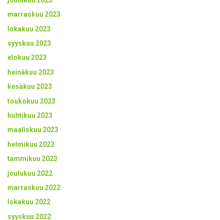
marraskuu 2023
lokakuu 2023
syyskuu 2023
elokuu 2023
heinäkuu 2023
kesäkuu 2023
toukokuu 2023
huhtikuu 2023
maaliskuu 2023
helmikuu 2023
tammikuu 2023
joulukuu 2022
marraskuu 2022
lokakuu 2022
syyskuu 2022