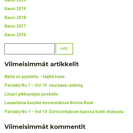
Kausi 2019
Kausi 2018
Kausi 2017
Kausi 2016
Viimeisimmät artikkelit
Näitä on pyydetty – täältä tulee
Parviäly No 1 – Vol 15 seuraava ranking
Litsari pikkuveljen poskelle
Lauantaina kauden ensimmäinen Botnia Bowl
Parviäly No 1 – Vol 14 Siirtosirkuksen kanssa kohti elokuuta
Viimeisimmät kommentit