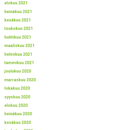
elokuu 2021
heinäkuu 2021
kesäkuu 2021
toukokuu 2021
huhtikuu 2021
maaliskuu 2021
helmikuu 2021
tammikuu 2021
joulukuu 2020
marraskuu 2020
lokakuu 2020
syyskuu 2020
elokuu 2020
heinäkuu 2020
kesäkuu 2020