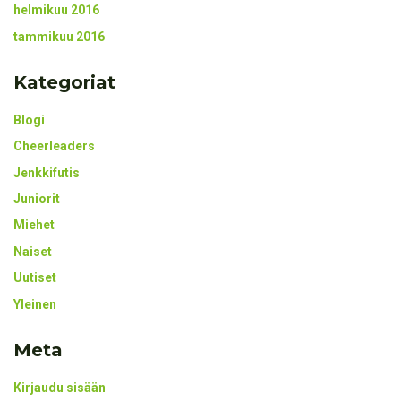
helmikuu 2016
tammikuu 2016
Kategoriat
Blogi
Cheerleaders
Jenkkifutis
Juniorit
Miehet
Naiset
Uutiset
Yleinen
Meta
Kirjaudu sisään