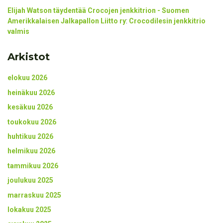
Elijah Watson täydentää Crocojen jenkkitrion - Suomen
Amerikkalaisen Jalkapallon Liitto ry
:
Crocodilesin jenkkitrio
valmis
Arkistot
elokuu 2026
heinäkuu 2026
kesäkuu 2026
toukokuu 2026
huhtikuu 2026
helmikuu 2026
tammikuu 2026
joulukuu 2025
marraskuu 2025
lokakuu 2025