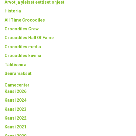
Arvot ja yleiset eettiset ohjeet
Historia
All Time Crocodiles
Crocodiles Crew
Crocodiles Hall Of Fame
Crocodiles media
Crocodiles kuvina
Tähtiseura
Seuramaksut
Gamecenter
Kausi 2026
Kausi 2024
Kausi 2023
Kausi 2022
Kausi 2021
Kausi 2020