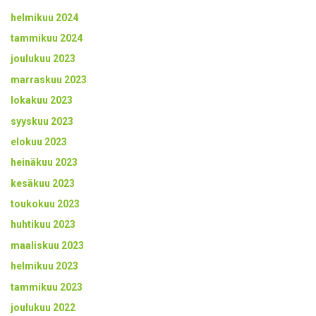
helmikuu 2024
tammikuu 2024
joulukuu 2023
marraskuu 2023
lokakuu 2023
syyskuu 2023
elokuu 2023
heinäkuu 2023
kesäkuu 2023
toukokuu 2023
huhtikuu 2023
maaliskuu 2023
helmikuu 2023
tammikuu 2023
joulukuu 2022