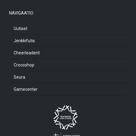
NAVIGAATIO
Uutiset
Jenkkifutis
Cheerleaderit
Crocoshop
Seura
Gamecenter