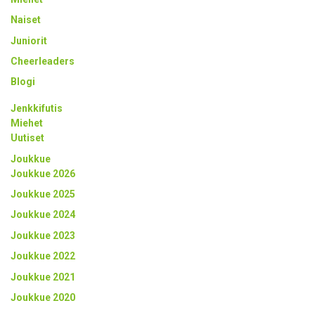
Naiset
Juniorit
Cheerleaders
Blogi
Jenkkifutis
Miehet
Uutiset
Joukkue
Joukkue 2026
Joukkue 2025
Joukkue 2024
Joukkue 2023
Joukkue 2022
Joukkue 2021
Joukkue 2020