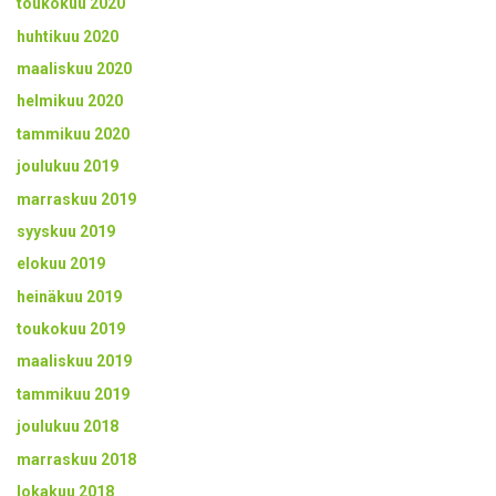
toukokuu 2020
huhtikuu 2020
maaliskuu 2020
helmikuu 2020
tammikuu 2020
joulukuu 2019
marraskuu 2019
syyskuu 2019
elokuu 2019
heinäkuu 2019
toukokuu 2019
maaliskuu 2019
tammikuu 2019
joulukuu 2018
marraskuu 2018
lokakuu 2018