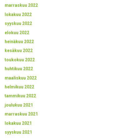
marraskuu 2022
lokakuu 2022
syyskuu 2022
elokuu 2022
heinäkuu 2022
kesäkuu 2022
toukokuu 2022
huhtikuu 2022
maaliskuu 2022
helmikuu 2022
tammikuu 2022
joulukuu 2021
marraskuu 2021
lokakuu 2021
syyskuu 2021