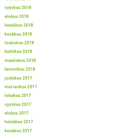
syyskuu 2018
elokuu 2018
heinäkuu 2018
kesäkuu 2018
toukokuu 2018
huhtikuu 2018
maaliskuu 2018
tammikuu 2018
joulukuu 2017
marraskuu 2017
lokakuu 2017
syyskuu 2017
elokuu 2017
heinäkuu 2017
kesäkuu 2017