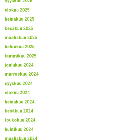
syyskuu 2025
elokuu 2025
heinäkuu 2025
kesäkuu 2025
maaliskuu 2025
helmikuu 2025
tammikuu 2025
joulukuu 2024
marraskuu 2024
syyskuu 2024
elokuu 2024
heinäkuu 2024
kesäkuu 2024
toukokuu 2024
huhtikuu 2024
maaliskuu 2024