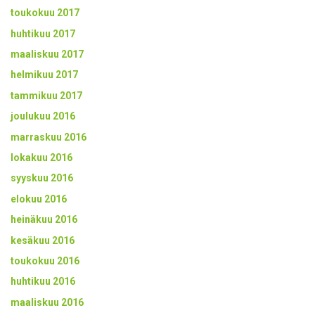
toukokuu 2017
huhtikuu 2017
maaliskuu 2017
helmikuu 2017
tammikuu 2017
joulukuu 2016
marraskuu 2016
lokakuu 2016
syyskuu 2016
elokuu 2016
heinäkuu 2016
kesäkuu 2016
toukokuu 2016
huhtikuu 2016
maaliskuu 2016