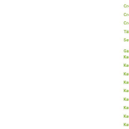
Cr
Cr
Cr
Tä
Se
Ga
Ka
Ka
Ka
Ka
Ka
Ka
Ka
Ka
Ka