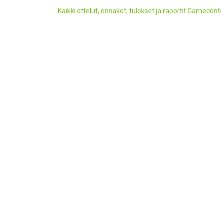
Kaikki ottelut, ennakot, tulokset ja raportit Gamecent