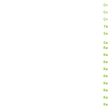
Cr
Cr
Cr
Tä
Se
Ga
Ka
Ka
Ka
Ka
Ka
Ka
Ka
Ka
Ka