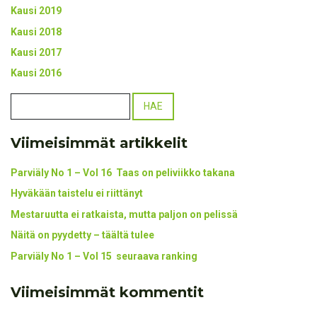
Kausi 2019
Kausi 2018
Kausi 2017
Kausi 2016
Viimeisimmät artikkelit
Parviäly No 1 – Vol 16 Taas on peliviikko takana
Hyväkään taistelu ei riittänyt
Mestaruutta ei ratkaista, mutta paljon on pelissä
Näitä on pyydetty – täältä tulee
Parviäly No 1 – Vol 15 seuraava ranking
Viimeisimmät kommentit