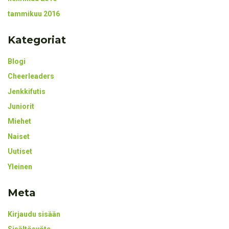
tammikuu 2016
Kategoriat
Blogi
Cheerleaders
Jenkkifutis
Juniorit
Miehet
Naiset
Uutiset
Yleinen
Meta
Kirjaudu sisään