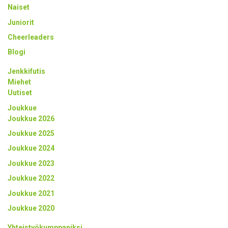
Naiset
Juniorit
Cheerleaders
Blogi
Jenkkifutis
Miehet
Uutiset
Joukkue
Joukkue 2026
Joukkue 2025
Joukkue 2024
Joukkue 2023
Joukkue 2022
Joukkue 2021
Joukkue 2020
Yhteistyökumppaniksi