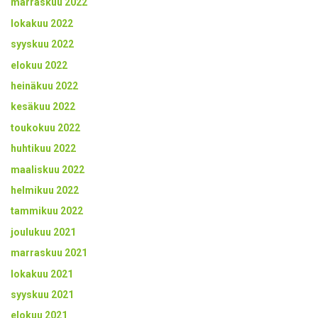
marraskuu 2022
lokakuu 2022
syyskuu 2022
elokuu 2022
heinäkuu 2022
kesäkuu 2022
toukokuu 2022
huhtikuu 2022
maaliskuu 2022
helmikuu 2022
tammikuu 2022
joulukuu 2021
marraskuu 2021
lokakuu 2021
syyskuu 2021
elokuu 2021