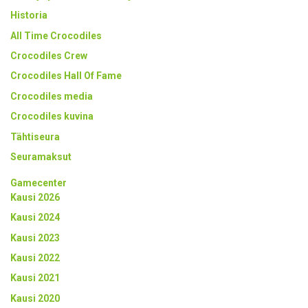
Historia
All Time Crocodiles
Crocodiles Crew
Crocodiles Hall Of Fame
Crocodiles media
Crocodiles kuvina
Tähtiseura
Seuramaksut
Gamecenter
Kausi 2026
Kausi 2024
Kausi 2023
Kausi 2022
Kausi 2021
Kausi 2020