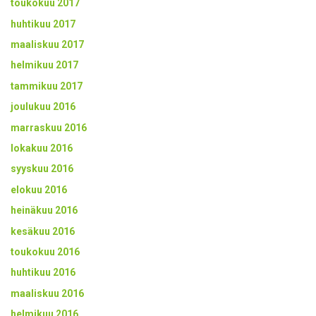
toukokuu 2017
huhtikuu 2017
maaliskuu 2017
helmikuu 2017
tammikuu 2017
joulukuu 2016
marraskuu 2016
lokakuu 2016
syyskuu 2016
elokuu 2016
heinäkuu 2016
kesäkuu 2016
toukokuu 2016
huhtikuu 2016
maaliskuu 2016
helmikuu 2016