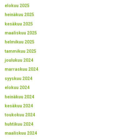
elokuu 2025
heinäkuu 2025
kesäkuu 2025
maaliskuu 2025
helmikuu 2025
tammikuu 2025
joulukuu 2024
marraskuu 2024
syyskuu 2024
elokuu 2024
heinäkuu 2024
kesäkuu 2024
toukokuu 2024
huhtikuu 2024
maaliskuu 2024