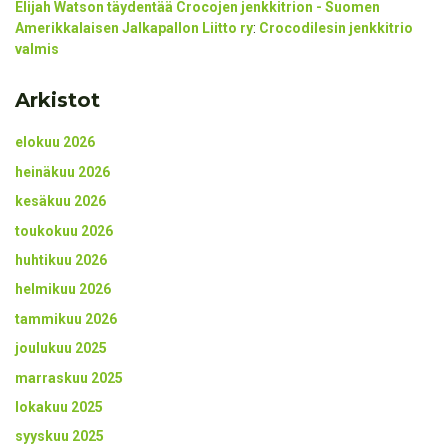
Elijah Watson täydentää Crocojen jenkkitrion - Suomen
Amerikkalaisen Jalkapallon Liitto ry
:
Crocodilesin jenkkitrio
valmis
Arkistot
elokuu 2026
heinäkuu 2026
kesäkuu 2026
toukokuu 2026
huhtikuu 2026
helmikuu 2026
tammikuu 2026
joulukuu 2025
marraskuu 2025
lokakuu 2025
syyskuu 2025