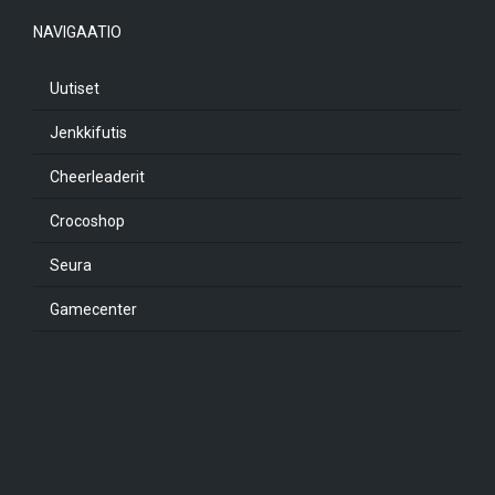
NAVIGAATIO
Uutiset
Jenkkifutis
Cheerleaderit
Crocoshop
Seura
Gamecenter