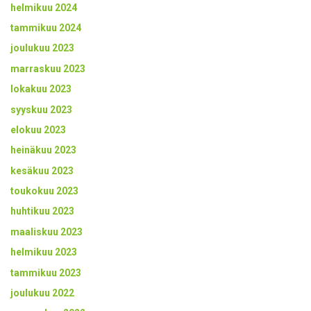
helmikuu 2024
tammikuu 2024
joulukuu 2023
marraskuu 2023
lokakuu 2023
syyskuu 2023
elokuu 2023
heinäkuu 2023
kesäkuu 2023
toukokuu 2023
huhtikuu 2023
maaliskuu 2023
helmikuu 2023
tammikuu 2023
joulukuu 2022