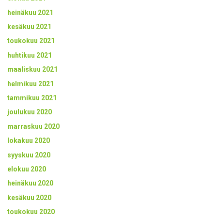
heinäkuu 2021
kesäkuu 2021
toukokuu 2021
huhtikuu 2021
maaliskuu 2021
helmikuu 2021
tammikuu 2021
joulukuu 2020
marraskuu 2020
lokakuu 2020
syyskuu 2020
elokuu 2020
heinäkuu 2020
kesäkuu 2020
toukokuu 2020