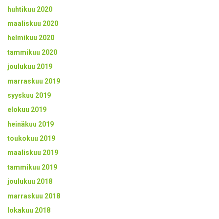
huhtikuu 2020
maaliskuu 2020
helmikuu 2020
tammikuu 2020
joulukuu 2019
marraskuu 2019
syyskuu 2019
elokuu 2019
heinäkuu 2019
toukokuu 2019
maaliskuu 2019
tammikuu 2019
joulukuu 2018
marraskuu 2018
lokakuu 2018