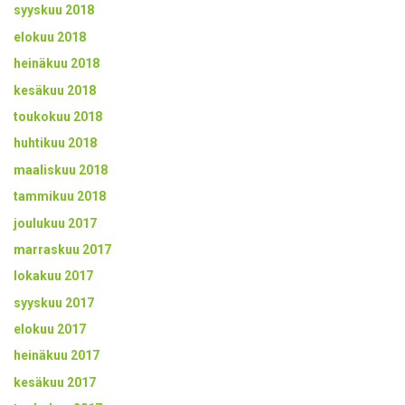
syyskuu 2018
elokuu 2018
heinäkuu 2018
kesäkuu 2018
toukokuu 2018
huhtikuu 2018
maaliskuu 2018
tammikuu 2018
joulukuu 2017
marraskuu 2017
lokakuu 2017
syyskuu 2017
elokuu 2017
heinäkuu 2017
kesäkuu 2017