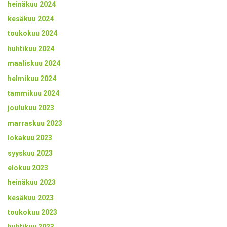
heinäkuu 2024
kesäkuu 2024
toukokuu 2024
huhtikuu 2024
maaliskuu 2024
helmikuu 2024
tammikuu 2024
joulukuu 2023
marraskuu 2023
lokakuu 2023
syyskuu 2023
elokuu 2023
heinäkuu 2023
kesäkuu 2023
toukokuu 2023