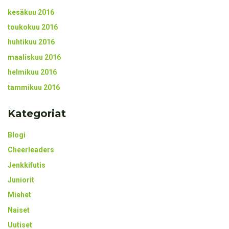
kesäkuu 2016
toukokuu 2016
huhtikuu 2016
maaliskuu 2016
helmikuu 2016
tammikuu 2016
Kategoriat
Blogi
Cheerleaders
Jenkkifutis
Juniorit
Miehet
Naiset
Uutiset