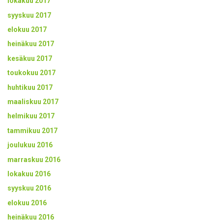
lokakuu 2017
syyskuu 2017
elokuu 2017
heinäkuu 2017
kesäkuu 2017
toukokuu 2017
huhtikuu 2017
maaliskuu 2017
helmikuu 2017
tammikuu 2017
joulukuu 2016
marraskuu 2016
lokakuu 2016
syyskuu 2016
elokuu 2016
heinäkuu 2016