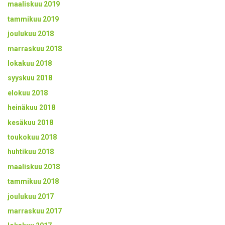
maaliskuu 2019
tammikuu 2019
joulukuu 2018
marraskuu 2018
lokakuu 2018
syyskuu 2018
elokuu 2018
heinäkuu 2018
kesäkuu 2018
toukokuu 2018
huhtikuu 2018
maaliskuu 2018
tammikuu 2018
joulukuu 2017
marraskuu 2017