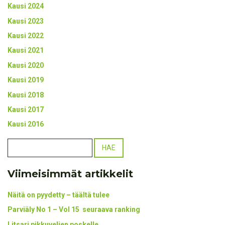
Kausi 2024
Kausi 2023
Kausi 2022
Kausi 2021
Kausi 2020
Kausi 2019
Kausi 2018
Kausi 2017
Kausi 2016
Viimeisimmät artikkelit
Näitä on pyydetty – täältä tulee
Parviäly No 1 – Vol 15 seuraava ranking
Litsari pikkuveljen poskelle