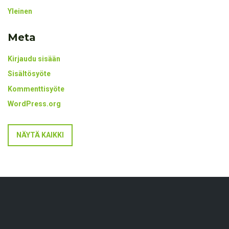
Yleinen
Meta
Kirjaudu sisään
Sisältösyöte
Kommenttisyöte
WordPress.org
NÄYTÄ KAIKKI