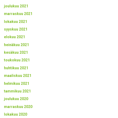
joulukuu 2021
marraskuu 2021
lokakuu 2021
syyskuu 2021
elokuu 2021
heinäkuu 2021
kesäkuu 2021
toukokuu 2021
huhtikuu 2021
maaliskuu 2021
helmikuu 2021
tammikuu 2021
joulukuu 2020
marraskuu 2020
lokakuu 2020