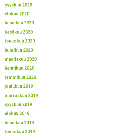
syyskuu 2020
elokuu 2020
heinäkuu 2020
kesäkuu 2020
toukokuu 2020
huhtikuu 2020
maaliskuu 2020
helmikuu 2020
tammikuu 2020
joulukuu 2019
marraskuu 2019
syyskuu 2019
elokuu 2019
heinäkuu 2019
toukokuu 2019