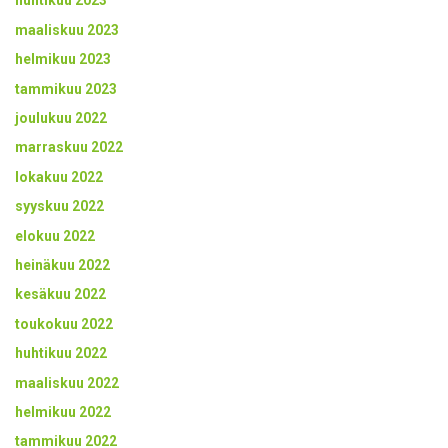
huhtikuu 2023
maaliskuu 2023
helmikuu 2023
tammikuu 2023
joulukuu 2022
marraskuu 2022
lokakuu 2022
syyskuu 2022
elokuu 2022
heinäkuu 2022
kesäkuu 2022
toukokuu 2022
huhtikuu 2022
maaliskuu 2022
helmikuu 2022
tammikuu 2022