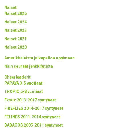
Naiset
Naiset 2026
Naiset 2024
Naiset 2023
Naiset 2021
Naiset 2020
Amerikkalaista jalkapalloa oppimaan
Näin seuraat jenkkifutista
Cheerleaderit
PAPAYA 3-5 vuotiaat
TROPIC 6-8 vuotiaat
Exotic 2013-2017 syntyneet
FIREFLIES 2014-2017 syntyneet
FELINES 2011-2014 syntyneet
BABACOS 2005-2011 syntyneet