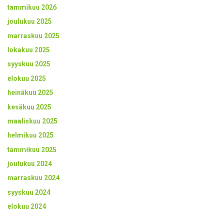
tammikuu 2026
joulukuu 2025
marraskuu 2025
lokakuu 2025
syyskuu 2025
elokuu 2025
heinäkuu 2025
kesäkuu 2025
maaliskuu 2025
helmikuu 2025
tammikuu 2025
joulukuu 2024
marraskuu 2024
syyskuu 2024
elokuu 2024