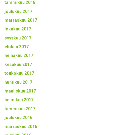
tammikuu 2018
joulukuu 2017
marraskuu 2017
lokakuu 2017
syyskuu 2017
elokuu 2017
heinäkuu 2017
kesäkuu 2017
toukokuu 2017
huhtikuu 2017
maaliskuu 2017
helmikuu 2017
tammikuu 2017
joulukuu 2016
marraskuu 2016