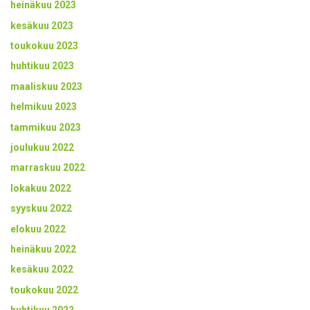
heinäkuu 2023
kesäkuu 2023
toukokuu 2023
huhtikuu 2023
maaliskuu 2023
helmikuu 2023
tammikuu 2023
joulukuu 2022
marraskuu 2022
lokakuu 2022
syyskuu 2022
elokuu 2022
heinäkuu 2022
kesäkuu 2022
toukokuu 2022