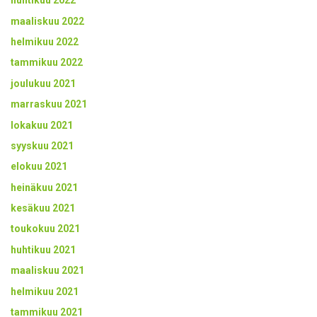
huhtikuu 2022
maaliskuu 2022
helmikuu 2022
tammikuu 2022
joulukuu 2021
marraskuu 2021
lokakuu 2021
syyskuu 2021
elokuu 2021
heinäkuu 2021
kesäkuu 2021
toukokuu 2021
huhtikuu 2021
maaliskuu 2021
helmikuu 2021
tammikuu 2021