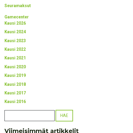
Seuramaksut
Gamecenter
Kausi 2026
Kausi 2024
Kausi 2023
Kausi 2022
Kausi 2021
Kausi 2020
Kausi 2019
Kausi 2018
Kausi 2017
Kausi 2016
Viimeisimmät artikkelit