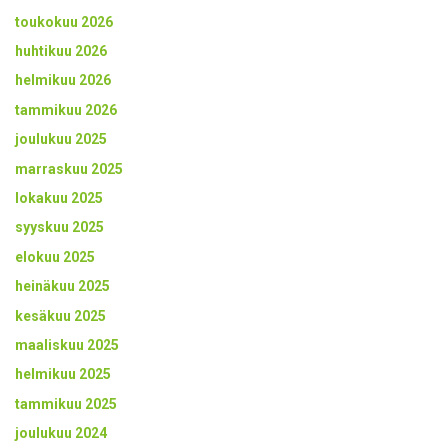
toukokuu 2026
huhtikuu 2026
helmikuu 2026
tammikuu 2026
joulukuu 2025
marraskuu 2025
lokakuu 2025
syyskuu 2025
elokuu 2025
heinäkuu 2025
kesäkuu 2025
maaliskuu 2025
helmikuu 2025
tammikuu 2025
joulukuu 2024