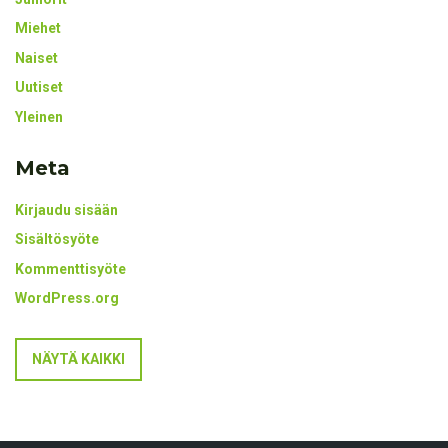
Miehet
Naiset
Uutiset
Yleinen
Meta
Kirjaudu sisään
Sisältösyöte
Kommenttisyöte
WordPress.org
NÄYTÄ KAIKKI