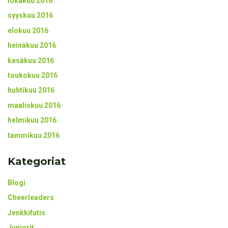
lokakuu 2016
syyskuu 2016
elokuu 2016
heinäkuu 2016
kesäkuu 2016
toukokuu 2016
huhtikuu 2016
maaliskuu 2016
helmikuu 2016
tammikuu 2016
Kategoriat
Blogi
Cheerleaders
Jenkkifutis
Juniorit