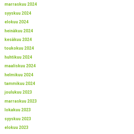
marraskuu 2024
syyskuu 2024
elokuu 2024
heinäkuu 2024
kesäkuu 2024
toukokuu 2024
huhtikuu 2024
maaliskuu 2024
helmikuu 2024
tammikuu 2024
joulukuu 2023
marraskuu 2023
lokakuu 2023
syyskuu 2023
elokuu 2023