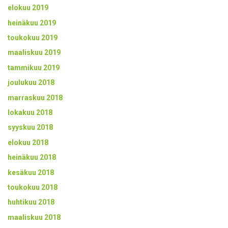
elokuu 2019
heinäkuu 2019
toukokuu 2019
maaliskuu 2019
tammikuu 2019
joulukuu 2018
marraskuu 2018
lokakuu 2018
syyskuu 2018
elokuu 2018
heinäkuu 2018
kesäkuu 2018
toukokuu 2018
huhtikuu 2018
maaliskuu 2018