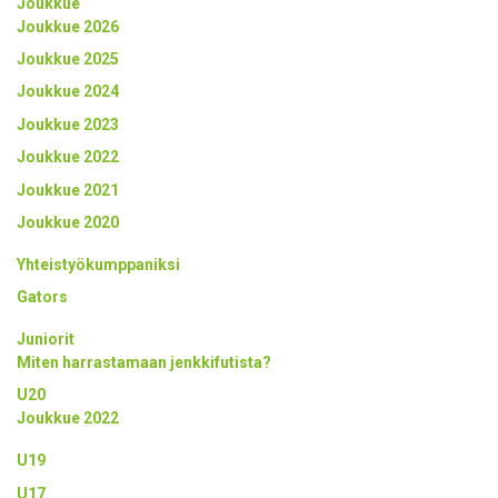
Joukkue
Joukkue 2026
Joukkue 2025
Joukkue 2024
Joukkue 2023
Joukkue 2022
Joukkue 2021
Joukkue 2020
Yhteistyökumppaniksi
Gators
Juniorit
Miten harrastamaan jenkkifutista?
U20
Joukkue 2022
U19
U17