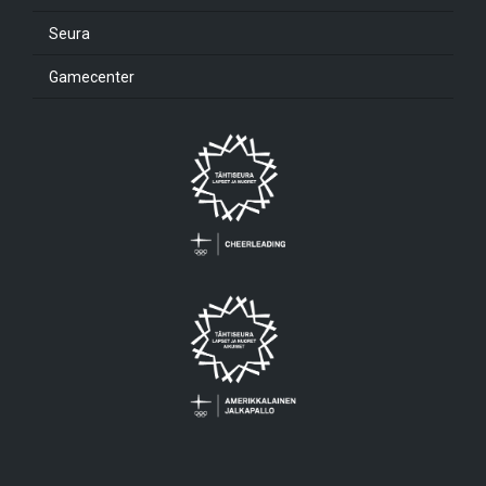
Seura
Gamecenter