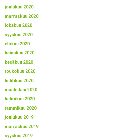
joulukuu 2020
marraskuu 2020
lokakuu 2020
syyskuu 2020
elokuu 2020
heinäkuu 2020
kesäkuu 2020
toukokuu 2020
huhtikuu 2020
maaliskuu 2020
helmikuu 2020
tammikuu 2020
joulukuu 2019
marraskuu 2019
syyskuu 2019