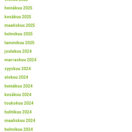
heinäkuu 2025
kesäkuu 2025
maaliskuu 2025
helmikuu 2025
tammikuu 2025
joulukuu 2024
marraskuu 2024
syyskuu 2024
elokuu 2024
heinäkuu 2024
kesäkuu 2024
toukokuu 2024
huhtikuu 2024
maaliskuu 2024
helmikuu 2024