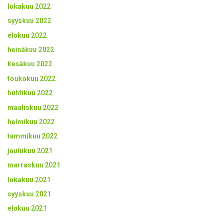
lokakuu 2022
syyskuu 2022
elokuu 2022
heinäkuu 2022
kesäkuu 2022
toukokuu 2022
huhtikuu 2022
maaliskuu 2022
helmikuu 2022
tammikuu 2022
joulukuu 2021
marraskuu 2021
lokakuu 2021
syyskuu 2021
elokuu 2021