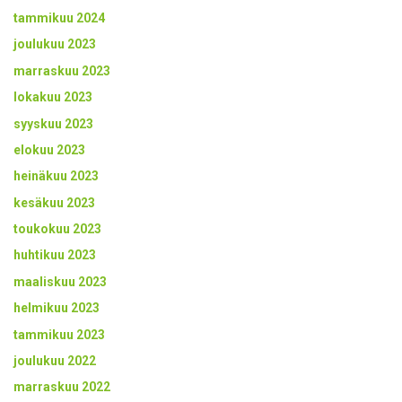
tammikuu 2024
joulukuu 2023
marraskuu 2023
lokakuu 2023
syyskuu 2023
elokuu 2023
heinäkuu 2023
kesäkuu 2023
toukokuu 2023
huhtikuu 2023
maaliskuu 2023
helmikuu 2023
tammikuu 2023
joulukuu 2022
marraskuu 2022