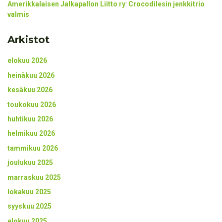
Amerikkalaisen Jalkapallon Liitto ry
:
Crocodilesin jenkkitrio
valmis
Arkistot
elokuu 2026
heinäkuu 2026
kesäkuu 2026
toukokuu 2026
huhtikuu 2026
helmikuu 2026
tammikuu 2026
joulukuu 2025
marraskuu 2025
lokakuu 2025
syyskuu 2025
elokuu 2025