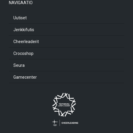
NAVIGAATIO
Uutiset
Jenkkifutis
Cheerleaderit
Crocoshop
Seura
Gamecenter