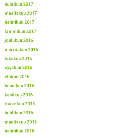
huhtikuu 2017
maaliskuu 2017
helmikuu 2017
tammikuu 2017
joulukuu 2016
marraskuu 2016
lokakuu 2016
syyskuu 2016
elokuu 2016
heinäkuu 2016
kesäkuu 2016
toukokuu 2016
huhtikuu 2016
maaliskuu 2016
helmikuu 2016