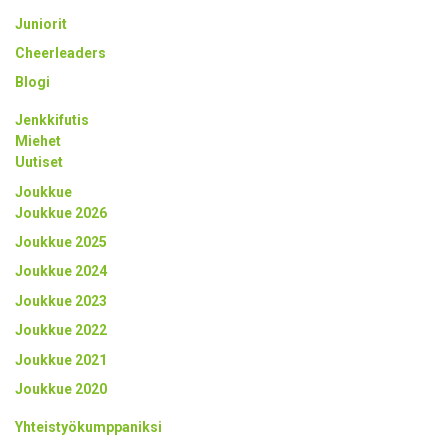
Juniorit
Cheerleaders
Blogi
Jenkkifutis
Miehet
Uutiset
Joukkue
Joukkue 2026
Joukkue 2025
Joukkue 2024
Joukkue 2023
Joukkue 2022
Joukkue 2021
Joukkue 2020
Yhteistyökumppaniksi