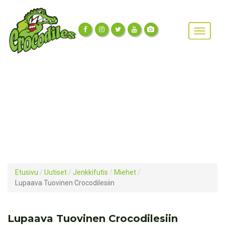
Etusivu
/
Uutiset
/
Jenkkifutis
/
Miehet
/
Lupaava Tuovinen Crocodilesiin
Lupaava Tuovinen Crocodilesiin