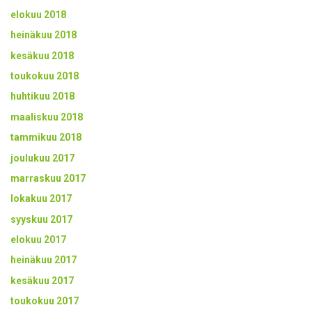
elokuu 2018
heinäkuu 2018
kesäkuu 2018
toukokuu 2018
huhtikuu 2018
maaliskuu 2018
tammikuu 2018
joulukuu 2017
marraskuu 2017
lokakuu 2017
syyskuu 2017
elokuu 2017
heinäkuu 2017
kesäkuu 2017
toukokuu 2017