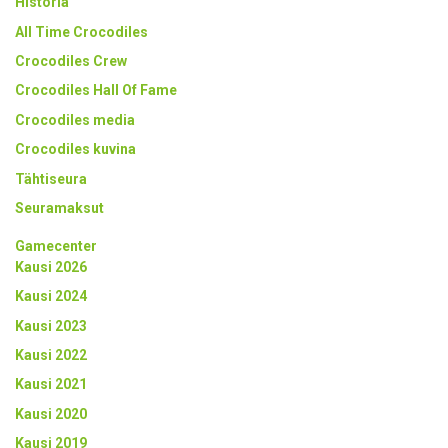
Historia
All Time Crocodiles
Crocodiles Crew
Crocodiles Hall Of Fame
Crocodiles media
Crocodiles kuvina
Tähtiseura
Seuramaksut
Gamecenter
Kausi 2026
Kausi 2024
Kausi 2023
Kausi 2022
Kausi 2021
Kausi 2020
Kausi 2019