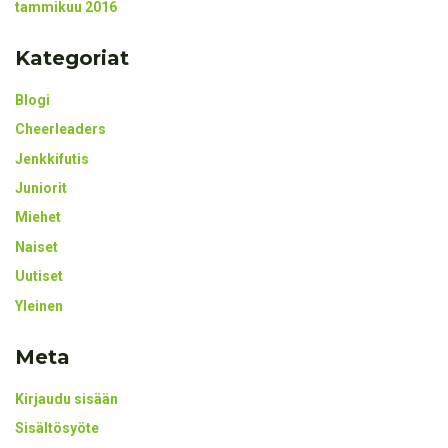
tammikuu 2016
Kategoriat
Blogi
Cheerleaders
Jenkkifutis
Juniorit
Miehet
Naiset
Uutiset
Yleinen
Meta
Kirjaudu sisään
Sisältösyöte