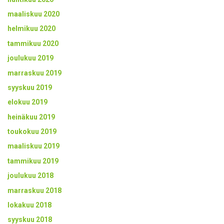
maaliskuu 2020
helmikuu 2020
tammikuu 2020
joulukuu 2019
marraskuu 2019
syyskuu 2019
elokuu 2019
heinäkuu 2019
toukokuu 2019
maaliskuu 2019
tammikuu 2019
joulukuu 2018
marraskuu 2018
lokakuu 2018
syyskuu 2018