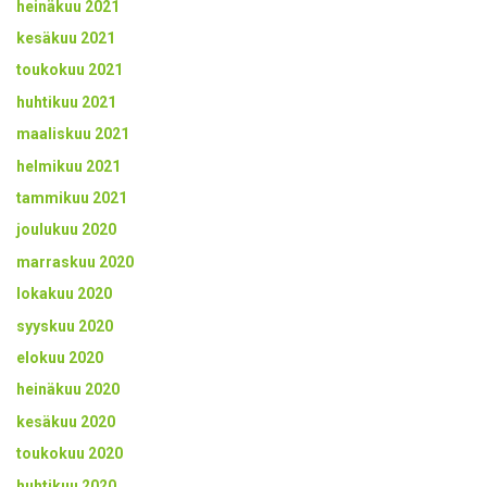
heinäkuu 2021
kesäkuu 2021
toukokuu 2021
huhtikuu 2021
maaliskuu 2021
helmikuu 2021
tammikuu 2021
joulukuu 2020
marraskuu 2020
lokakuu 2020
syyskuu 2020
elokuu 2020
heinäkuu 2020
kesäkuu 2020
toukokuu 2020
huhtikuu 2020