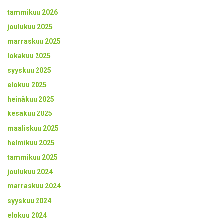
tammikuu 2026
joulukuu 2025
marraskuu 2025
lokakuu 2025
syyskuu 2025
elokuu 2025
heinäkuu 2025
kesäkuu 2025
maaliskuu 2025
helmikuu 2025
tammikuu 2025
joulukuu 2024
marraskuu 2024
syyskuu 2024
elokuu 2024