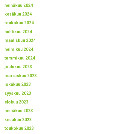
heinäkuu 2024
kesäkuu 2024
toukokuu 2024
huhtikuu 2024
maaliskuu 2024
helmikuu 2024
tammikuu 2024
joulukuu 2023
marraskuu 2023
lokakuu 2023
syyskuu 2023
elokuu 2023
heinäkuu 2023
kesäkuu 2023
toukokuu 2023