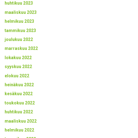
huhtikuu 2023
maaliskuu 2023
helmikuu 2023
tammikuu 2023
joulukuu 2022
marraskuu 2022
lokakuu 2022
syyskuu 2022
elokuu 2022
heinäkuu 2022
kesäkuu 2022
toukokuu 2022
huhtikuu 2022
maaliskuu 2022
helmikuu 2022