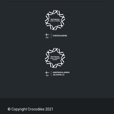
© Copyright Crocodiles 2021