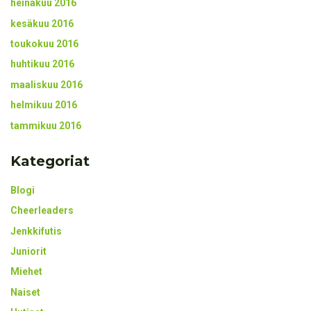
heinäkuu 2016
kesäkuu 2016
toukokuu 2016
huhtikuu 2016
maaliskuu 2016
helmikuu 2016
tammikuu 2016
Kategoriat
Blogi
Cheerleaders
Jenkkifutis
Juniorit
Miehet
Naiset