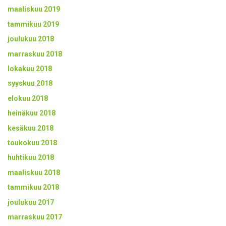
maaliskuu 2019
tammikuu 2019
joulukuu 2018
marraskuu 2018
lokakuu 2018
syyskuu 2018
elokuu 2018
heinäkuu 2018
kesäkuu 2018
toukokuu 2018
huhtikuu 2018
maaliskuu 2018
tammikuu 2018
joulukuu 2017
marraskuu 2017