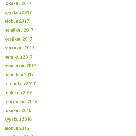
lokakuu 2017
syyskuu 2017
elokuu 2017
heinäkuu 2017
kesäkuu 2017
toukokuu 2017
huhtikuu 2017
maaliskuu 2017
helmikuu 2017
tammikuu 2017
joulukuu 2016
marraskuu 2016
lokakuu 2016
syyskuu 2016
elokuu 2016