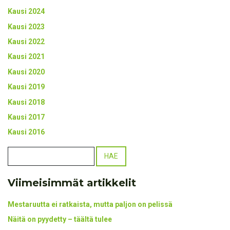
Kausi 2024
Kausi 2023
Kausi 2022
Kausi 2021
Kausi 2020
Kausi 2019
Kausi 2018
Kausi 2017
Kausi 2016
Viimeisimmät artikkelit
Mestaruutta ei ratkaista, mutta paljon on pelissä
Näitä on pyydetty – täältä tulee