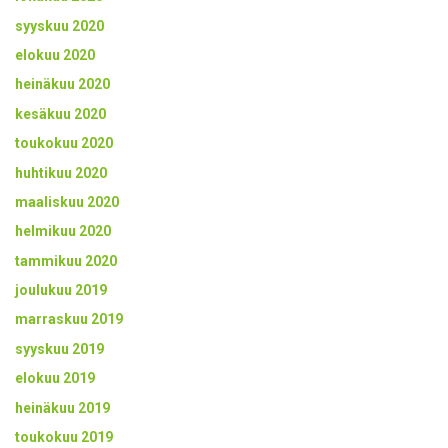
syyskuu 2020
elokuu 2020
heinäkuu 2020
kesäkuu 2020
toukokuu 2020
huhtikuu 2020
maaliskuu 2020
helmikuu 2020
tammikuu 2020
joulukuu 2019
marraskuu 2019
syyskuu 2019
elokuu 2019
heinäkuu 2019
toukokuu 2019