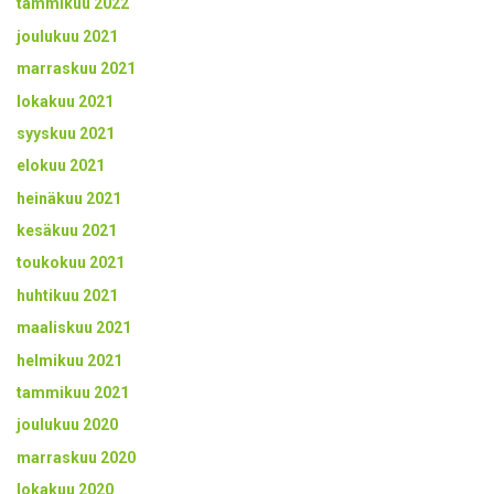
tammikuu 2022
joulukuu 2021
marraskuu 2021
lokakuu 2021
syyskuu 2021
elokuu 2021
heinäkuu 2021
kesäkuu 2021
toukokuu 2021
huhtikuu 2021
maaliskuu 2021
helmikuu 2021
tammikuu 2021
joulukuu 2020
marraskuu 2020
lokakuu 2020