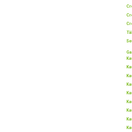
Cr
Cr
Cr
Tä
Se
Ga
Ka
Ka
Ka
Ka
Ka
Ka
Ka
Ka
Ka