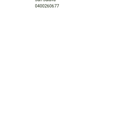
0400260677