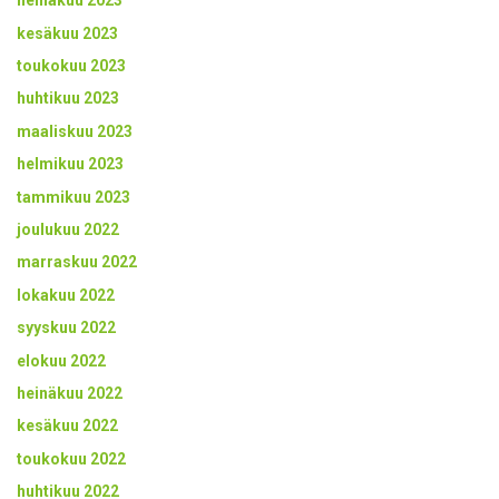
heinäkuu 2023
kesäkuu 2023
toukokuu 2023
huhtikuu 2023
maaliskuu 2023
helmikuu 2023
tammikuu 2023
joulukuu 2022
marraskuu 2022
lokakuu 2022
syyskuu 2022
elokuu 2022
heinäkuu 2022
kesäkuu 2022
toukokuu 2022
huhtikuu 2022