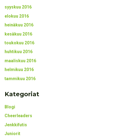
syyskuu 2016
elokuu 2016
heinäkuu 2016
kesäkuu 2016
toukokuu 2016
huhtikuu 2016
maaliskuu 2016
helmikuu 2016
tammikuu 2016
Kategoriat
Blogi
Cheerleaders
Jenkkifutis
Juniorit