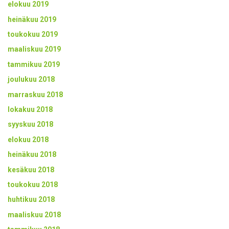
elokuu 2019
heinäkuu 2019
toukokuu 2019
maaliskuu 2019
tammikuu 2019
joulukuu 2018
marraskuu 2018
lokakuu 2018
syyskuu 2018
elokuu 2018
heinäkuu 2018
kesäkuu 2018
toukokuu 2018
huhtikuu 2018
maaliskuu 2018