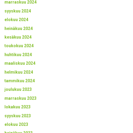
marraskuu 2024
syyskuu 2024
elokuu 2024
heinäkuu 2024
kesäkuu 2024
toukokuu 2024
huhtikuu 2024
maaliskuu 2024
helmikuu 2024
tammikuu 2024
joulukuu 2023
marraskuu 2023
lokakuu 2023
syyskuu 2023
elokuu 2023