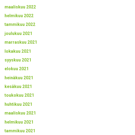
maaliskuu 2022
helmikuu 2022
tammikuu 2022
joulukuu 2021
marraskuu 2021
lokakuu 2021
syyskuu 2021
elokuu 2021
heinäkuu 2021
kesäkuu 2021
toukokuu 2021
huhtikuu 2021
maaliskuu 2021
helmikuu 2021
tammikuu 2021