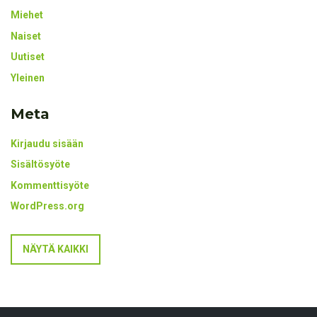
Miehet
Naiset
Uutiset
Yleinen
Meta
Kirjaudu sisään
Sisältösyöte
Kommenttisyöte
WordPress.org
NÄYTÄ KAIKKI