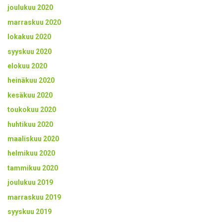
joulukuu 2020
marraskuu 2020
lokakuu 2020
syyskuu 2020
elokuu 2020
heinäkuu 2020
kesäkuu 2020
toukokuu 2020
huhtikuu 2020
maaliskuu 2020
helmikuu 2020
tammikuu 2020
joulukuu 2019
marraskuu 2019
syyskuu 2019