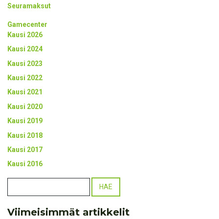
Seuramaksut
Gamecenter
Kausi 2026
Kausi 2024
Kausi 2023
Kausi 2022
Kausi 2021
Kausi 2020
Kausi 2019
Kausi 2018
Kausi 2017
Kausi 2016
Viimeisimmät artikkelit