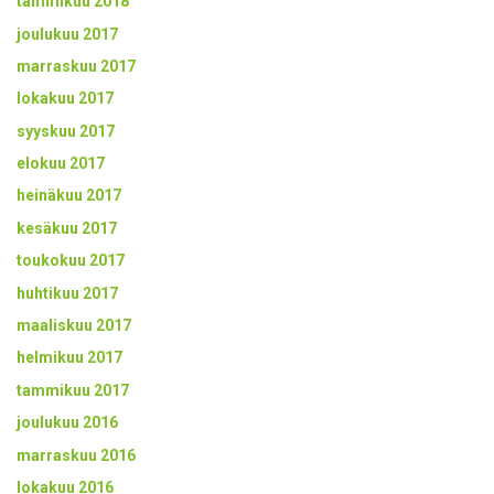
tammikuu 2018
joulukuu 2017
marraskuu 2017
lokakuu 2017
syyskuu 2017
elokuu 2017
heinäkuu 2017
kesäkuu 2017
toukokuu 2017
huhtikuu 2017
maaliskuu 2017
helmikuu 2017
tammikuu 2017
joulukuu 2016
marraskuu 2016
lokakuu 2016