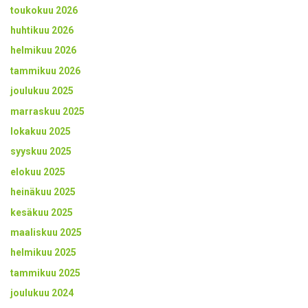
toukokuu 2026
huhtikuu 2026
helmikuu 2026
tammikuu 2026
joulukuu 2025
marraskuu 2025
lokakuu 2025
syyskuu 2025
elokuu 2025
heinäkuu 2025
kesäkuu 2025
maaliskuu 2025
helmikuu 2025
tammikuu 2025
joulukuu 2024