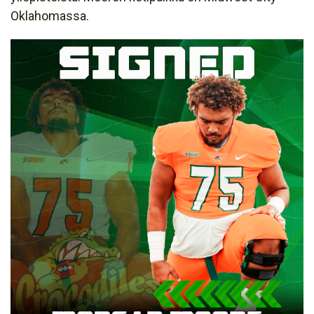
Oklahomassa.