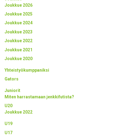
Joukkue 2026
Joukkue 2025
Joukkue 2024
Joukkue 2023
Joukkue 2022
Joukkue 2021
Joukkue 2020
Yhteistyökumppaniksi
Gators
Juniorit
Miten harrastamaan jenkkifutista?
U20
Joukkue 2022
U19
U17