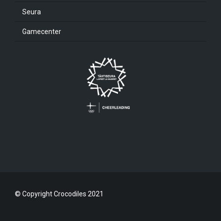
Seura
Gamecenter
© Copyright Crocodiles 2021