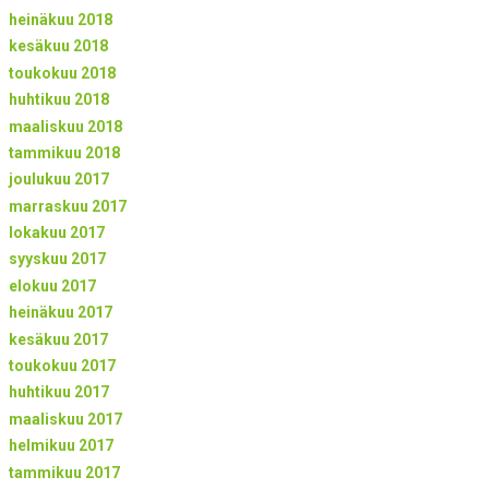
heinäkuu 2018
kesäkuu 2018
toukokuu 2018
huhtikuu 2018
maaliskuu 2018
tammikuu 2018
joulukuu 2017
marraskuu 2017
lokakuu 2017
syyskuu 2017
elokuu 2017
heinäkuu 2017
kesäkuu 2017
toukokuu 2017
huhtikuu 2017
maaliskuu 2017
helmikuu 2017
tammikuu 2017