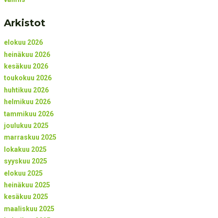
Arkistot
elokuu 2026
heinäkuu 2026
kesäkuu 2026
toukokuu 2026
huhtikuu 2026
helmikuu 2026
tammikuu 2026
joulukuu 2025
marraskuu 2025
lokakuu 2025
syyskuu 2025
elokuu 2025
heinäkuu 2025
kesäkuu 2025
maaliskuu 2025