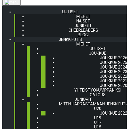
UUTISET
MIEHET
NAISET
JUNIORIT
CHEERLEADERS
BLOGI
JENKKIFUTIS
MIEHET
UUTISET
JOUKKUE
JOUKKUE 2026
JOUKKUE 2025
JOUKKUE 2024
JOUKKUE 2023
JOUKKUE 2022
JOUKKUE 2021
JOUKKUE 2020
YHTEISTYÖKUMPPANIKSI
GATORS
JUNIORIT
MITEN HARRASTAMAAN JENKKIFUTI
U20
JOUKKUE 2022
U19
U17
U15