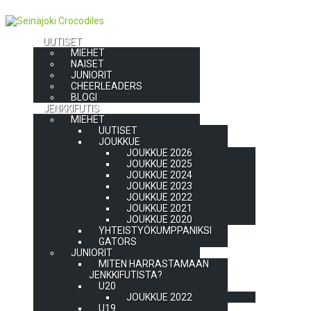
UUTISET
MIEHET
NAISET
JUNIORIT
CHEERLEADERS
BLOGI
JENKKIFUTIS
MIEHET
UUTISET
JOUKKUE
JOUKKUE 2026
JOUKKUE 2025
JOUKKUE 2024
JOUKKUE 2023
JOUKKUE 2022
JOUKKUE 2021
JOUKKUE 2020
YHTEISTYÖKUMPPANIKSI
GATORS
JUNIORIT
MITEN HARRASTAMAAN
JENKKIFUTISTA?
U20
JOUKKUE 2022
U19