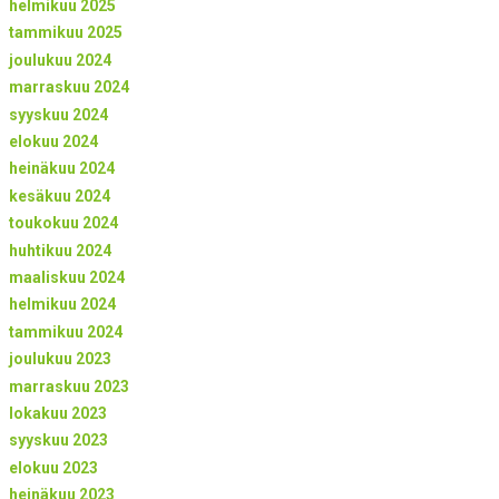
helmikuu 2025
tammikuu 2025
joulukuu 2024
marraskuu 2024
syyskuu 2024
elokuu 2024
heinäkuu 2024
kesäkuu 2024
toukokuu 2024
huhtikuu 2024
maaliskuu 2024
helmikuu 2024
tammikuu 2024
joulukuu 2023
marraskuu 2023
lokakuu 2023
syyskuu 2023
elokuu 2023
heinäkuu 2023