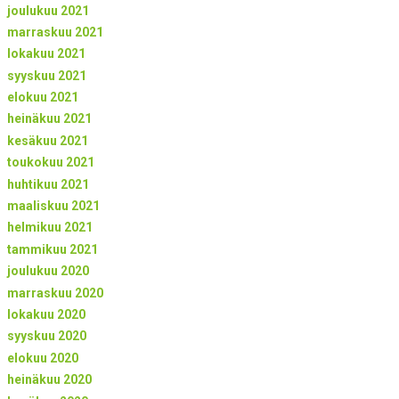
joulukuu 2021
marraskuu 2021
lokakuu 2021
syyskuu 2021
elokuu 2021
heinäkuu 2021
kesäkuu 2021
toukokuu 2021
huhtikuu 2021
maaliskuu 2021
helmikuu 2021
tammikuu 2021
joulukuu 2020
marraskuu 2020
lokakuu 2020
syyskuu 2020
elokuu 2020
heinäkuu 2020