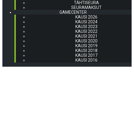
TÄHTISEURA
SEURAMAKSUT
GAMECENTER
KAUSI 2026
KAUSI 2024
KAUSI 2023
KAUSI 2022
KAUSI 2021
KAUSI 2020
KAUSI 2019
KAUSI 2018
KAUSI 2017
KAUSI 2016