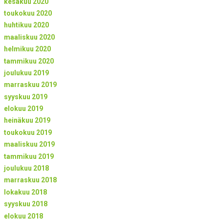
kesäkuu 2020
toukokuu 2020
huhtikuu 2020
maaliskuu 2020
helmikuu 2020
tammikuu 2020
joulukuu 2019
marraskuu 2019
syyskuu 2019
elokuu 2019
heinäkuu 2019
toukokuu 2019
maaliskuu 2019
tammikuu 2019
joulukuu 2018
marraskuu 2018
lokakuu 2018
syyskuu 2018
elokuu 2018