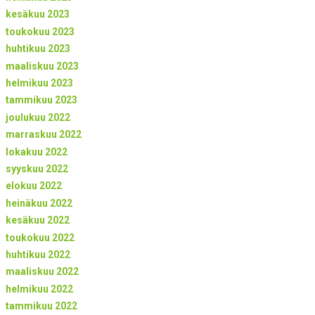
kesäkuu 2023
toukokuu 2023
huhtikuu 2023
maaliskuu 2023
helmikuu 2023
tammikuu 2023
joulukuu 2022
marraskuu 2022
lokakuu 2022
syyskuu 2022
elokuu 2022
heinäkuu 2022
kesäkuu 2022
toukokuu 2022
huhtikuu 2022
maaliskuu 2022
helmikuu 2022
tammikuu 2022