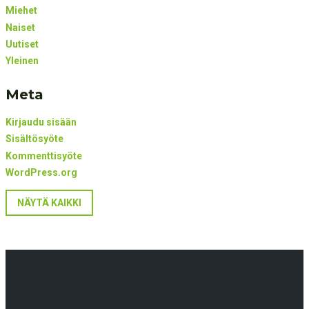
Miehet
Naiset
Uutiset
Yleinen
Meta
Kirjaudu sisään
Sisältösyöte
Kommenttisyöte
WordPress.org
NÄYTÄ KAIKKI