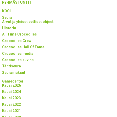
RYHMÄSTUNTIT
KOOL
Seura
Arvot ja yleiset eettiset ohjeet
Historia
All Time Crocodiles
Crocodiles Crew
Crocodiles Hall Of Fame
Crocodiles media
Crocodiles kuvina
Tähtiseura
Seuramaksut
Gamecenter
Kausi 2026
Kausi 2024
Kausi 2023
Kausi 2022
Kausi 2021