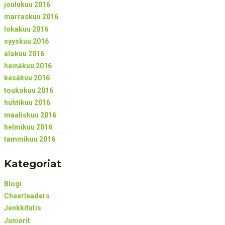
joulukuu 2016
marraskuu 2016
lokakuu 2016
syyskuu 2016
elokuu 2016
heinäkuu 2016
kesäkuu 2016
toukokuu 2016
huhtikuu 2016
maaliskuu 2016
helmikuu 2016
tammikuu 2016
Kategoriat
Blogi
Cheerleaders
Jenkkifutis
Juniorit