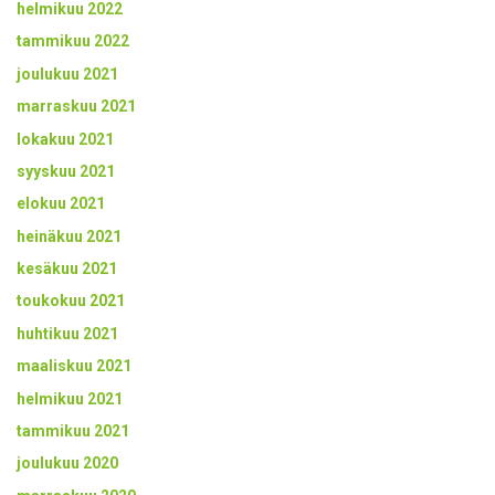
helmikuu 2022
tammikuu 2022
joulukuu 2021
marraskuu 2021
lokakuu 2021
syyskuu 2021
elokuu 2021
heinäkuu 2021
kesäkuu 2021
toukokuu 2021
huhtikuu 2021
maaliskuu 2021
helmikuu 2021
tammikuu 2021
joulukuu 2020