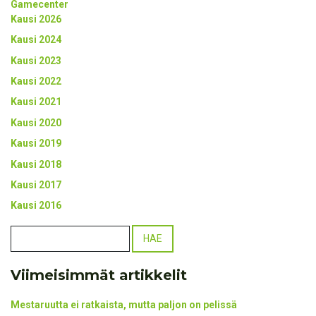
Gamecenter
Kausi 2026
Kausi 2024
Kausi 2023
Kausi 2022
Kausi 2021
Kausi 2020
Kausi 2019
Kausi 2018
Kausi 2017
Kausi 2016
Viimeisimmät artikkelit
Mestaruutta ei ratkaista, mutta paljon on pelissä