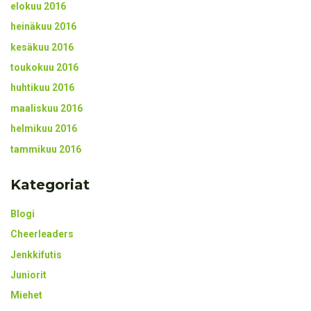
elokuu 2016
heinäkuu 2016
kesäkuu 2016
toukokuu 2016
huhtikuu 2016
maaliskuu 2016
helmikuu 2016
tammikuu 2016
Kategoriat
Blogi
Cheerleaders
Jenkkifutis
Juniorit
Miehet