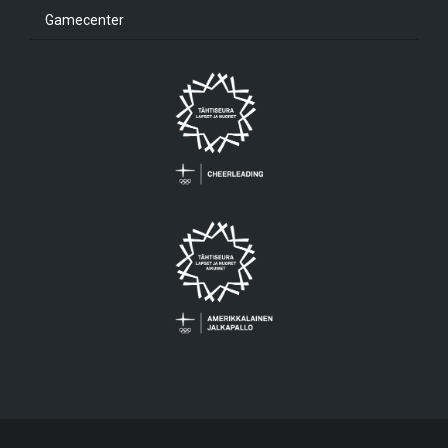
Gamecenter