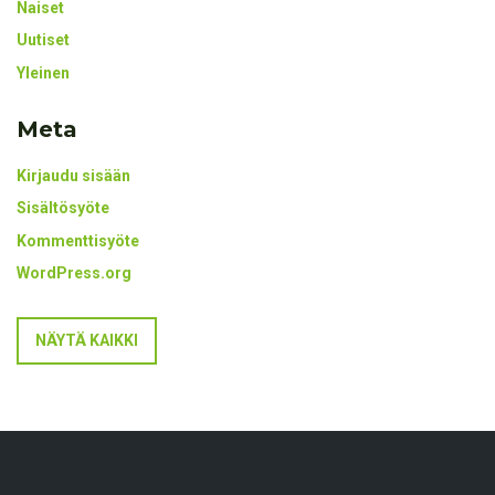
Naiset
Uutiset
Yleinen
Meta
Kirjaudu sisään
Sisältösyöte
Kommenttisyöte
WordPress.org
NÄYTÄ KAIKKI