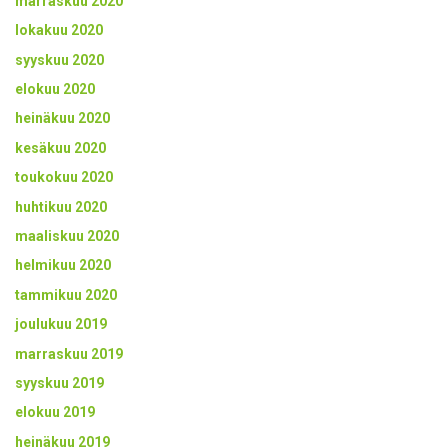
marraskuu 2020
lokakuu 2020
syyskuu 2020
elokuu 2020
heinäkuu 2020
kesäkuu 2020
toukokuu 2020
huhtikuu 2020
maaliskuu 2020
helmikuu 2020
tammikuu 2020
joulukuu 2019
marraskuu 2019
syyskuu 2019
elokuu 2019
heinäkuu 2019