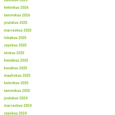
helmikuu 2026
tammikuu 2026
joulukuu 2025
marraskuu 2025
lokakuu 2025
syyskuu 2025
elokuu 2025
heinäkuu 2025
kesäkuu 2025
maaliskuu 2025
helmikuu 2025
tammikuu 2025
joulukuu 2024
marraskuu 2024
syyskuu 2024