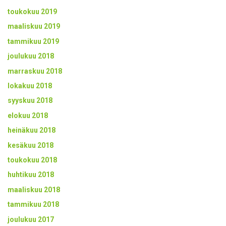
toukokuu 2019
maaliskuu 2019
tammikuu 2019
joulukuu 2018
marraskuu 2018
lokakuu 2018
syyskuu 2018
elokuu 2018
heinäkuu 2018
kesäkuu 2018
toukokuu 2018
huhtikuu 2018
maaliskuu 2018
tammikuu 2018
joulukuu 2017