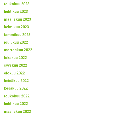
toukokuu 2023
huhtikuu 2023
maaliskuu 2023
helmikuu 2023
tammikuu 2023
joulukuu 2022
marraskuu 2022
lokakuu 2022
syyskuu 2022
elokuu 2022
heinäkuu 2022
kesäkuu 2022
toukokuu 2022
huhtikuu 2022
maaliskuu 2022