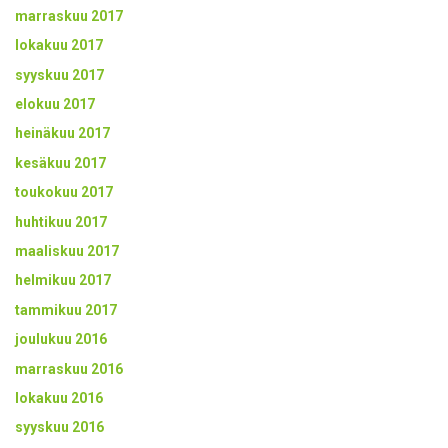
marraskuu 2017
lokakuu 2017
syyskuu 2017
elokuu 2017
heinäkuu 2017
kesäkuu 2017
toukokuu 2017
huhtikuu 2017
maaliskuu 2017
helmikuu 2017
tammikuu 2017
joulukuu 2016
marraskuu 2016
lokakuu 2016
syyskuu 2016