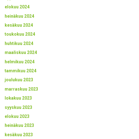
elokuu 2024
heinäkuu 2024
kesäkuu 2024
toukokuu 2024
huhtikuu 2024
maaliskuu 2024
helmikuu 2024
tammikuu 2024
joulukuu 2023
marraskuu 2023
lokakuu 2023
syyskuu 2023
elokuu 2023
heinäkuu 2023
kesäkuu 2023