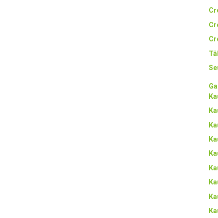
Cr
Cr
Cr
Tä
Se
Ga
Ka
Ka
Ka
Ka
Ka
Ka
Ka
Ka
Ka