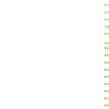
Cr
Cr
Cr
Tä
Se
Ga
Ka
Ka
Ka
Ka
Ka
Ka
Ka
Ka
Ka