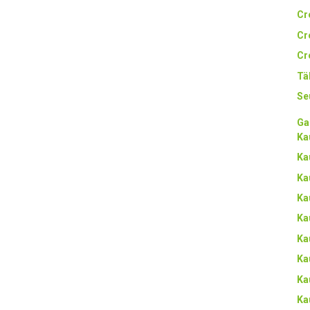
Cr
Cr
Cr
Tä
Se
Ga
Ka
Ka
Ka
Ka
Ka
Ka
Ka
Ka
Ka