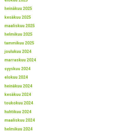
heinäkuu 2025
kesäkuu 2025
maaliskuu 2025
helmikuu 2025
tammikuu 2025
joulukuu 2024
marraskuu 2024
syyskuu 2024
elokuu 2024
heinäkuu 2024
kesäkuu 2024
toukokuu 2024
huhtikuu 2024
maaliskuu 2024
helmikuu 2024