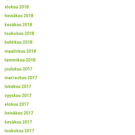
elokuu 2018
heinäkuu 2018
kesäkuu 2018
toukokuu 2018
huhtikuu 2018
maaliskuu 2018
tammikuu 2018
joulukuu 2017
marraskuu 2017
lokakuu 2017
syyskuu 2017
elokuu 2017
heinäkuu 2017
kesäkuu 2017
toukokuu 2017