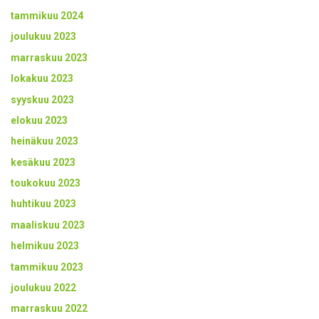
tammikuu 2024
joulukuu 2023
marraskuu 2023
lokakuu 2023
syyskuu 2023
elokuu 2023
heinäkuu 2023
kesäkuu 2023
toukokuu 2023
huhtikuu 2023
maaliskuu 2023
helmikuu 2023
tammikuu 2023
joulukuu 2022
marraskuu 2022