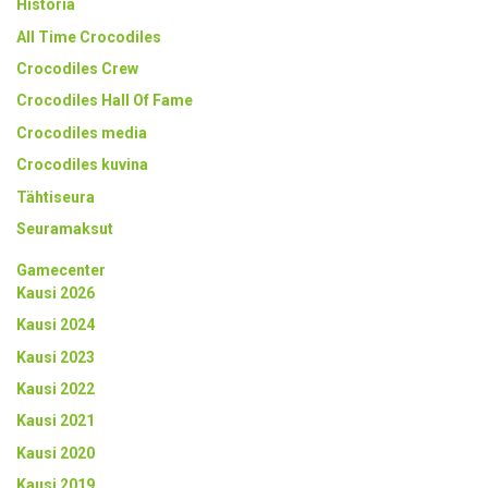
Historia
All Time Crocodiles
Crocodiles Crew
Crocodiles Hall Of Fame
Crocodiles media
Crocodiles kuvina
Tähtiseura
Seuramaksut
Gamecenter
Kausi 2026
Kausi 2024
Kausi 2023
Kausi 2022
Kausi 2021
Kausi 2020
Kausi 2019