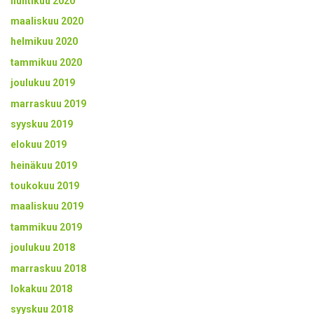
huhtikuu 2020
maaliskuu 2020
helmikuu 2020
tammikuu 2020
joulukuu 2019
marraskuu 2019
syyskuu 2019
elokuu 2019
heinäkuu 2019
toukokuu 2019
maaliskuu 2019
tammikuu 2019
joulukuu 2018
marraskuu 2018
lokakuu 2018
syyskuu 2018