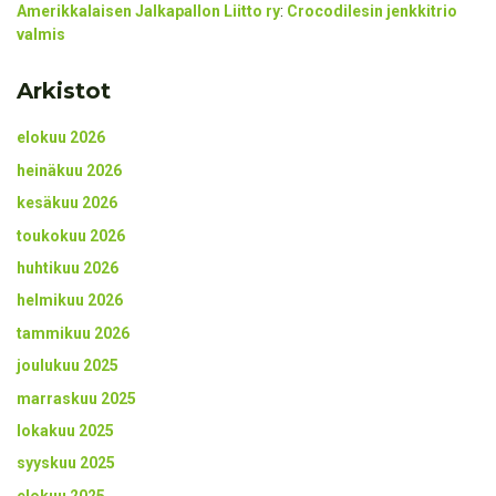
Amerikkalaisen Jalkapallon Liitto ry
:
Crocodilesin jenkkitrio
valmis
Arkistot
elokuu 2026
heinäkuu 2026
kesäkuu 2026
toukokuu 2026
huhtikuu 2026
helmikuu 2026
tammikuu 2026
joulukuu 2025
marraskuu 2025
lokakuu 2025
syyskuu 2025
elokuu 2025