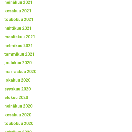
heinäkuu 2021
kesäkuu 2021
toukokuu 2021
huhtikuu 2021
maaliskuu 2021
helmikuu 2021
tammikuu 2021
joulukuu 2020
marraskuu 2020
lokakuu 2020
syyskuu 2020
elokuu 2020
heinäkuu 2020
kesäkuu 2020
toukokuu 2020