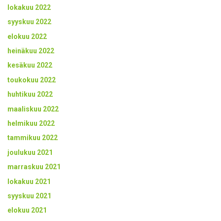
lokakuu 2022
syyskuu 2022
elokuu 2022
heinäkuu 2022
kesäkuu 2022
toukokuu 2022
huhtikuu 2022
maaliskuu 2022
helmikuu 2022
tammikuu 2022
joulukuu 2021
marraskuu 2021
lokakuu 2021
syyskuu 2021
elokuu 2021