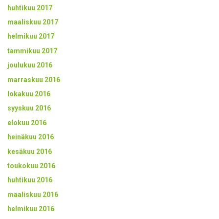
huhtikuu 2017
maaliskuu 2017
helmikuu 2017
tammikuu 2017
joulukuu 2016
marraskuu 2016
lokakuu 2016
syyskuu 2016
elokuu 2016
heinäkuu 2016
kesäkuu 2016
toukokuu 2016
huhtikuu 2016
maaliskuu 2016
helmikuu 2016