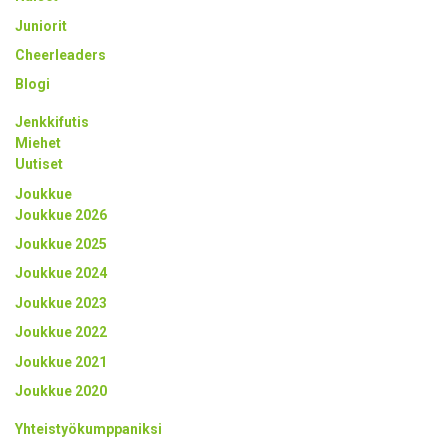
Juniorit
Cheerleaders
Blogi
Jenkkifutis
Miehet
Uutiset
Joukkue
Joukkue 2026
Joukkue 2025
Joukkue 2024
Joukkue 2023
Joukkue 2022
Joukkue 2021
Joukkue 2020
Yhteistyökumppaniksi