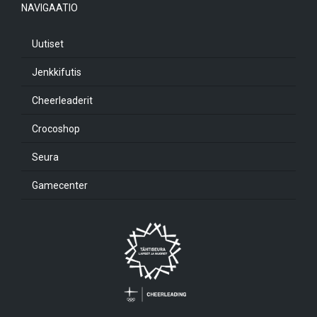
NAVIGAATIO
Uutiset
Jenkkifutis
Cheerleaderit
Crocoshop
Seura
Gamecenter