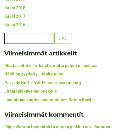
Kausi 2018
Kausi 2017
Kausi 2016
Viimeisimmät artikkelit
Mestaruutta ei ratkaista, mutta paljon on pelissä
Näitä on pyydetty – täältä tulee
Parviäly No 1 – Vol 15 seuraava ranking
Litsari pikkuveljen poskelle
Lauantaina kauden ensimmäinen Botnia Bowl
Viimeisimmät kommentit
Elijah Watson täydentää Crocojen jenkkitrion - Suomen