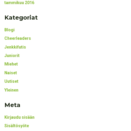
tammikuu 2016
Kategoriat
Blogi
Cheerleaders
Jenkkifutis
Juniorit
Miehet
Naiset
Uutiset
Yleinen
Meta
Kirjaudu sisään
Sisältösyöte