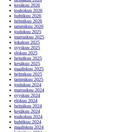
kesäkuu 2026
toukokuu 2026
huhtikuu 2026
helmikuu 2026
tammikuu 2026
joulukuu 2025
marraskuu 2025
lokakuu 2025
syyskuu 2025
elokuu 2025
heinäkuu 2025
kesäkuu 2025
maaliskuu 2025
helmikuu 2025
tammikuu 2025
joulukuu 2024
marraskuu 2024
syyskuu 2024
elokuu 2024
heinäkuu 2024
kesäkuu 2024
toukokuu 2024
huhtikuu 2024
maaliskuu 2024