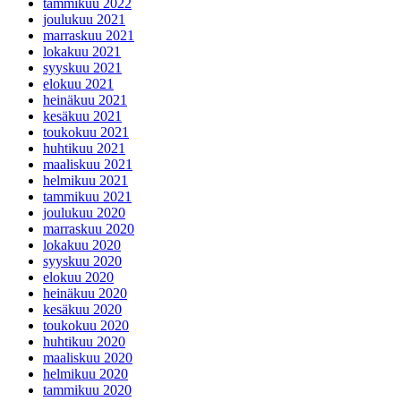
tammikuu 2022
joulukuu 2021
marraskuu 2021
lokakuu 2021
syyskuu 2021
elokuu 2021
heinäkuu 2021
kesäkuu 2021
toukokuu 2021
huhtikuu 2021
maaliskuu 2021
helmikuu 2021
tammikuu 2021
joulukuu 2020
marraskuu 2020
lokakuu 2020
syyskuu 2020
elokuu 2020
heinäkuu 2020
kesäkuu 2020
toukokuu 2020
huhtikuu 2020
maaliskuu 2020
helmikuu 2020
tammikuu 2020