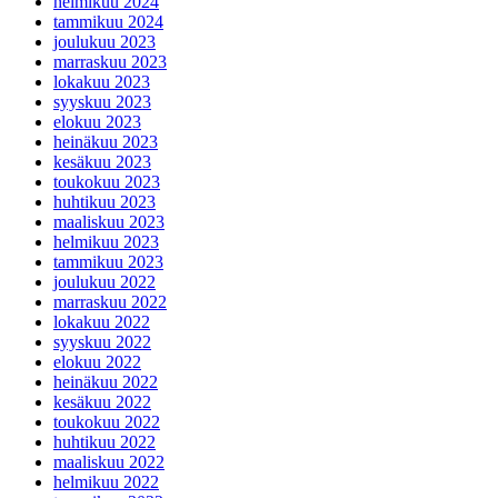
helmikuu 2024
tammikuu 2024
joulukuu 2023
marraskuu 2023
lokakuu 2023
syyskuu 2023
elokuu 2023
heinäkuu 2023
kesäkuu 2023
toukokuu 2023
huhtikuu 2023
maaliskuu 2023
helmikuu 2023
tammikuu 2023
joulukuu 2022
marraskuu 2022
lokakuu 2022
syyskuu 2022
elokuu 2022
heinäkuu 2022
kesäkuu 2022
toukokuu 2022
huhtikuu 2022
maaliskuu 2022
helmikuu 2022