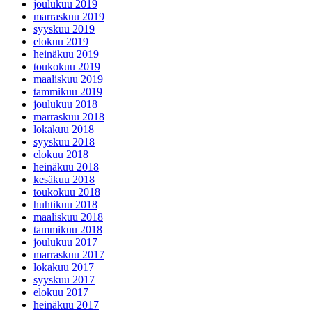
joulukuu 2019
marraskuu 2019
syyskuu 2019
elokuu 2019
heinäkuu 2019
toukokuu 2019
maaliskuu 2019
tammikuu 2019
joulukuu 2018
marraskuu 2018
lokakuu 2018
syyskuu 2018
elokuu 2018
heinäkuu 2018
kesäkuu 2018
toukokuu 2018
huhtikuu 2018
maaliskuu 2018
tammikuu 2018
joulukuu 2017
marraskuu 2017
lokakuu 2017
syyskuu 2017
elokuu 2017
heinäkuu 2017