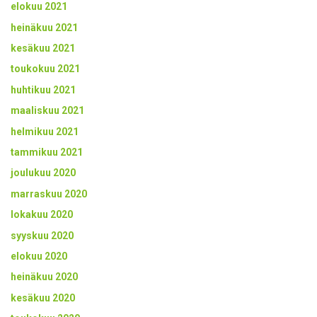
elokuu 2021
heinäkuu 2021
kesäkuu 2021
toukokuu 2021
huhtikuu 2021
maaliskuu 2021
helmikuu 2021
tammikuu 2021
joulukuu 2020
marraskuu 2020
lokakuu 2020
syyskuu 2020
elokuu 2020
heinäkuu 2020
kesäkuu 2020