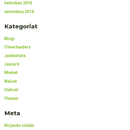
helmikuu 2016
tammikuu 2016
Kategoriat
Blogi
Cheerleaders
Jenkkifutis
Juniorit
Miehet
Naiset
Uutiset
Yleinen
Meta
Kirjaudu sisään