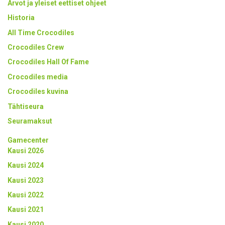
Arvot ja yleiset eettiset ohjeet
Historia
All Time Crocodiles
Crocodiles Crew
Crocodiles Hall Of Fame
Crocodiles media
Crocodiles kuvina
Tähtiseura
Seuramaksut
Gamecenter
Kausi 2026
Kausi 2024
Kausi 2023
Kausi 2022
Kausi 2021
Kausi 2020