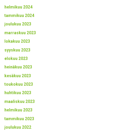
helmikuu 2024
tammikuu 2024
joulukuu 2023
marraskuu 2023
lokakuu 2023
syyskuu 2023
elokuu 2023
heinäkuu 2023
kesäkuu 2023
toukokuu 2023
huhtikuu 2023
maaliskuu 2023
helmikuu 2023
tammikuu 2023
joulukuu 2022