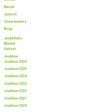
Naiset
Juniorit
Cheerleaders
Blogi
Jenkkifutis
Miehet
Uutiset
Joukkue
Joukkue 2026
Joukkue 2025
Joukkue 2024
Joukkue 2023
Joukkue 2022
Joukkue 2021
Joukkue 2020