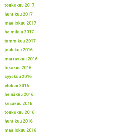
toukokuu 2017
huhtikuu 2017
maaliskuu 2017
helmikuu 2017
tammikuu 2017
joulukuu 2016
marraskuu 2016
lokakuu 2016
syyskuu 2016
elokuu 2016
heinäkuu 2016
kesäkuu 2016
toukokuu 2016
huhtikuu 2016
maaliskuu 2016