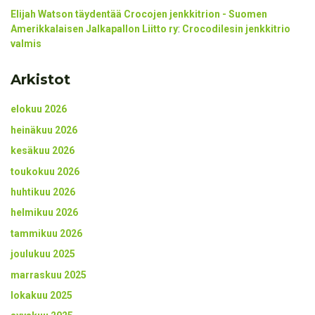
Elijah Watson täydentää Crocojen jenkkitrion - Suomen
Amerikkalaisen Jalkapallon Liitto ry
:
Crocodilesin jenkkitrio
valmis
Arkistot
elokuu 2026
heinäkuu 2026
kesäkuu 2026
toukokuu 2026
huhtikuu 2026
helmikuu 2026
tammikuu 2026
joulukuu 2025
marraskuu 2025
lokakuu 2025