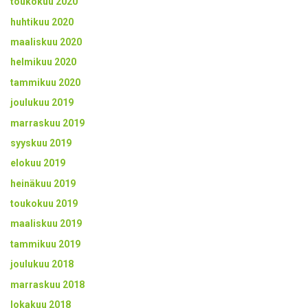
toukokuu 2020
huhtikuu 2020
maaliskuu 2020
helmikuu 2020
tammikuu 2020
joulukuu 2019
marraskuu 2019
syyskuu 2019
elokuu 2019
heinäkuu 2019
toukokuu 2019
maaliskuu 2019
tammikuu 2019
joulukuu 2018
marraskuu 2018
lokakuu 2018