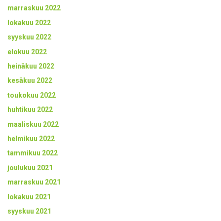
marraskuu 2022
lokakuu 2022
syyskuu 2022
elokuu 2022
heinäkuu 2022
kesäkuu 2022
toukokuu 2022
huhtikuu 2022
maaliskuu 2022
helmikuu 2022
tammikuu 2022
joulukuu 2021
marraskuu 2021
lokakuu 2021
syyskuu 2021