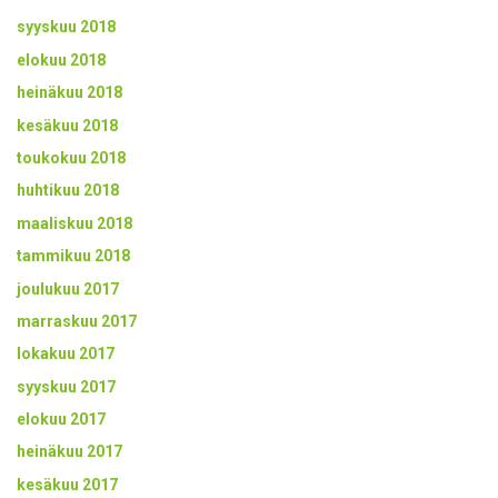
syyskuu 2018
elokuu 2018
heinäkuu 2018
kesäkuu 2018
toukokuu 2018
huhtikuu 2018
maaliskuu 2018
tammikuu 2018
joulukuu 2017
marraskuu 2017
lokakuu 2017
syyskuu 2017
elokuu 2017
heinäkuu 2017
kesäkuu 2017