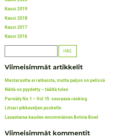
Kausi 2019
Kausi 2018
Kausi 2017
Kausi 2016
Viimeisimmät artikkelit
Mestaruutta ei ratkaista, mutta paljon on pelissä
Näitä on pyydetty – täältä tulee
Parviäly No 1 – Vol 15 seuraava ranking
Litsari pikkuveljen poskelle
Lauantaina kauden ensimmäinen Botnia Bowl
Viimeisimmät kommentit