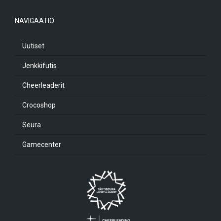
NAVIGAATIO
Uutiset
Jenkkifutis
Cheerleaderit
Crocoshop
Seura
Gamecenter