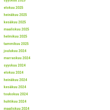
syyskuu 2025
elokuu 2025
heinäkuu 2025
kesäkuu 2025
maaliskuu 2025
helmikuu 2025
tammikuu 2025
joulukuu 2024
marraskuu 2024
syyskuu 2024
elokuu 2024
heinäkuu 2024
kesäkuu 2024
toukokuu 2024
huhtikuu 2024
maaliskuu 2024