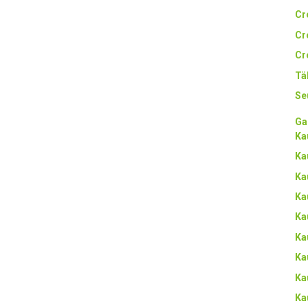
Cr
Cr
Cr
Tä
Se
Ga
Ka
Ka
Ka
Ka
Ka
Ka
Ka
Ka
Ka