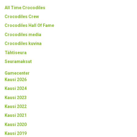
All Time Crocodiles
Crocodiles Crew
Crocodiles Hall Of Fame
Crocodiles media
Crocodiles kuvina
Tähtiseura
Seuramaksut
Gamecenter
Kausi 2026
Kausi 2024
Kausi 2023
Kausi 2022
Kausi 2021
Kausi 2020
Kausi 2019