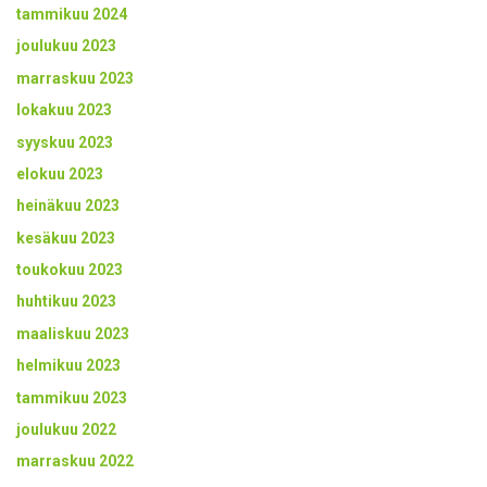
tammikuu 2024
joulukuu 2023
marraskuu 2023
lokakuu 2023
syyskuu 2023
elokuu 2023
heinäkuu 2023
kesäkuu 2023
toukokuu 2023
huhtikuu 2023
maaliskuu 2023
helmikuu 2023
tammikuu 2023
joulukuu 2022
marraskuu 2022