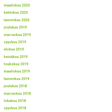
maaliskuu 2020
helmikuu 2020
tammikuu 2020
joulukuu 2019
marraskuu 2019
syyskuu 2019
elokuu 2019
heinäkuu 2019
toukokuu 2019
maaliskuu 2019
tammikuu 2019
joulukuu 2018
marraskuu 2018
lokakuu 2018
syyskuu 2018