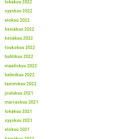
lokakuu 2022
syyskuu 2022
elokuu 2022
heinäkuu 2022
kesäkuu 2022
toukokuu 2022
huhtikuu 2022
maaliskuu 2022
helmikuu 2022
tammikuu 2022
joulukuu 2021
marraskuu 2021
lokakuu 2021
syyskuu 2021
elokuu 2021
heinäkuu 2021