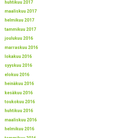
huhtikuu 2017
maaliskuu 2017
helmikuu 2017
tammikuu 2017
joulukuu 2016
marraskuu 2016
lokakuu 2016
syyskuu 2016
elokuu 2016
heinäkuu 2016
kesäkuu 2016
toukokuu 2016
huhtikuu 2016
maaliskuu 2016
helmikuu 2016
tammikuu 2016