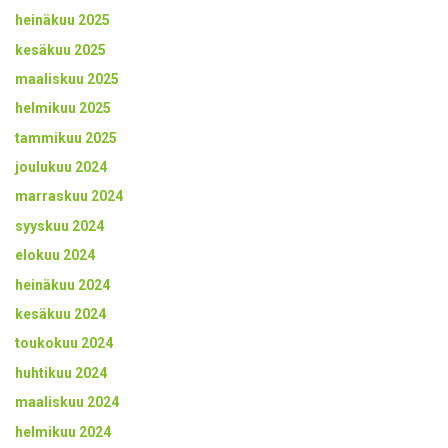
heinäkuu 2025
kesäkuu 2025
maaliskuu 2025
helmikuu 2025
tammikuu 2025
joulukuu 2024
marraskuu 2024
syyskuu 2024
elokuu 2024
heinäkuu 2024
kesäkuu 2024
toukokuu 2024
huhtikuu 2024
maaliskuu 2024
helmikuu 2024