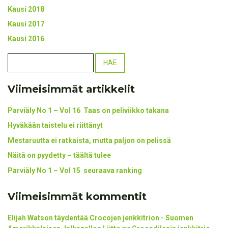
Kausi 2018
Kausi 2017
Kausi 2016
Viimeisimmät artikkelit
Parviäly No 1 – Vol 16 Taas on peliviikko takana
Hyväkään taistelu ei riittänyt
Mestaruutta ei ratkaista, mutta paljon on pelissä
Näitä on pyydetty – täältä tulee
Parviäly No 1 – Vol 15 seuraava ranking
Viimeisimmät kommentit
Elijah Watson täydentää Crocojen jenkkitrion - Suomen