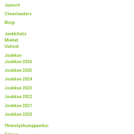
Juniorit
Cheerleaders
Blogi
Jenkkifutis
Miehet
Uutiset
Joukkue
Joukkue 2026
Joukkue 2025
Joukkue 2024
Joukkue 2023
Joukkue 2022
Joukkue 2021
Joukkue 2020
Yhteistyökumppaniksi