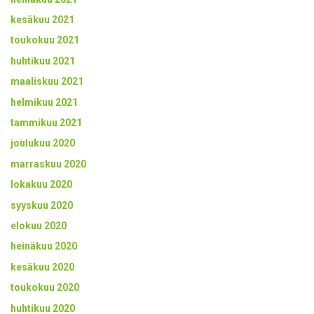
kesäkuu 2021
toukokuu 2021
huhtikuu 2021
maaliskuu 2021
helmikuu 2021
tammikuu 2021
joulukuu 2020
marraskuu 2020
lokakuu 2020
syyskuu 2020
elokuu 2020
heinäkuu 2020
kesäkuu 2020
toukokuu 2020
huhtikuu 2020