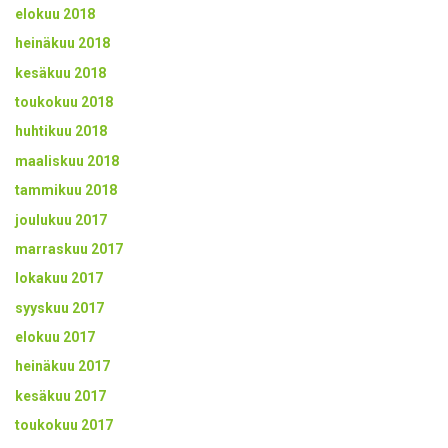
elokuu 2018
heinäkuu 2018
kesäkuu 2018
toukokuu 2018
huhtikuu 2018
maaliskuu 2018
tammikuu 2018
joulukuu 2017
marraskuu 2017
lokakuu 2017
syyskuu 2017
elokuu 2017
heinäkuu 2017
kesäkuu 2017
toukokuu 2017