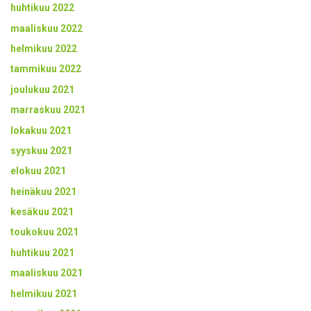
huhtikuu 2022
maaliskuu 2022
helmikuu 2022
tammikuu 2022
joulukuu 2021
marraskuu 2021
lokakuu 2021
syyskuu 2021
elokuu 2021
heinäkuu 2021
kesäkuu 2021
toukokuu 2021
huhtikuu 2021
maaliskuu 2021
helmikuu 2021