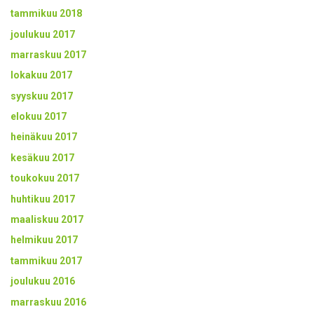
tammikuu 2018
joulukuu 2017
marraskuu 2017
lokakuu 2017
syyskuu 2017
elokuu 2017
heinäkuu 2017
kesäkuu 2017
toukokuu 2017
huhtikuu 2017
maaliskuu 2017
helmikuu 2017
tammikuu 2017
joulukuu 2016
marraskuu 2016