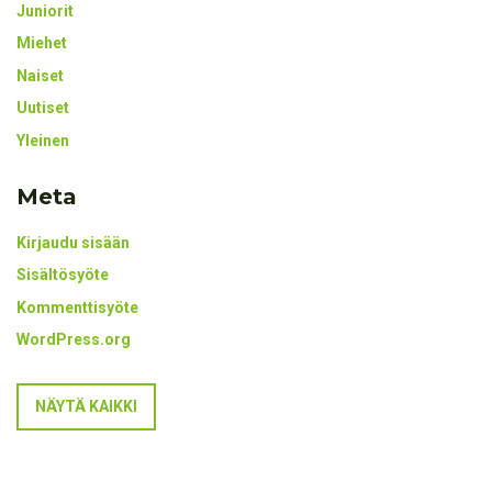
Juniorit
Miehet
Naiset
Uutiset
Yleinen
Meta
Kirjaudu sisään
Sisältösyöte
Kommenttisyöte
WordPress.org
NÄYTÄ KAIKKI