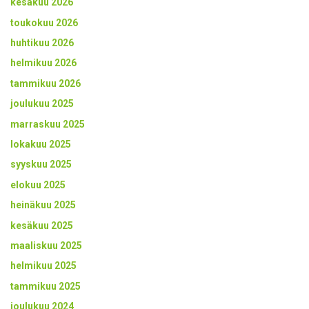
kesäkuu 2026
toukokuu 2026
huhtikuu 2026
helmikuu 2026
tammikuu 2026
joulukuu 2025
marraskuu 2025
lokakuu 2025
syyskuu 2025
elokuu 2025
heinäkuu 2025
kesäkuu 2025
maaliskuu 2025
helmikuu 2025
tammikuu 2025
joulukuu 2024