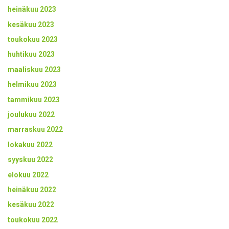
heinäkuu 2023
kesäkuu 2023
toukokuu 2023
huhtikuu 2023
maaliskuu 2023
helmikuu 2023
tammikuu 2023
joulukuu 2022
marraskuu 2022
lokakuu 2022
syyskuu 2022
elokuu 2022
heinäkuu 2022
kesäkuu 2022
toukokuu 2022