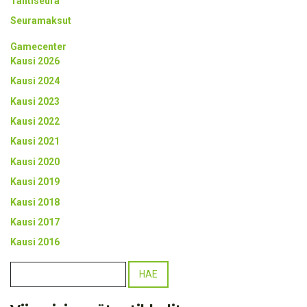
Tähtiseura
Seuramaksut
Gamecenter
Kausi 2026
Kausi 2024
Kausi 2023
Kausi 2022
Kausi 2021
Kausi 2020
Kausi 2019
Kausi 2018
Kausi 2017
Kausi 2016