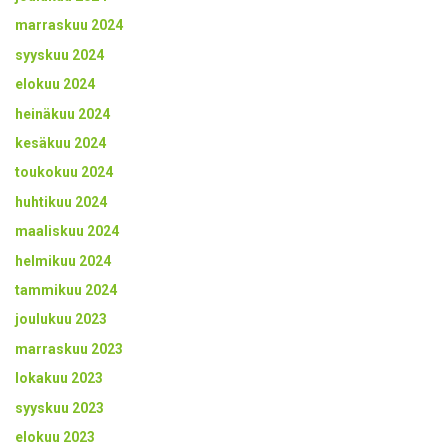
marraskuu 2024
syyskuu 2024
elokuu 2024
heinäkuu 2024
kesäkuu 2024
toukokuu 2024
huhtikuu 2024
maaliskuu 2024
helmikuu 2024
tammikuu 2024
joulukuu 2023
marraskuu 2023
lokakuu 2023
syyskuu 2023
elokuu 2023