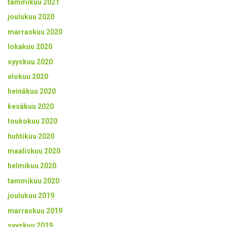
tammikuu 2021
joulukuu 2020
marraskuu 2020
lokakuu 2020
syyskuu 2020
elokuu 2020
heinäkuu 2020
kesäkuu 2020
toukokuu 2020
huhtikuu 2020
maaliskuu 2020
helmikuu 2020
tammikuu 2020
joulukuu 2019
marraskuu 2019
syyskuu 2019