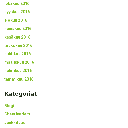
lokakuu 2016
syyskuu 2016
elokuu 2016
heinäkuu 2016
kesäkuu 2016
toukokuu 2016
huhtikuu 2016
maaliskuu 2016
helmikuu 2016
tammikuu 2016
Kategoriat
Blogi
Cheerleaders
Jenkkifutis