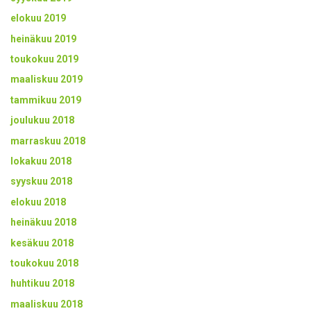
elokuu 2019
heinäkuu 2019
toukokuu 2019
maaliskuu 2019
tammikuu 2019
joulukuu 2018
marraskuu 2018
lokakuu 2018
syyskuu 2018
elokuu 2018
heinäkuu 2018
kesäkuu 2018
toukokuu 2018
huhtikuu 2018
maaliskuu 2018