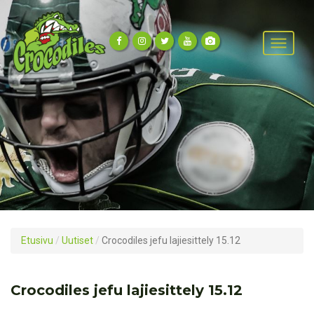
Etusivu
/
Uutiset
/
Crocodiles jefu lajiesittely 15.12
Crocodiles jefu lajiesittely 15.12