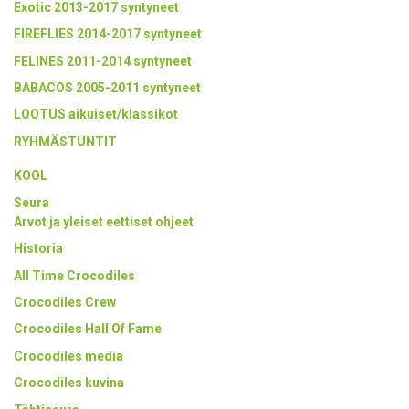
Exotic 2013-2017 syntyneet
FIREFLIES 2014-2017 syntyneet
FELINES 2011-2014 syntyneet
BABACOS 2005-2011 syntyneet
LOOTUS aikuiset/klassikot
RYHMÄSTUNTIT
KOOL
Seura
Arvot ja yleiset eettiset ohjeet
Historia
All Time Crocodiles
Crocodiles Crew
Crocodiles Hall Of Fame
Crocodiles media
Crocodiles kuvina