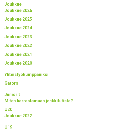
Joukkue
Joukkue 2026
Joukkue 2025
Joukkue 2024
Joukkue 2023
Joukkue 2022
Joukkue 2021
Joukkue 2020
Yhteistyökumppaniksi
Gators
Juniorit
Miten harrastamaan jenkkifutista?
U20
Joukkue 2022
U19