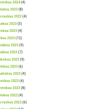
mmikuu 2024
(4)
ulukuu 2023
(8)
rraskuu 2023
(4)
kakuu 2023
(5)
yskuu 2023
(4)
okuu 2023
(12)
inäkuu 2023
(9)
säkuu 2023
(7)
ukokuu 2023
(9)
htikuu 2023
(6)
aliskuu 2023
(4)
lmikuu 2023
(4)
mmikuu 2023
(8)
ulukuu 2022
(4)
rraskuu 2022
(6)