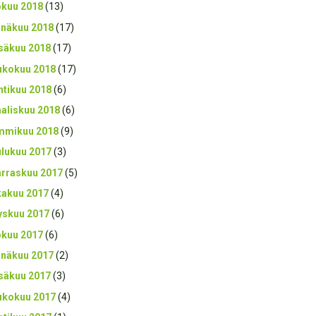
okuu 2018
(13)
inäkuu 2018
(17)
säkuu 2018
(17)
ukokuu 2018
(17)
htikuu 2018
(6)
aliskuu 2018
(6)
mmikuu 2018
(9)
ulukuu 2017
(3)
rraskuu 2017
(5)
kakuu 2017
(4)
yskuu 2017
(6)
okuu 2017
(6)
inäkuu 2017
(2)
säkuu 2017
(3)
ukokuu 2017
(4)