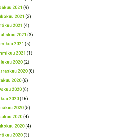
säkuu 2021
(9)
ukokuu 2021
(3)
htikuu 2021
(4)
aliskuu 2021
(3)
lmikuu 2021
(5)
mmikuu 2021
(1)
ulukuu 2020
(2)
rraskuu 2020
(8)
kakuu 2020
(6)
yskuu 2020
(6)
okuu 2020
(16)
inäkuu 2020
(5)
säkuu 2020
(4)
ukokuu 2020
(4)
htikuu 2020
(3)