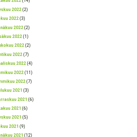
kakuu 2022
(14)
yskuu 2022
(2)
okuu 2022
(3)
inäkuu 2022
(2)
säkuu 2022
(1)
ukokuu 2022
(2)
htikuu 2022
(7)
aliskuu 2022
(4)
lmikuu 2022
(11)
mmikuu 2022
(7)
ulukuu 2021
(3)
rraskuu 2021
(6)
kakuu 2021
(6)
yskuu 2021
(5)
okuu 2021
(9)
inäkuu 2021
(12)