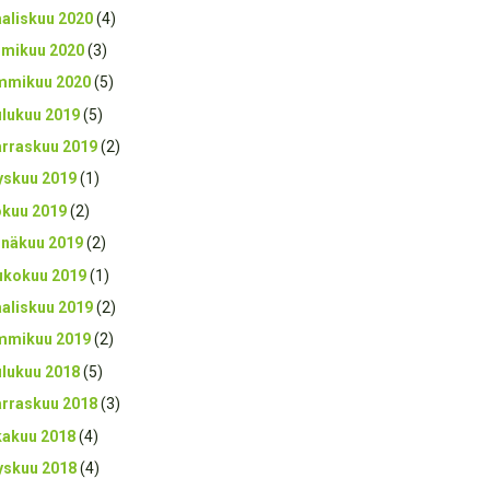
aliskuu 2020
(4)
lmikuu 2020
(3)
mmikuu 2020
(5)
ulukuu 2019
(5)
rraskuu 2019
(2)
yskuu 2019
(1)
okuu 2019
(2)
inäkuu 2019
(2)
ukokuu 2019
(1)
aliskuu 2019
(2)
mmikuu 2019
(2)
ulukuu 2018
(5)
rraskuu 2018
(3)
kakuu 2018
(4)
yskuu 2018
(4)