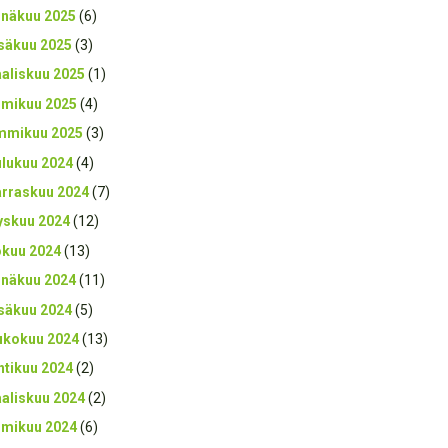
inäkuu 2025
(6)
säkuu 2025
(3)
aliskuu 2025
(1)
lmikuu 2025
(4)
mmikuu 2025
(3)
ulukuu 2024
(4)
rraskuu 2024
(7)
yskuu 2024
(12)
okuu 2024
(13)
inäkuu 2024
(11)
säkuu 2024
(5)
ukokuu 2024
(13)
htikuu 2024
(2)
aliskuu 2024
(2)
lmikuu 2024
(6)