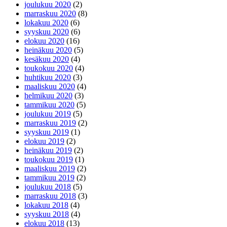
joulukuu 2020
(2)
marraskuu 2020
(8)
lokakuu 2020
(6)
syyskuu 2020
(6)
elokuu 2020
(16)
heinäkuu 2020
(5)
kesäkuu 2020
(4)
toukokuu 2020
(4)
huhtikuu 2020
(3)
maaliskuu 2020
(4)
helmikuu 2020
(3)
tammikuu 2020
(5)
joulukuu 2019
(5)
marraskuu 2019
(2)
syyskuu 2019
(1)
elokuu 2019
(2)
heinäkuu 2019
(2)
toukokuu 2019
(1)
maaliskuu 2019
(2)
tammikuu 2019
(2)
joulukuu 2018
(5)
marraskuu 2018
(3)
lokakuu 2018
(4)
syyskuu 2018
(4)
elokuu 2018
(13)