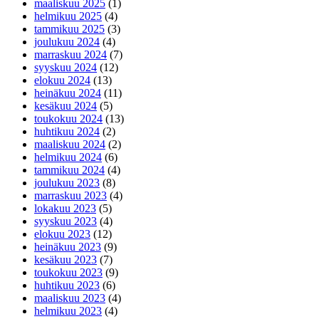
maaliskuu 2025
(1)
helmikuu 2025
(4)
tammikuu 2025
(3)
joulukuu 2024
(4)
marraskuu 2024
(7)
syyskuu 2024
(12)
elokuu 2024
(13)
heinäkuu 2024
(11)
kesäkuu 2024
(5)
toukokuu 2024
(13)
huhtikuu 2024
(2)
maaliskuu 2024
(2)
helmikuu 2024
(6)
tammikuu 2024
(4)
joulukuu 2023
(8)
marraskuu 2023
(4)
lokakuu 2023
(5)
syyskuu 2023
(4)
elokuu 2023
(12)
heinäkuu 2023
(9)
kesäkuu 2023
(7)
toukokuu 2023
(9)
huhtikuu 2023
(6)
maaliskuu 2023
(4)
helmikuu 2023
(4)