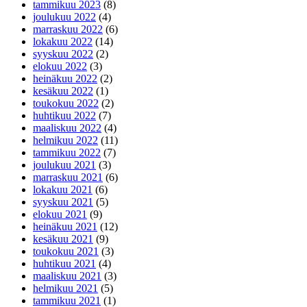
tammikuu 2023
(8)
joulukuu 2022
(4)
marraskuu 2022
(6)
lokakuu 2022
(14)
syyskuu 2022
(2)
elokuu 2022
(3)
heinäkuu 2022
(2)
kesäkuu 2022
(1)
toukokuu 2022
(2)
huhtikuu 2022
(7)
maaliskuu 2022
(4)
helmikuu 2022
(11)
tammikuu 2022
(7)
joulukuu 2021
(3)
marraskuu 2021
(6)
lokakuu 2021
(6)
syyskuu 2021
(5)
elokuu 2021
(9)
heinäkuu 2021
(12)
kesäkuu 2021
(9)
toukokuu 2021
(3)
huhtikuu 2021
(4)
maaliskuu 2021
(3)
helmikuu 2021
(5)
tammikuu 2021
(1)