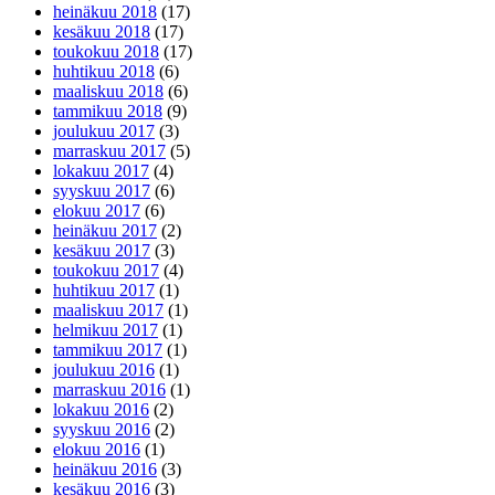
heinäkuu 2018
(17)
kesäkuu 2018
(17)
toukokuu 2018
(17)
huhtikuu 2018
(6)
maaliskuu 2018
(6)
tammikuu 2018
(9)
joulukuu 2017
(3)
marraskuu 2017
(5)
lokakuu 2017
(4)
syyskuu 2017
(6)
elokuu 2017
(6)
heinäkuu 2017
(2)
kesäkuu 2017
(3)
toukokuu 2017
(4)
huhtikuu 2017
(1)
maaliskuu 2017
(1)
helmikuu 2017
(1)
tammikuu 2017
(1)
joulukuu 2016
(1)
marraskuu 2016
(1)
lokakuu 2016
(2)
syyskuu 2016
(2)
elokuu 2016
(1)
heinäkuu 2016
(3)
kesäkuu 2016
(3)